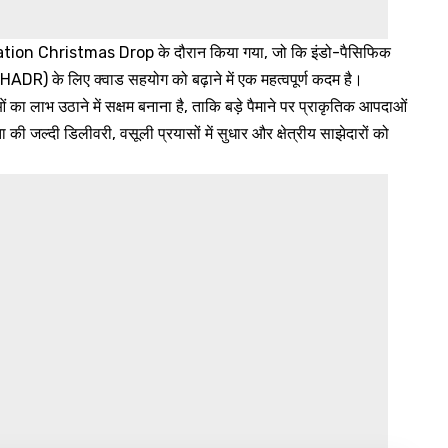
n Christmas Drop के दौरान किया गया, जो कि इंडो-पैसिफिक
(HADR) के लिए क्वाड सहयोग को बढ़ाने में एक महत्वपूर्ण कदम है।
ं का लाभ उठाने में सक्षम बनाना है, ताकि बड़े पैमाने पर प्राकृतिक आपदाओं
 जल्दी डिलीवरी, वसूली प्रयासों में सुधार और क्षेत्रीय साझेदारों को