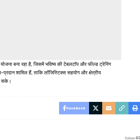
 योजना बना रहा है, जिसमें भविष्य की टेबलटॉप और फील्ड ट्रेनिंग
-प्रदान शामिल हैं, ताकि लॉजिस्टिक्स सहयोग और क्षेत्रीय
ा सके।
Facebook
Follow: