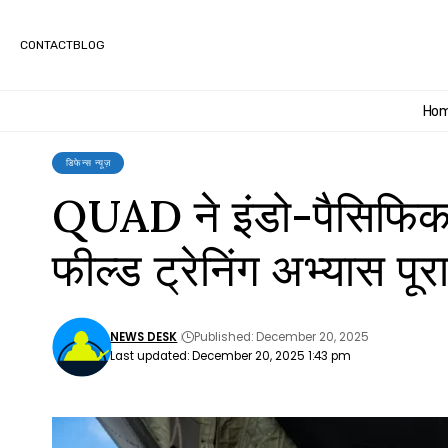
CONTACT
BLOG
Ho
डिफेन्स न्यूज़
QUAD ने इंडो-पैसिफिक 
फील्ड ट्रेनिंग अभ्यास पूर
NEWS DESK
Published: December 20, 2025
Last updated: December 20, 2025 1:43 pm