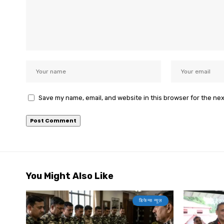
Save my name, email, and website in this browser for the ne
You Might Also Like
डिफेन्स न्यूज़