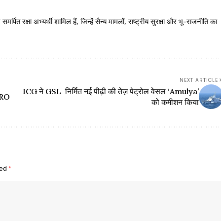
 रक्षा अभ्यर्थी शामिल हैं, जिन्हें सैन्य मामलों, राष्ट्रीय सुरक्षा और भू-राजनीति का
NEXT ARTICLE
ICG ने GSL-निर्मित नई पीढ़ी की तेज़ पेट्रोल वेसल ‘Amulya’
ISRO
को कमीशन किया
ked
*