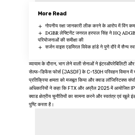
More Read
गोपनीय रक्षा जानकारी लीक करने के आरोप में विंग कमा
DGBR लेफ्टिनेंट जनरल हरपाल सिंह ने HQ ADGBR (
परियोजनाओं की समीक्षा की
सर्जन वाइस एडमिरल विवेक हांडे ने पुणे दौरे में सैन्य स्
व्यायाम के दौरान, भाग लेने वाली सेनाओं ने इंटरऑपरेबिलिटी और 
सेल्फ-डिफेंस फोर्स (JASDF) के C-130H परिवहन विमान में चढ
प्रतिक्रिया क्षमता को मजबूत किया और क्वाड लॉजिस्टिक्स सं
अधिकारियों ने कहा कि FTX और अप्रैल 2025 में आयोजित IP
क्वाड क्षेत्रीय चुनौतियों का सामना करने और स्वतंत्र एवं खुले
पुष्टि करता है।