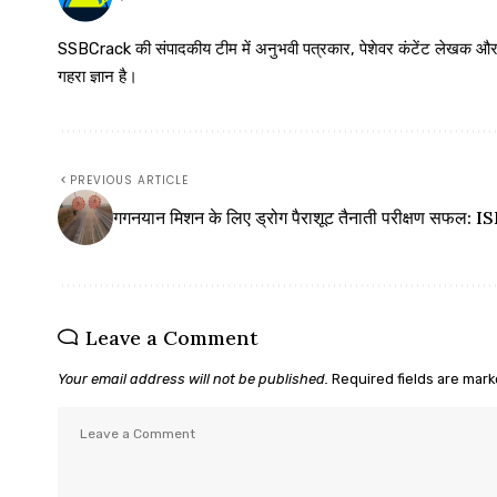
SSBCrack की संपादकीय टीम में अनुभवी पत्रकार, पेशेवर कंटेंट लेखक और समर्पित
गहरा ज्ञान है।
PREVIOUS ARTICLE
गगनयान मिशन के लिए ड्रोग पैराशूट तैनाती परीक्षण सफल: 
Leave a Comment
Your email address will not be published.
Required fields are mar