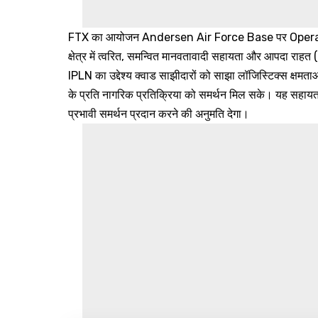
FTX का आयोजन Andersen Air Force Base पर Operatio
क्षेत्र में त्वरित, समन्वित मानवतावादी सहायता और आपदा राहत 
IPLN का उद्देश्य क्वाड साझीदारों को साझा लॉजिस्टिक्स क्षमताओ
के प्रति नागरिक प्रतिक्रिया को समर्थन मिल सके। यह सहायता की
प्रभावी समर्थन प्रदान करने की अनुमति देगा।