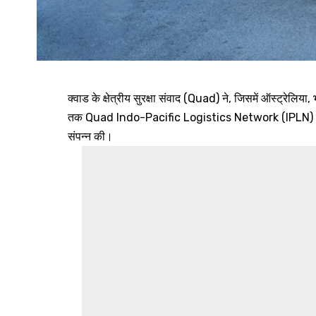
क्वाड के क्षेत्रीय सुरक्षा संवाद (Quad) ने, जिसमें ऑस्ट्रेलि
तक Quad Indo-Pacific Logistics Network (IPLN) के त
संपन्न की।