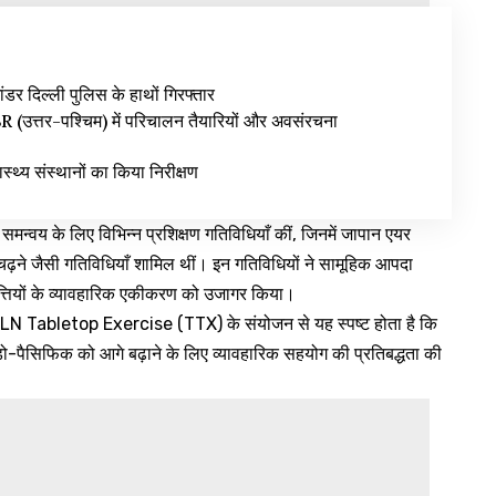
ंडर दिल्ली पुलिस के हाथों गिरफ्तार
उत्तर-पश्चिम) में परिचालन तैयारियों और अवसंरचना
वास्थ्य संस्थानों का किया निरीक्षण
समन्वय के लिए विभिन्न प्रशिक्षण गतिविधियाँ कीं, जिनमें जापान एयर
़ने जैसी गतिविधियाँ शामिल थीं। इन गतिविधियों ने सामूहिक आपदा
पत्तियों के व्यावहारिक एकीकरण को उजागर किया।
LN Tabletop Exercise (TTX) के संयोजन से यह स्पष्ट होता है कि
 इंडो-पैसिफिक को आगे बढ़ाने के लिए व्यावहारिक सहयोग की प्रतिबद्धता की