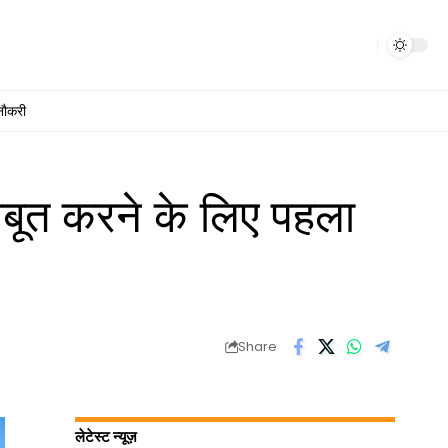
नौकरी
बूत करने के लिए पहला
Share
लेटेस्ट न्यूज़