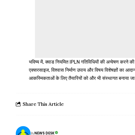
भविष्य में, क्वाड नियमित IPLN गतिविधियों की अन्वेषण करने की
एक्सरसाइज, विश्वास निर्माण उपाय और विषय विशेषज्ञों का आदान
आकस्मिकताओं के लिए तैयारियों को और भी संस्थागत बनाया ज
Share This Article
NEWS DESK
By