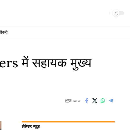
नौकरी
s में सहायक मुख्य
Share
लेटेस्ट न्यूज़