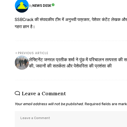
NEWS DESK
By
SSBCrack की संपादकीय टीम में अनुभवी पत्रकार, पेशेवर कंटेंट लेखक और समर्पित
गहरा ज्ञान है।
PREVIOUS ARTICLE
लेफ्टिनेंट जनरल प्रतीक शर्मा ने पुंछ में परिचालन तत्परता की सम
की, जवानों की सतर्कता और पेशेवरिता की प्रशंसा की
Leave a Comment
Your email address will not be published.
Required fields are mar