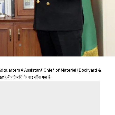
Headquarters में Assistant Chief of Materiel (Dockyard &
nk में पदोन्नति के बाद सौंपा गया है।