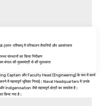
उत्तर-पश्चिम) में परिचालन तैयारियों और अवसंरचना
वास्थ्य संस्थानों का किया निरीक्षण
िम बंगाल की मुख्यमंत्री से की मुलाकात
aining Captain और Faculty Head (Engineering) के रूप में कार्य
ार करने में महत्वपूर्ण भूमिका निभाई। Naval Headquarters में उनके
Indigenisation जैसे महत्वपूर्ण क्षेत्रों का समावेश है।
ित किया गया है।