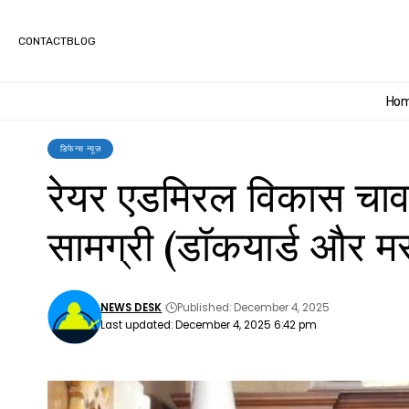
CONTACT
BLOG
Ho
डिफेन्स न्यूज़
रेयर एडमिरल विकास चा
सामग्री (डॉकयार्ड और मर
NEWS DESK
Published: December 4, 2025
Last updated: December 4, 2025 6:42 pm