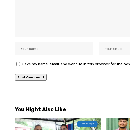
Save my name, email, and website in this browser for the ne
You Might Also Like
डिफेन्स न्यूज़