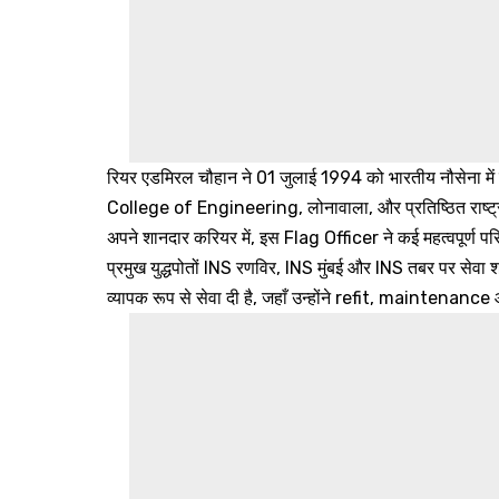
रियर एडमिरल चौहान ने 01 जुलाई 1994 को भारतीय नौसेना में 
College of Engineering, लोनावाला, और प्रतिष्ठित राष्ट्रीय र
अपने शानदार करियर में, इस Flag Officer ने कई महत्वपूर्ण प
प्रमुख युद्धपोतों INS रणविर, INS मुंबई और INS तबर पर सेवा
व्यापक रूप से सेवा दी है, जहाँ उन्होंने refit, maintenance