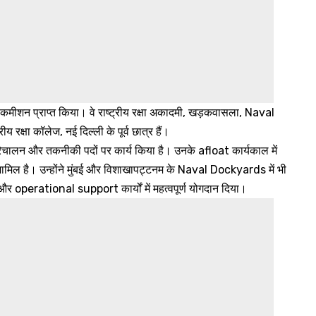
कमीशन प्राप्त किया। वे राष्ट्रीय रक्षा अकादमी, खड़कवासला, Naval
क्षा कॉलेज, नई दिल्ली के पूर्व छात्र हैं।
रिचालन और तकनीकी पदों पर कार्य किया है। उनके afloat कार्यकाल में
 शामिल है। उन्होंने मुंबई और विशाखापट्टनम के Naval Dockyards में भी
 और operational support कार्यों में महत्वपूर्ण योगदान दिया।