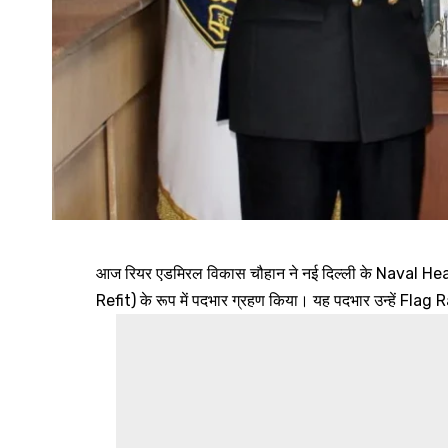
आज रियर एडमिरल विकास चौहान ने नई दिल्ली के Naval 
Refit) के रूप में पदभार ग्रहण किया। यह पदभार उन्हें Flag Ra