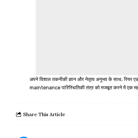
अपने विशाल तकनीकी ज्ञान और नेतृत्व अनुभव के साथ, रियर एडम
maintenance पारिस्थितिकी तंत्र को मजबूत करने में एक महत्व
Share This Article