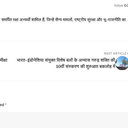
Follow:
 रक्षा अभ्यर्थी शामिल हैं, जिन्हें सैन्य मामलों, राष्ट्रीय सुरक्षा और भू-राजनीति का
NEXT ARTICLE
ीक्षा
भारत-इंडोनेशिया संयुक्त विशेष बलों के अभ्यास गरुड़ शक्ति की
10वीं संस्करण की शुरुआत बकलोह में
ked
*