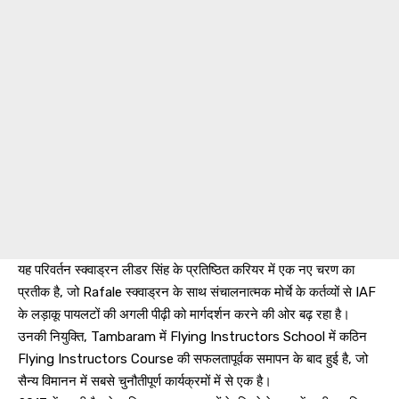
यह परिवर्तन स्क्वाड्रन लीडर सिंह के प्रतिष्ठित करियर में एक नए चरण का
प्रतीक है, जो Rafale स्क्वाड्रन के साथ संचालनात्मक मोर्चे के कर्तव्यों से IAF
के लड़ाकू पायलटों की अगली पीढ़ी को मार्गदर्शन करने की ओर बढ़ रहा है।
उनकी नियुक्ति, Tambaram में Flying Instructors School में कठिन
Flying Instructors Course की सफलतापूर्वक समापन के बाद हुई है, जो
सैन्य विमानन में सबसे चुनौतीपूर्ण कार्यक्रमों में से एक है।