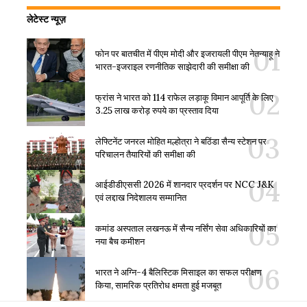
लेटेस्ट न्यूज़
फोन पर बातचीत में पीएम मोदी और इजरायली पीएम नेतन्याहू ने
भारत-इजराइल रणनीतिक साझेदारी की समीक्षा की
फ्रांस ने भारत को 114 राफेल लड़ाकू विमान आपूर्ति के लिए
3.25 लाख करोड़ रुपये का प्रस्ताव दिया
लेफ्टिनेंट जनरल मोहित मल्होत्रा ने बठिंडा सैन्य स्टेशन पर
परिचालन तैयारियों की समीक्षा की
आईडीडीएससी 2026 में शानदार प्रदर्शन पर NCC J&K
एवं लद्दाख निदेशालय सम्मानित
कमांड अस्पताल लखनऊ में सैन्य नर्सिंग सेवा अधिकारियों का
नया बैच कमीशन
भारत ने अग्नि-4 बैलिस्टिक मिसाइल का सफल परीक्षण
किया, सामरिक प्रतिरोध क्षमता हुई मजबूत