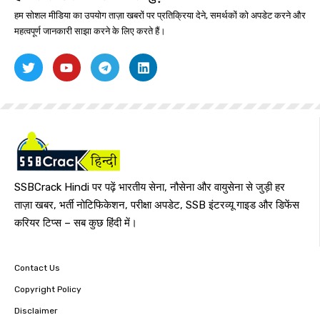
हम सोशल मीडिया का उपयोग ताज़ा खबरों पर प्रतिक्रिया देने, समर्थकों को अपडेट करने और
महत्वपूर्ण जानकारी साझा करने के लिए करते हैं।
SSBCrack Hindi पर पढ़ें भारतीय सेना, नौसेना और वायुसेना से जुड़ी हर
ताज़ा खबर, भर्ती नोटिफिकेशन, परीक्षा अपडेट, SSB इंटरव्यू गाइड और डिफेंस
करियर टिप्स – सब कुछ हिंदी में।
Contact Us
Copyright Policy
Disclaimer