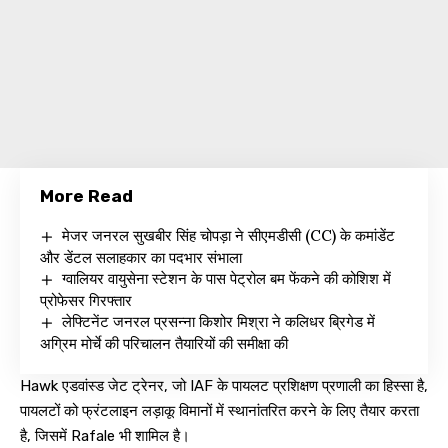
More Read
मेजर जनरल सुखबीर सिंह चोपड़ा ने सीएमडीसी (CC) के कमांडेंट
और डेंटल सलाहकार का पदभार संभाला
ग्वालियर वायुसेना स्टेशन के पास पेट्रोल बम फेंकने की कोशिश में
प्रोफेसर गिरफ्तार
लेफ्टिनेंट जनरल प्रसन्ना किशोर मिश्रा ने कलिधर ब्रिगेड में
अग्रिम मोर्चे की परिचालन तैयारियों की समीक्षा की
Hawk एडवांस्ड जेट ट्रेनर, जो IAF के पायलट प्रशिक्षण प्रणाली का हिस्सा है,
पायलटों को फ्रंटलाइन लड़ाकू विमानों में स्थानांतरित करने के लिए तैयार करता
है, जिसमें Rafale भी शामिल है।