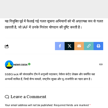
यह नियुक्ति पूर्व में फैलाई गई गलत सूचना अभियानों को भी अप्रत्यक्ष रूप से गलत
ठहराती है, जो IAF में उनके निरंतर योगदान की पुष्टि करती है।
NEWS DESK
SSBCrack की संपादकीय टीम में अनुभवी पत्रकार, पेशेवर कंटेंट लेखक और समर्पित रक्षा
अभ्यर्थी शामिल हैं, जिन्हें सैन्य मामलों, राष्ट्रीय सुरक्षा और भू-राजनीति का गहरा ज्ञान है।
Leave a Comment
Your email address will not be published.
Required fields are marked
*