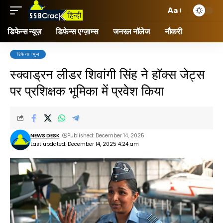
Aa
डिफेन्स न्यूज़
डिफेन्स एग्ज़ाम्स
जनरल नॉलेज
नौकरी
डिफेन्स न्यूज़
स्क्वाड्रन लीडर शिवांगी सिंह ने हॉक्स जेट्स
पर प्रशिक्षक भूमिका में प्रवेश किया
NEWS DESK
Published: December 14, 2025
Last updated: December 14, 2025 4:24 am