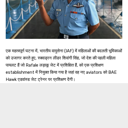
एक महत्वपूर्ण घटना में, भारतीय वायुसेना (IAF) में महिलाओं की बदलती भूमिकाओं
को उजागर करते हुए, स्क्वाड्रन लीडर शिवांगी सिंह, जो देश की पहली महिला
पायलट हैं जो Rafale लड़ाकू जेट में प्रशिक्षित हैं, को एक प्रशिक्षण
establishment में नियुक्त किया गया है जहां वह नए aviators को BAE
Hawk एडवांस्ड जेट ट्रेनर पर प्रशिक्षण देंगी।