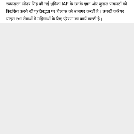
स्क्वाड्रन लीडर सिंह की नई भूमिका IAF के उनके ज्ञान और कुशल पायलटों को
विकसित करने की प्रतिबद्धता पर विश्वास को उजागर करती है। उनकी करियर
यात्रा रक्षा सेवाओं में महिलाओं के लिए प्रेरणा का कार्य करती है।