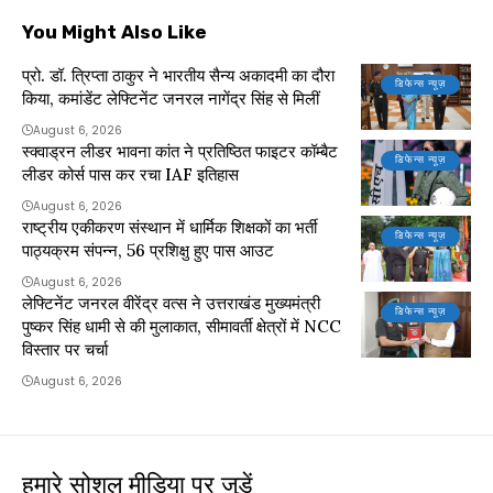
You Might Also Like
प्रो. डॉ. त्रिप्ता ठाकुर ने भारतीय सैन्य अकादमी का दौरा
डिफेन्स न्यूज़
किया, कमांडेंट लेफ्टिनेंट जनरल नागेंद्र सिंह से मिलीं
August 6, 2026
स्क्वाड्रन लीडर भावना कांत ने प्रतिष्ठित फाइटर कॉम्बैट
डिफेन्स न्यूज़
लीडर कोर्स पास कर रचा IAF इतिहास
August 6, 2026
राष्ट्रीय एकीकरण संस्थान में धार्मिक शिक्षकों का भर्ती
डिफेन्स न्यूज़
पाठ्यक्रम संपन्न, 56 प्रशिक्षु हुए पास आउट
August 6, 2026
लेफ्टिनेंट जनरल वीरेंद्र वत्स ने उत्तराखंड मुख्यमंत्री
डिफेन्स न्यूज़
पुष्कर सिंह धामी से की मुलाकात, सीमावर्ती क्षेत्रों में NCC
विस्तार पर चर्चा
August 6, 2026
हमारे सोशल मीडिया पर जुड़ें