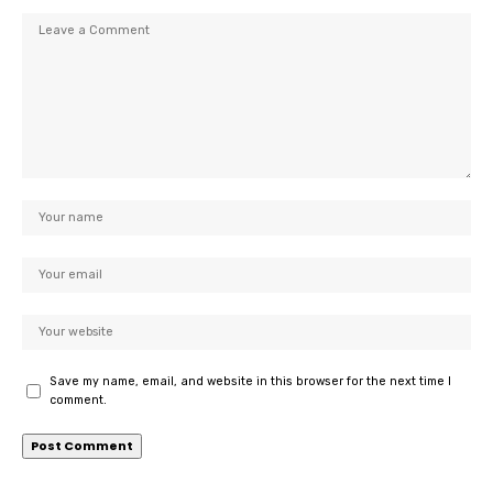
Save my name, email, and website in this browser for the next time I
comment.