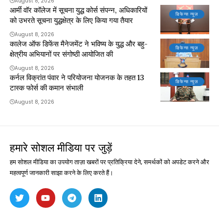
August 8, 2026
आर्मी वॉर कॉलेज में सूचना युद्ध कोर्स संपन्न, अधिकारियों
डिफेन्स न्यूज़
को उभरते सूचना युद्धक्षेत्र के लिए किया गया तैयार
August 8, 2026
कालेज ऑफ डिफेंस मैनेजमेंट ने भविष्य के युद्ध और बहु-
डिफेन्स न्यूज़
क्षेत्रीय अभियानों पर संगोष्ठी आयोजित की
August 8, 2026
कर्नल विक्रांत पंवार ने परियोजना योजनक के तहत 13
डिफेन्स न्यूज़
टास्क फोर्स की कमान संभाली
August 8, 2026
हमारे सोशल मीडिया पर जुड़ें
हम सोशल मीडिया का उपयोग ताज़ा खबरों पर प्रतिक्रिया देने, समर्थकों को अपडेट करने और
महत्वपूर्ण जानकारी साझा करने के लिए करते हैं।