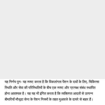
यह निर्णय पुनः यह स्पष्ट करता है कि विकलांगता पेंशन के दावों के लिए, चिकित्सा
स्थिति और सेवा की परिस्थितियों के बीच एक स्पष्ट और प्रत्यक्ष संबंध स्थापित
होना आवश्यक है। यह यह भी इंगित करता है कि व्यक्तिगत आदतों से उत्पन्न
बीमारियाँ मौजूदा सेना के पेंशन नियमों के तहत मुआवजे के दायरे से बाहर हैं।