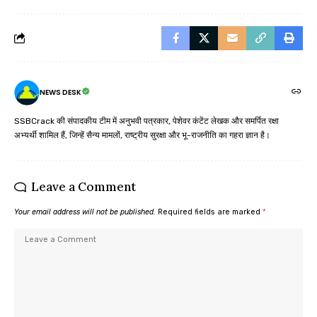
NEWS DESK
SSBCrack की संपादकीय टीम में अनुभवी पत्रकार, पेशेवर कंटेंट लेखक और समर्पित रक्षा
अभ्यर्थी शामिल हैं, जिन्हें सैन्य मामलों, राष्ट्रीय सुरक्षा और भू-राजनीति का गहरा ज्ञान है।
Leave a Comment
Your email address will not be published.
Required fields are marked
*