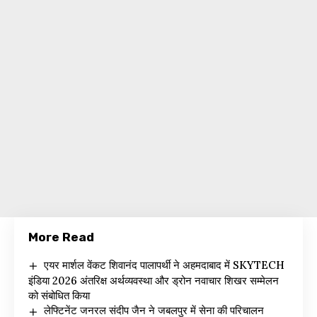
More Read
एयर मार्शल वेंकट शिवानंद पालापर्थी ने अहमदाबाद में SKYTECH
इंडिया 2026 अंतरिक्ष अर्थव्यवस्था और ड्रोन नवाचार शिखर सम्मेलन
को संबोधित किया
लेफ्टिनेंट जनरल संदीप जैन ने जबलपुर में सेना की परिचालन