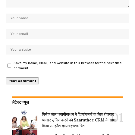
Save my name, email, and website in this browser for the next time I
comment.
लेटेस्ट न्यूज़
मिसेज लैला स्वामीनाथन ने दिव्यांगजनों के लिए रोजगार
अवसर सृजित करने को Saarathee CRM के साथ
किया समझौता ज्ञापन हस्ताक्षरित