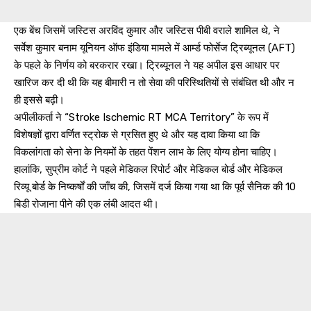
एक बेंच जिसमें जस्टिस अरविंद कुमार और जस्टिस पीबी वराले शामिल थे, ने
सर्वेश कुमार बनाम यूनियन ऑफ इंडिया मामले में आर्म्ड फोर्सेज ट्रिब्यूनल (AFT)
के पहले के निर्णय को बरकरार रखा। ट्रिब्यूनल ने यह अपील इस आधार पर
खारिज कर दी थी कि यह बीमारी न तो सेवा की परिस्थितियों से संबंधित थी और न
ही इससे बढ़ी।
अपीलीकर्ता ने “Stroke Ischemic RT MCA Territory” के रूप में
विशेषज्ञों द्वारा वर्णित स्ट्रोक से ग्रसित हुए थे और यह दावा किया था कि
विकलांगता को सेना के नियमों के तहत पेंशन लाभ के लिए योग्य होना चाहिए।
हालांकि, सुप्रीम कोर्ट ने पहले मेडिकल रिपोर्ट और मेडिकल बोर्ड और मेडिकल
रिव्यू बोर्ड के निष्कर्षों की जाँच की, जिसमें दर्ज किया गया था कि पूर्व सैनिक की 10
बिडी रोजाना पीने की एक लंबी आदत थी।