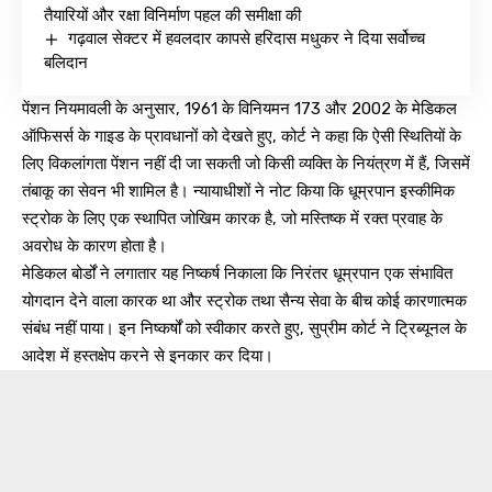
तैयारियों और रक्षा विनिर्माण पहल की समीक्षा की
गढ़वाल सेक्टर में हवलदार कापसे हरिदास मधुकर ने दिया सर्वोच्च
बलिदान
पेंशन नियमावली के अनुसार, 1961 के विनियमन 173 और 2002 के मेडिकल
ऑफिसर्स के गाइड के प्रावधानों को देखते हुए, कोर्ट ने कहा कि ऐसी स्थितियों के
लिए विकलांगता पेंशन नहीं दी जा सकती जो किसी व्यक्ति के नियंत्रण में हैं, जिसमें
तंबाकू का सेवन भी शामिल है। न्यायाधीशों ने नोट किया कि धूम्रपान इस्कीमिक
स्ट्रोक के लिए एक स्थापित जोखिम कारक है, जो मस्तिष्क में रक्त प्रवाह के
अवरोध के कारण होता है।
मेडिकल बोर्डों ने लगातार यह निष्कर्ष निकाला कि निरंतर धूम्रपान एक संभावित
योगदान देने वाला कारक था और स्ट्रोक तथा सैन्य सेवा के बीच कोई कारणात्मक
संबंध नहीं पाया। इन निष्कर्षों को स्वीकार करते हुए, सुप्रीम कोर्ट ने ट्रिब्यूनल के
आदेश में हस्तक्षेप करने से इनकार कर दिया।