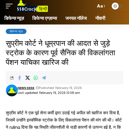
Aa
डिफेन्स न्यूज़
डिफेन्स एग्ज़ाम्स
जनरल नॉलेज
नौकरी
डिफेन्स न्यूज़
सुप्रीम कोर्ट ने धूम्रपान की आदत से जुड़े
स्ट्रोक के कारण पूर्व सैनिक की विकलांगता
पेंशन याचिका खारिज की
NEWS DESK
Published: February 19, 2026
Last updated: February 19, 2026 10:08 am
सुप्रीम कोर्ट ने एक पूर्व सेना कर्मी द्वारा उठाई गई अपील को खारिज कर दिया है,
जिसमें उन्होंने इस्कीमिक स्ट्रोक के लिए विकलांगता पेंशन की मांग की थी। कोर्ट
ने ruling दिया कि यह स्थिति जीवनशैली से जुड़ी कारणों से उत्पन्न हुई है, न कि