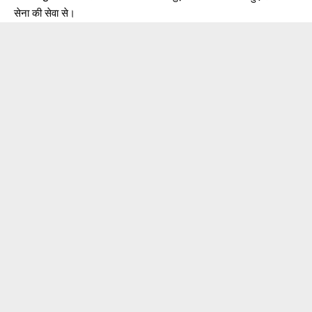
सेना की सेवा से।