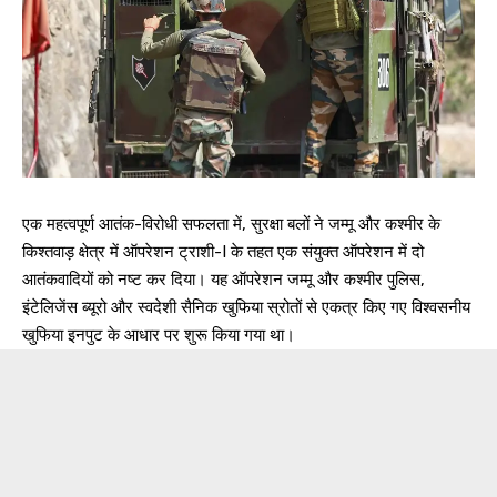
एक महत्वपूर्ण आतंक-विरोधी सफलता में, सुरक्षा बलों ने जम्मू और कश्मीर के
किश्तवाड़ क्षेत्र में ऑपरेशन ट्राशी-I के तहत एक संयुक्त ऑपरेशन में दो
आतंकवादियों को नष्ट कर दिया। यह ऑपरेशन जम्मू और कश्मीर पुलिस,
इंटेलिजेंस ब्यूरो और स्वदेशी सैनिक खुफिया स्रोतों से एकत्र किए गए विश्वसनीय
खुफिया इनपुट के आधार पर शुरू किया गया था।