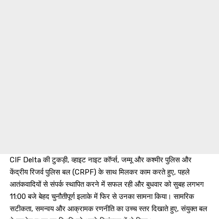
CIF Delta की टुकड़ी, व्हाइट नाइट कॉर्प्स, जम्मू और कश्मीर पुलिस और
केंद्रीय रिजर्व पुलिस बल (CRPF) के साथ मिलकर काम करते हुए, पहले
आतंकवादियों से संपर्क स्थापित करने में सफल रही और बुधवार को सुबह लगभग
11:00 बजे बेहद चुनौतीपूर्ण इलाके में फिर से उनका सामना किया। सामरिक
सटीकता, समन्वय और आक्रामक रणनीति का उच्च स्तर दिखाते हुए, संयुक्त बल