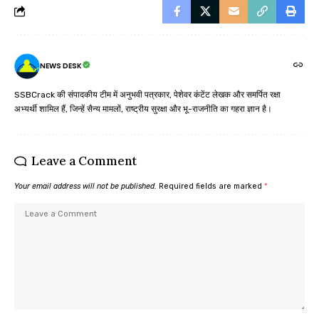
NEWS DESK
SSBCrack की संपादकीय टीम में अनुभवी पत्रकार, पेशेवर कंटेंट लेखक और समर्पित रक्षा
अभ्यर्थी शामिल हैं, जिन्हें सैन्य मामलों, राष्ट्रीय सुरक्षा और भू-राजनीति का गहरा ज्ञान है।
Leave a Comment
Your email address will not be published.
Required fields are marked
*