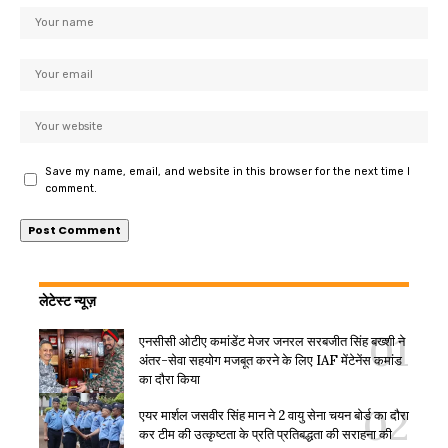
Save my name, email, and website in this browser for the next time I
comment.
लेटेस्ट न्यूज़
एनसीसी ओटीए कमांडेंट मेजर जनरल सरबजीत सिंह बख्शी ने
अंतर-सेवा सहयोग मजबूत करने के लिए IAF मेंटेनेंस कमांड
का दौरा किया
एयर मार्शल जसवीर सिंह मान ने 2 वायु सेना चयन बोर्ड का दौरा
कर टीम की उत्कृष्टता के प्रति प्रतिबद्धता की सराहना की