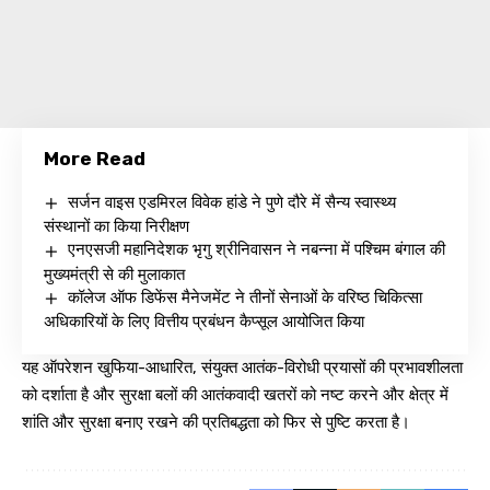
More Read
सर्जन वाइस एडमिरल विवेक हांडे ने पुणे दौरे में सैन्य स्वास्थ्य
संस्थानों का किया निरीक्षण
एनएसजी महानिदेशक भृगु श्रीनिवासन ने नबन्ना में पश्चिम बंगाल की
मुख्यमंत्री से की मुलाकात
कॉलेज ऑफ डिफेंस मैनेजमेंट ने तीनों सेनाओं के वरिष्ठ चिकित्सा
अधिकारियों के लिए वित्तीय प्रबंधन कैप्सूल आयोजित किया
यह ऑपरेशन खुफिया-आधारित, संयुक्त आतंक-विरोधी प्रयासों की प्रभावशीलता
को दर्शाता है और सुरक्षा बलों की आतंकवादी खतरों को नष्ट करने और क्षेत्र में
शांति और सुरक्षा बनाए रखने की प्रतिबद्धता को फिर से पुष्टि करता है।