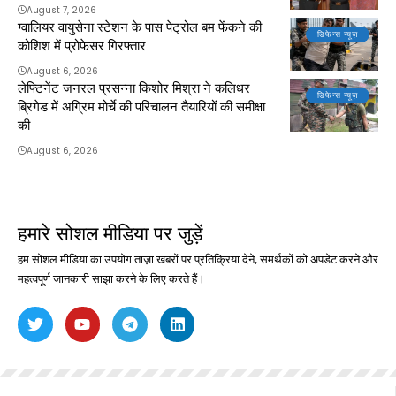
August 7, 2026
ग्वालियर वायुसेना स्टेशन के पास पेट्रोल बम फेंकने की
डिफेन्स न्यूज़
कोशिश में प्रोफेसर गिरफ्तार
August 6, 2026
लेफ्टिनेंट जनरल प्रसन्ना किशोर मिश्रा ने कलिधर
डिफेन्स न्यूज़
ब्रिगेड में अग्रिम मोर्चे की परिचालन तैयारियों की समीक्षा
की
August 6, 2026
हमारे सोशल मीडिया पर जुड़ें
हम सोशल मीडिया का उपयोग ताज़ा खबरों पर प्रतिक्रिया देने, समर्थकों को अपडेट करने और
महत्वपूर्ण जानकारी साझा करने के लिए करते हैं।