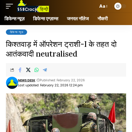
Aa
डिफेन्स न्यूज़
डिफेन्स एग्ज़ाम्स
जनरल नॉलेज
नौकरी
डिफेन्स न्यूज़
किश्तवाड़ में ऑपरेशन ट्राशी-I के तहत दो
आतंकवादी neutralised
NEWS DESK
Published: February 22, 2026
Last updated: February 22, 2026 12:24 pm