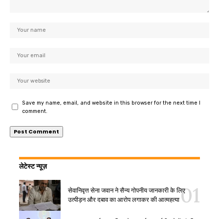
Save my name, email, and website in this browser for the next time I
comment.
लेटेस्ट न्यूज़
सेवानिवृत्त सेना जवान ने सैन्य गोपनीय जानकारी के लिए
उत्पीड़न और दबाव का आरोप लगाकर की आत्महत्या