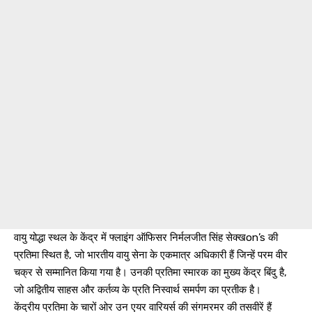
वायु योद्धा स्थल के केंद्र में फ्लाइंग ऑफिसर निर्मलजीत सिंह सेक्खon’s की
प्रतिमा स्थित है, जो भारतीय वायु सेना के एकमात्र अधिकारी हैं जिन्हें परम वीर
चक्र से सम्मानित किया गया है। उनकी प्रतिमा स्मारक का मुख्य केंद्र बिंदु है,
जो अद्वितीय साहस और कर्तव्य के प्रति निस्वार्थ समर्पण का प्रतीक है।
केंद्रीय प्रतिमा के चारों ओर उन एयर वारियर्स की संगमरमर की तसवीरें हैं