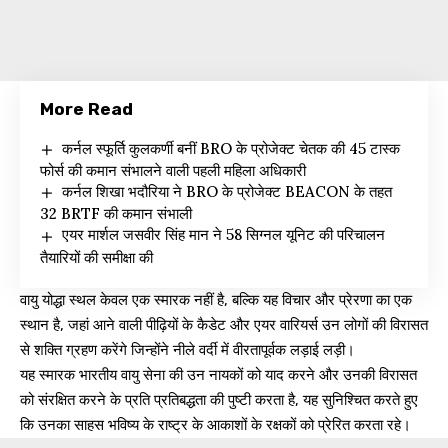
More Read
कर्नल स्फूर्ति कुलकर्णी बनीं BRO के प्रोजेक्ट चेतक की 45 टास्क
फोर्स की कमान संभालने वाली पहली महिला अधिकारी
कर्नल शिखा भदौरिया ने BRO के प्रोजेक्ट BEACON के तहत
32 BRTF की कमान संभाली
एयर मार्शल जसवीर सिंह मान ने 58 सिग्नल यूनिट की परिचालन
तैयारियों की समीक्षा की
वायु योद्धा स्थल केवल एक स्मारक नहीं है, बल्कि यह विचार और प्रेरणा का एक
स्थान है, जहां आने वाली पीढ़ियों के कैडेट और एयर वारियर्स उन लोगों की विरासत
से शक्ति ग्रहण करेंगे जिन्होंने नीले वर्दी में वीरतापूर्वक लड़ाई लड़ी।
यह स्मारक भारतीय वायु सेना की उन नायकों को याद करने और उनकी विरासत
को संरक्षित करने के प्रति प्रतिबद्धता की पुष्टी करता है, यह सुनिश्चित करते हुए
कि उनका साहस भविष्य के राष्ट्र के आकाशों के रक्षकों को प्रेरित करता रहे।