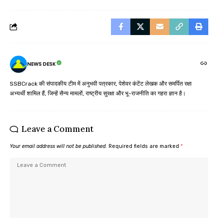
NEWS DESK
SSBCrack की संपादकीय टीम में अनुभवी पत्रकार, पेशेवर कंटेंट लेखक और समर्पित रक्षा
अभ्यर्थी शामिल हैं, जिन्हें सैन्य मामलों, राष्ट्रीय सुरक्षा और भू-राजनीति का गहरा ज्ञान है।
Leave a Comment
Your email address will not be published.
Required fields are marked
*