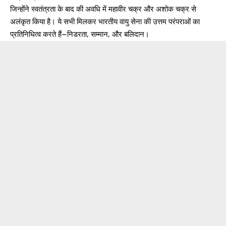
जिन्होंने स्वतंत्रता के बाद की अवधि में महावीर चक्र और अशोक चक्र से
अलंकृत किया है। ये सभी मिलकर भारतीय वायु सेना की उत्तम परंपराओं का
प्रतिनिधित्व करते हैं—निडरता, सम्मान, और बलिदान।