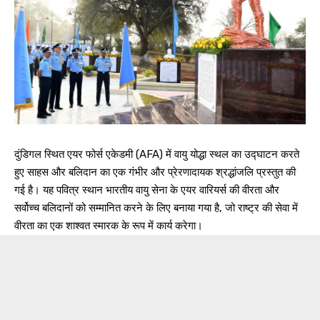
दुंडिगल स्थित एयर फोर्स एकेडमी (AFA) में वायु योद्धा स्थल का उद्घाटन करते
हुए साहस और बलिदान का एक गंभीर और प्रेरणादायक श्रद्धांजलि प्रस्तुत की
गई है। यह पवित्र स्थान भारतीय वायु सेना के एयर वारियर्स की वीरता और
सर्वोच्च बलिदानों को सम्मानित करने के लिए बनाया गया है, जो राष्ट्र की सेवा में
वीरता का एक शाश्वत स्मारक के रूप में कार्य करेगा।