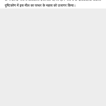
दृष्टिकोण में इस मील का पत्थर के महत्व को उजागर किया।