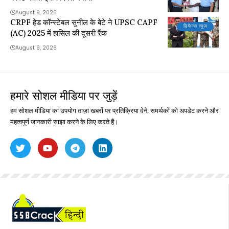
August 9, 2026
CRPF हेड कॉन्स्टेबल सुनील के बेटे ने UPSC CAPF
डिफेन्स न्यूज़
(AC) 2025 में हासिल की दूसरी रैंक
August 9, 2026
हमारे सोशल मीडिया पर जुड़ें
हम सोशल मीडिया का उपयोग ताज़ा खबरों पर प्रतिक्रिया देने, समर्थकों को अपडेट करने और
महत्वपूर्ण जानकारी साझा करने के लिए करते हैं।