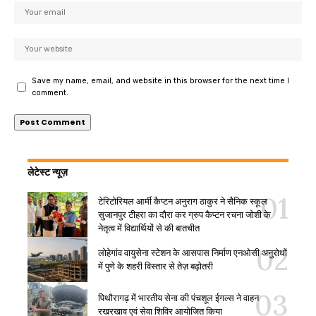
Save my name, email, and website in this browser for the next time I
comment.
लेटेस्ट न्यूज़
टेरिटोरियल आर्मी कैप्टन अनुराग ठाकुर ने सैनिक स्कूल
सुजानपुर टीहरा का दौरा कर ग्रुप कैप्टन रचना जोशी के
नेतृत्व में विद्यार्थियों से की बातचीत
लोहेगांव वायुसेना स्टेशन के आसपास निर्माण एनओसी अनुरोधों
में पुणे के शहरी विस्तार से तेज़ बढ़ोतरी
पिथौरागढ़ में भारतीय सेना की पंचशूल ईगल्स ने वाहन
रखरखाव एवं सेवा शिविर आयोजित किया