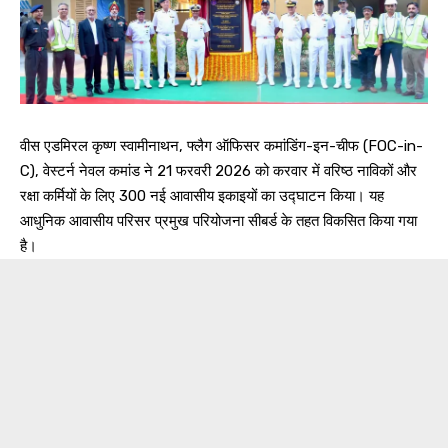
वीस एडमिरल कृष्ण स्वामीनाथन, फ्लैग ऑफिसर कमांडिंग-इन-चीफ (FOC-in-
C), वेस्टर्न नेवल कमांड ने 21 फरवरी 2026 को करवार में वरिष्ठ नाविकों और
रक्षा कर्मियों के लिए 300 नई आवासीय इकाइयों का उद्घाटन किया। यह
आधुनिक आवासीय परिसर प्रमुख परियोजना सीबर्ड के तहत विकसित किया गया
है।