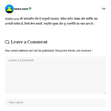
NEWS DESK
SSBCrack की संपादकीय टीम में अनुभवी पत्रकार, पेशेवर कंटेंट लेखक और समर्पित रक्षा
अभ्यर्थी शामिल हैं, जिन्हें सैन्य मामलों, राष्ट्रीय सुरक्षा और भू-राजनीति का गहरा ज्ञान है।
Leave a Comment
Your email address will not be published.
Required fields are marked
*