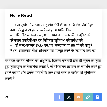
More Read
मध्य प्रदेश में लापता पालतू तोते गोपी की तलाश के लिए सेवानिवृत्त
सेना वयोवृद्ध ने 21 हजार रुपये का इनाम घोषित किया
लेफ्टिनेंट जनरल बालकृष्णन जयन ने 16 कोर डेंटल यूनिट की
परिचालन तैयारियों और दंत चिकित्सा सुविधाओं की समीक्षा की
पूर्व जम्मू-कश्मीर DGP एम.एन. सभरवाल का 86 वर्ष की आयु में
निधन, आतंकवाद-रोधी अभियानों को मजबूत करने के लिए याद किए गए
यह पहल भारतीय नौसेना की आधुनिक, टिकाऊ बुनियादी ढाँचे की सृजन के प्रति
दृढ़ प्रतिबद्धता को रेखांकित करती है, जो परिचालन तत्परता का समर्थन करते हुए
अपने कर्मियों और उनके परिवारों के लिए अच्छे रहने के माहौल को सुनिश्चित
करती है।