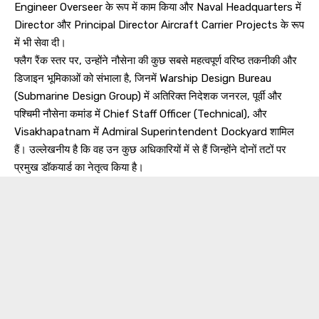
Engineer Overseer के रूप में काम किया और Naval Headquarters में
Director और Principal Director Aircraft Carrier Projects के रूप
में भी सेवा दी।
फ्लैग रैंक स्तर पर, उन्होंने नौसेना की कुछ सबसे महत्वपूर्ण वरिष्ठ तकनीकी और
डिजाइन भूमिकाओं को संभाला है, जिनमें Warship Design Bureau
(Submarine Design Group) में अतिरिक्त निदेशक जनरल, पूर्वी और
पश्चिमी नौसेना कमांड में Chief Staff Officer (Technical), और
Visakhapatnam में Admiral Superintendent Dockyard शामिल
हैं। उल्लेखनीय है कि वह उन कुछ अधिकारियों में से हैं जिन्होंने दोनों तटों पर
प्रमुख डॉकयार्ड का नेतृत्व किया है।