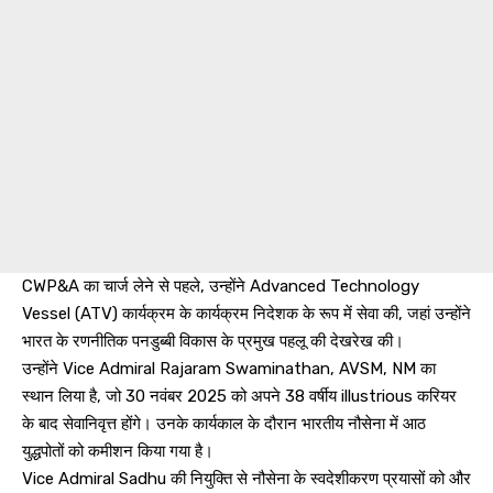
CWP&A का चार्ज लेने से पहले, उन्होंने Advanced Technology
Vessel (ATV) कार्यक्रम के कार्यक्रम निदेशक के रूप में सेवा की, जहां उन्होंने
भारत के रणनीतिक पनडुब्बी विकास के प्रमुख पहलू की देखरेख की।
उन्होंने Vice Admiral Rajaram Swaminathan, AVSM, NM का
स्थान लिया है, जो 30 नवंबर 2025 को अपने 38 वर्षीय illustrious करियर
के बाद सेवानिवृत्त होंगे। उनके कार्यकाल के दौरान भारतीय नौसेना में आठ
युद्धपोतों को कमीशन किया गया है।
Vice Admiral Sadhu की नियुक्ति से नौसेना के स्वदेशीकरण प्रयासों को और