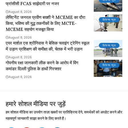
फ्रांसीसी FCAS साझेदारी पर नजर
August 8, 2026
लेफ्टिनेंट जनरल प्रवीण बख्शी ने MCEME का दौरा
डिफेन्स न्यूज़
किया, भविष्य की युद्ध तकनीकों के लिए MCTE-
MCEME सहयोग मजबूत किया
August 8, 2026
एयर मार्शल एस श्रीनिवास ने बेसिक फ्लाइंग ट्रेनिंग स्कूल
डिफेन्स न्यूज़
में उड़ान प्रशिक्षण की समीक्षा की, चेतक में भरी उड़ान
August 8, 2026
गोपनीय रक्षा जानकारी लीक करने के आरोप में विंग
डिफेन्स न्यूज़
कमांडर दिल्ली पुलिस के हाथों गिरफ्तार
August 8, 2026
हमारे सोशल मीडिया पर जुड़ें
हम सोशल मीडिया का उपयोग ताज़ा खबरों पर प्रतिक्रिया देने, समर्थकों को अपडेट करने और
महत्वपूर्ण जानकारी साझा करने के लिए करते हैं।