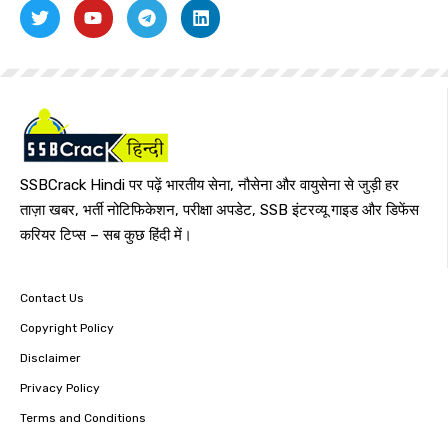
SSBCrack Hindi पर पढ़ें भारतीय सेना, नौसेना और वायुसेना से जुड़ी हर
ताज़ा खबर, भर्ती नोटिफिकेशन, परीक्षा अपडेट, SSB इंटरव्यू गाइड और डिफेंस
करियर टिप्स – सब कुछ हिंदी में।
Contact Us
Copyright Policy
Disclaimer
Privacy Policy
Terms and Conditions