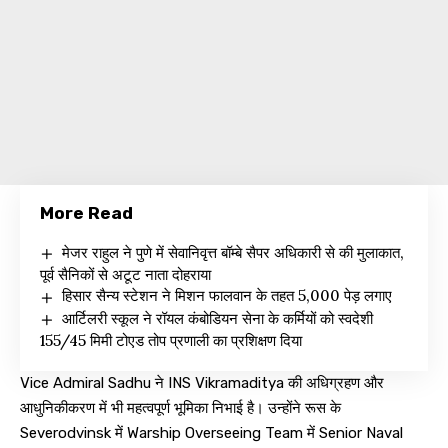
More Read
मेजर राहुल ने पुणे में सेवानिवृत्त बॉम्बे सैपर अधिकारी से की मुलाकात,
पूर्व सैनिकों से अटूट नाता दोहराया
हिसार सैन्य स्टेशन ने मिशन फालवान के तहत 5,000 पेड़ लगाए
आर्टिलरी स्कूल ने रॉयल कंबोडियन सेना के कर्मियों को स्वदेशी
155/45 मिमी टोएड तोप प्रणाली का प्रशिक्षण दिया
Vice Admiral Sadhu ने INS Vikramaditya की अधिग्रहण और
आधुनिकीकरण में भी महत्वपूर्ण भूमिका निभाई है। उन्होंने रूस के
Severodvinsk में Warship Overseeing Team में Senior Naval