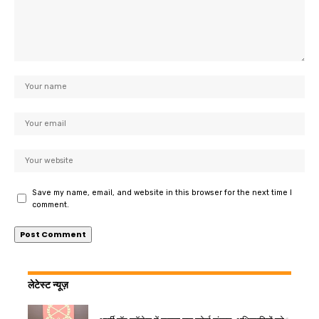
Save my name, email, and website in this browser for the next time I
comment.
लेटेस्ट न्यूज़