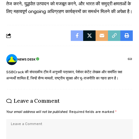
तेज करने, युद्धपोत उत्पादन को मजबूत करने, और भारत की समुद्री क्षमताओं के
लिए महत्वपूर्ण ongoing अधिग्रहण कार्यक्रमों का समर्थन मिलने की अपेक्षा है।
NEWS DESK
SSBCrack की संपादकीय टीम में अनुभवी पत्रकार, पेशेवर कंटेंट लेखक और समर्पित रक्षा
अभ्यर्थी शामिल हैं, जिन्हें सैन्य मामलों, राष्ट्रीय सुरक्षा और भू-राजनीति का गहरा ज्ञान है।
Leave a Comment
Your email address will not be published.
Required fields are marked
*