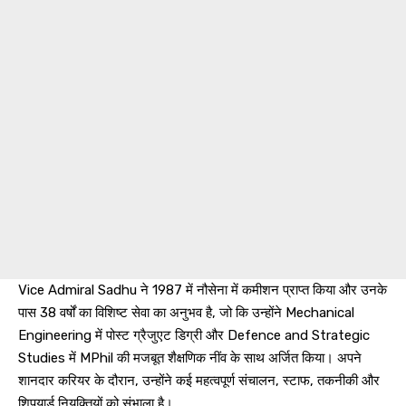
Vice Admiral Sadhu ने 1987 में नौसेना में कमीशन प्राप्त किया और उनके
पास 38 वर्षों का विशिष्ट सेवा का अनुभव है, जो कि उन्होंने Mechanical
Engineering में पोस्ट ग्रैजुएट डिग्री और Defence and Strategic
Studies में MPhil की मजबूत शैक्षणिक नींव के साथ अर्जित किया। अपने
शानदार करियर के दौरान, उन्होंने कई महत्वपूर्ण संचालन, स्टाफ, तकनीकी और
शिपयार्ड नियुक्तियों को संभाला है।