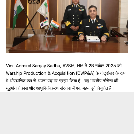
Vice Admiral Sanjay Sadhu, AVSM, NM ने 28 नवंबर 2025 को
Warship Production & Acquisition (CWP&A) के कंट्रोलर के रूप
में औपचारिक रूप से अपना पदभार ग्रहण किया है। यह भारतीय नौसेना की
युद्धपोत विकास और आधुनिकीकरण संरचना में एक महत्वपूर्ण नियुक्ति है।