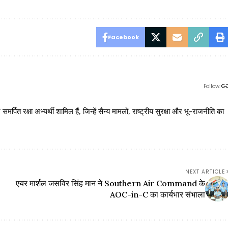
Facebook
Follow:
 रक्षा अभ्यर्थी शामिल हैं, जिन्हें सैन्य मामलों, राष्ट्रीय सुरक्षा और भू-राजनीति का
NEXT ARTICLE
एयर मार्शल जसविर सिंह मान ने Southern Air Command के
AOC-in-C का कार्यभार संभाला