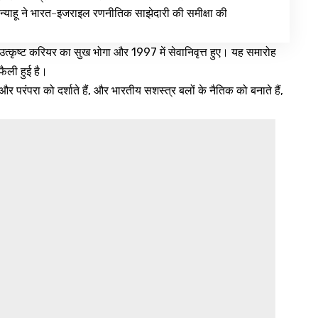
न्याहू ने भारत-इजराइल रणनीतिक साझेदारी की समीक्षा की
एक उत्कृष्ट करियर का सुख भोगा और 1997 में सेवानिवृत्त हुए। यह समारोह
 फैली हुई है।
ा और परंपरा को दर्शाते हैं, और भारतीय सशस्त्र बलों के नैतिक को बनाते हैं,