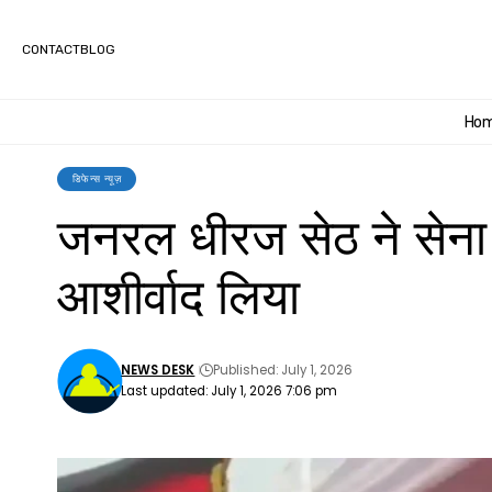
CONTACT
BLOG
Ho
डिफेन्स न्यूज़
जनरल धीरज सेठ ने सेना 
आशीर्वाद लिया
NEWS DESK
Published: July 1, 2026
Last updated: July 1, 2026 7:06 pm