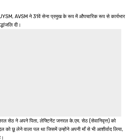
SM, AVSM ने 31वें सेना प्रमुख के रूप में औपचारिक रूप से कार्यभार
द्धांजलि दी।
 सेठ ने अपने पिता, लेफ्टिनेंट जनरल के.एम. सेठ (सेवानिवृत्त) को
को छू लेने वाला पल था जिसमें उन्होंने अपनी माँ से भी आशीर्वाद लिया,
है।