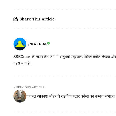
Share This Article
NEWS DESK
By
SSBCrack की संपादकीय टीम में अनुभवी पत्रकार, पेशेवर कंटेंट लेखक और समर्पित
गहरा ज्ञान है।
PREVIOUS ARTICLE
जनरल आकाश जौहर ने राइजिंग स्टार कॉर्प्स का कमान संभाला