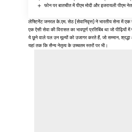
फोन पर बातचीत में पीएम मोदी और इजरायली पीएम नेत
लेफ्टिनेंट जनरल के.एम. सेठ (सेवानिवृत्त) ने भारतीय सेना में 
एक ऐसी सेवा की विरासत का भावपूर्ण प्रतिबिंब था जो पीढ़ियों में
ये छूने वाले पल उन मूल्यों को उजागर करते हैं, जो सम्मान, श्रद्ध
यहां तक कि सैन्य नेतृत्व के उच्चतम स्तरों पर भी।