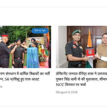
डिफेन्स न्यूज़
ण संस्थान में धार्मिक शिक्षकों का भर्ती
लेफ्टिनेंट जनरल वीरेंद्र वत्स ने उत्तराख
न्न, 56 प्रशिक्षु हुए पास आउट
पुष्कर सिंह धामी से की मुलाकात, सीमावर्ती 
NCC विस्तार पर चर्चा
26
August 6, 2026