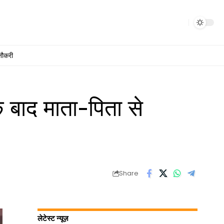
नौकरी
 बाद माता-पिता से
Share
लेटेस्ट न्यूज़