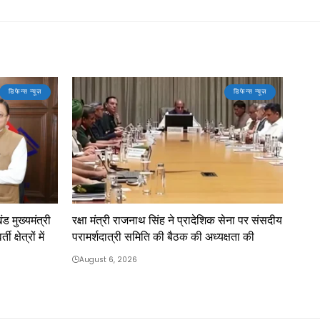
डिफेन्स न्यूज़
डिफेन्स न्यूज़
ंड मुख्यमंत्री
रक्षा मंत्री राजनाथ सिंह ने प्रादेशिक सेना पर संसदीय
क्षेत्रों में
परामर्शदात्री समिति की बैठक की अध्यक्षता की
August 6, 2026