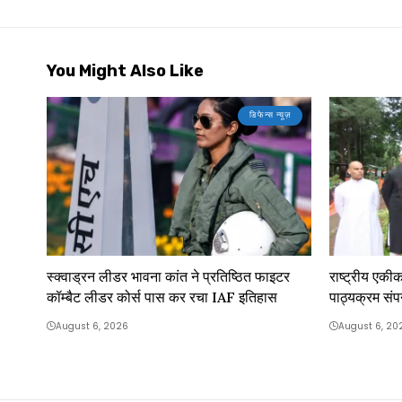
You Might Also Like
डिफेन्स न्यूज़
स्क्वाड्रन लीडर भावना कांत ने प्रतिष्ठित फाइटर
राष्ट्रीय एकीकर
कॉम्बैट लीडर कोर्स पास कर रचा IAF इतिहास
पाठ्यक्रम संप
August 6, 2026
August 6, 20