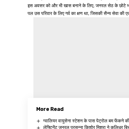
इस अवसर को और भी खास बनाने के लिए, जनरल सेठ के छोटे भा
पल उस परिवार के लिए गर्व का क्षण था, जिसकी सैन्य सेवा की एक
More Read
ग्वालियर वायुसेना स्टेशन के पास पेट्रोल बम फेंकने क
लेफ्टिनेंट जनरल प्रसन्ना किशोर मिश्रा ने कलिधर ब्रिग