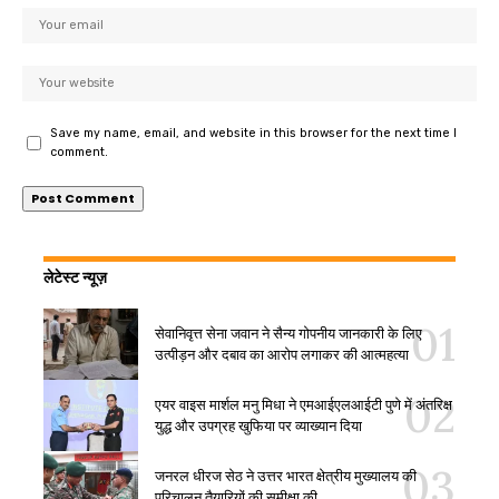
Save my name, email, and website in this browser for the next time I
comment.
लेटेस्ट न्यूज़
सेवानिवृत्त सेना जवान ने सैन्य गोपनीय जानकारी के लिए
उत्पीड़न और दबाव का आरोप लगाकर की आत्महत्या
एयर वाइस मार्शल मनु मिधा ने एमआईएलआईटी पुणे में अंतरिक्ष
युद्ध और उपग्रह खुफिया पर व्याख्यान दिया
जनरल धीरज सेठ ने उत्तर भारत क्षेत्रीय मुख्यालय की
परिचालन तैयारियों की समीक्षा की