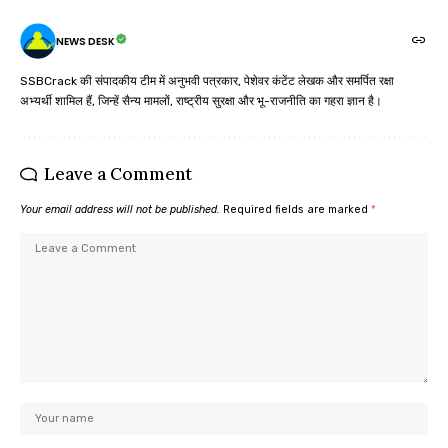
NEWS DESK
SSBCrack की संपादकीय टीम में अनुभवी पत्रकार, पेशेवर कंटेंट लेखक और समर्पित रक्षा
अभ्यर्थी शामिल हैं, जिन्हें सैन्य मामलों, राष्ट्रीय सुरक्षा और भू-राजनीति का गहरा ज्ञान है।
Leave a Comment
Your email address will not be published.
Required fields are marked
*