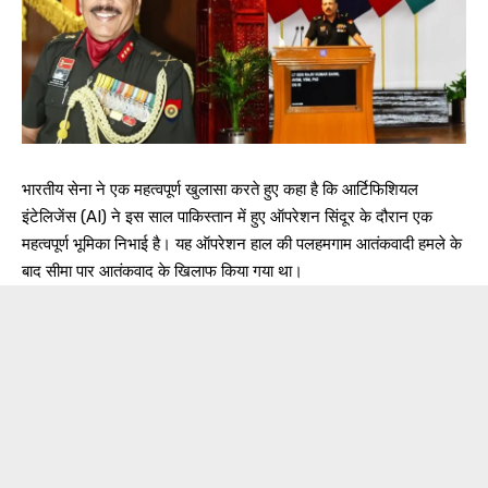
भारतीय सेना ने एक महत्वपूर्ण खुलासा करते हुए कहा है कि आर्टिफिशियल
इंटेलिजेंस (AI) ने इस साल पाकिस्तान में हुए ऑपरेशन सिंदूर के दौरान एक
महत्वपूर्ण भूमिका निभाई है। यह ऑपरेशन हाल की पलहमगाम आतंकवादी हमले के
बाद सीमा पार आतंकवाद के खिलाफ किया गया था।