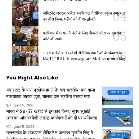
लेफ्टिनेंट जनरल अमित कबथियाल ने सैनिक स्कूल कपूरथला
का दौरा किया, शहीदों को दी श्रद्धांजलि
प्रशिक्षण में घायल कैडेटों के लिए नौकरी कोटा पर सुप्रीम
कोर्ट की अपील
भारतीय नौसेना ने स्वदेशी नौसैनिक तकनीकों के विकास के
लिए IIT BHU के साथ अनुसंधान MoU पर हस्ताक्षर किए
You Might Also Like
यमन तट के पास प्रक्षेप्य हमले के बाद भारतीय ध्वज वाला
डिफेन्स न्यूज़
मालवाहक जहाज डूबा, चालक दल सुरक्षित बचाया गया
August 5, 2026
भारत ने Su-57 खरीद से इनकार किया, सुपर सुखोई
डिफेन्स न्यूज़
उन्नयन और स्वदेशी लड़ाकू कार्यक्रमों को दी प्राथमिकता
August 5, 2026
उत्तराखंड के राज्यपाल लेफ्टिनेंट जनरल गुरमीत सिंह ने
डिफेन्स न्यूज़