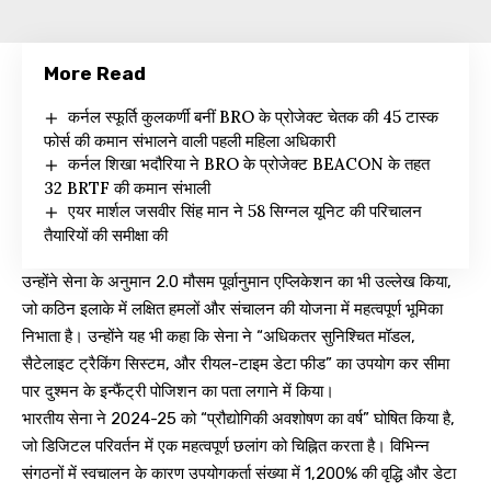
More Read
कर्नल स्फूर्ति कुलकर्णी बनीं BRO के प्रोजेक्ट चेतक की 45 टास्क
फोर्स की कमान संभालने वाली पहली महिला अधिकारी
कर्नल शिखा भदौरिया ने BRO के प्रोजेक्ट BEACON के तहत
32 BRTF की कमान संभाली
एयर मार्शल जसवीर सिंह मान ने 58 सिग्नल यूनिट की परिचालन
तैयारियों की समीक्षा की
उन्होंने सेना के अनुमान 2.0 मौसम पूर्वानुमान एप्लिकेशन का भी उल्लेख किया,
जो कठिन इलाके में लक्षित हमलों और संचालन की योजना में महत्वपूर्ण भूमिका
निभाता है। उन्होंने यह भी कहा कि सेना ने “अधिकतर सुनिश्चित मॉडल,
सैटेलाइट ट्रैकिंग सिस्टम, और रीयल-टाइम डेटा फीड” का उपयोग कर सीमा
पार दुश्मन के इन्फैंट्री पोजिशन का पता लगाने में किया।
भारतीय सेना ने 2024-25 को “प्रौद्योगिकी अवशोषण का वर्ष” घोषित किया है,
जो डिजिटल परिवर्तन में एक महत्वपूर्ण छलांग को चिह्नित करता है। विभिन्न
संगठनों में स्वचालन के कारण उपयोगकर्ता संख्या में 1,200% की वृद्धि और डेटा