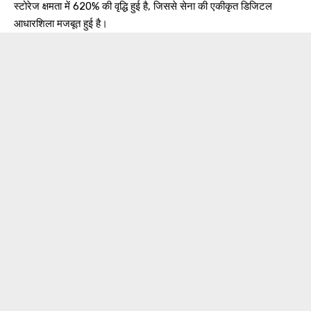
स्टोरेज क्षमता में 620% की वृद्धि हुई है, जिससे सेना की एकीकृत डिजिटल
आधारशिला मजबूत हुई है।