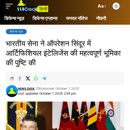
Aa
डिफेन्स न्यूज़
डिफेन्स एग्ज़ाम्स
जनरल नॉलेज
नौकरी
डिफेन्स न्यूज़
भारतीय सेना ने ऑपरेशन सिंदूर में
आर्टिफिशियल इंटेलिजेंस की महत्वपूर्ण भूमिका
की पुष्टि की
NEWS DESK
Published: October 7, 2025
Last updated: October 7, 2025 2:38 pm