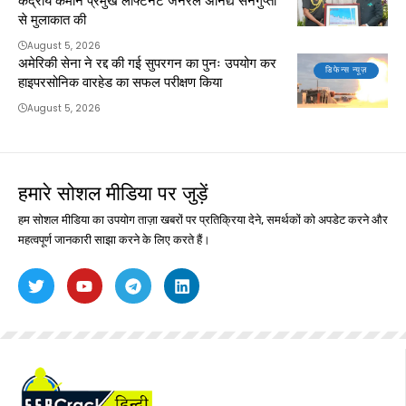
केंद्रीय कमान प्रमुख लेफ्टिनेंट जनरल अनिंद्य सेनगुप्ता
से मुलाकात की
August 5, 2026
अमेरिकी सेना ने रद्द की गई सुपरगन का पुनः उपयोग कर
डिफेन्स न्यूज़
हाइपरसोनिक वारहेड का सफल परीक्षण किया
August 5, 2026
हमारे सोशल मीडिया पर जुड़ें
हम सोशल मीडिया का उपयोग ताज़ा खबरों पर प्रतिक्रिया देने, समर्थकों को अपडेट करने और
महत्वपूर्ण जानकारी साझा करने के लिए करते हैं।