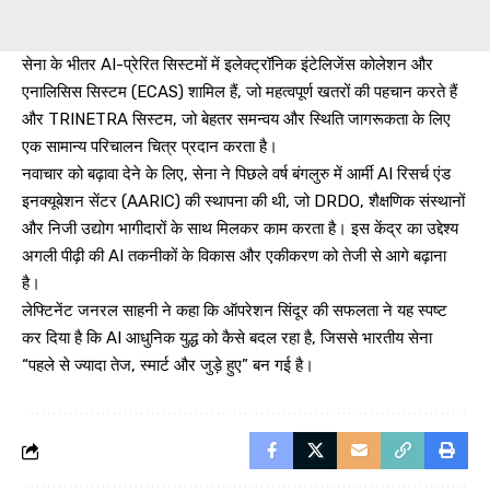
सेना के भीतर AI-प्रेरित सिस्टमों में इलेक्ट्रॉनिक इंटेलिजेंस कोलेशन और
एनालिसिस सिस्टम (ECAS) शामिल हैं, जो महत्वपूर्ण खतरों की पहचान करते हैं
और TRINETRA सिस्टम, जो बेहतर समन्वय और स्थिति जागरूकता के लिए
एक सामान्य परिचालन चित्र प्रदान करता है।
नवाचार को बढ़ावा देने के लिए, सेना ने पिछले वर्ष बंगलुरु में आर्मी AI रिसर्च एंड
इनक्यूबेशन सेंटर (AARIC) की स्थापना की थी, जो DRDO, शैक्षणिक संस्थानों
और निजी उद्योग भागीदारों के साथ मिलकर काम करता है। इस केंद्र का उद्देश्य
अगली पीढ़ी की AI तकनीकों के विकास और एकीकरण को तेजी से आगे बढ़ाना
है।
लेफ्टिनेंट जनरल साहनी ने कहा कि ऑपरेशन सिंदूर की सफलता ने यह स्पष्ट
कर दिया है कि AI आधुनिक युद्ध को कैसे बदल रहा है, जिससे भारतीय सेना
“पहले से ज्यादा तेज, स्मार्ट और जुड़े हुए” बन गई है।