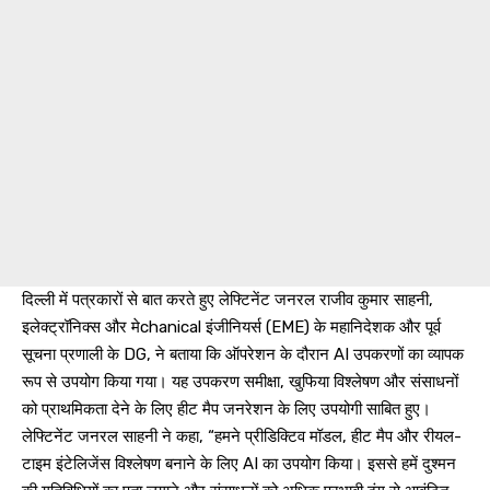
दिल्ली में पत्रकारों से बात करते हुए लेफ्टिनेंट जनरल राजीव कुमार साहनी,
इलेक्ट्रॉनिक्स और मेchanical इंजीनियर्स (EME) के महानिदेशक और पूर्व
सूचना प्रणाली के DG, ने बताया कि ऑपरेशन के दौरान AI उपकरणों का व्यापक
रूप से उपयोग किया गया। यह उपकरण समीक्षा, खुफिया विश्लेषण और संसाधनों
को प्राथमिकता देने के लिए हीट मैप जनरेशन के लिए उपयोगी साबित हुए।
लेफ्टिनेंट जनरल साहनी ने कहा, “हमने प्रीडिक्टिव मॉडल, हीट मैप और रीयल-
टाइम इंटेलिजेंस विश्लेषण बनाने के लिए AI का उपयोग किया। इससे हमें दुश्मन