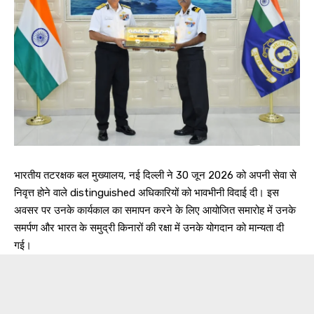
भारतीय तटरक्षक बल मुख्यालय, नई दिल्ली ने 30 जून 2026 को अपनी सेवा से
निवृत्त होने वाले distinguished अधिकारियों को भावभीनी विदाई दी। इस
अवसर पर उनके कार्यकाल का समापन करने के लिए आयोजित समारोह में उनके
समर्पण और भारत के समुद्री किनारों की रक्षा में उनके योगदान को मान्यता दी
गई।