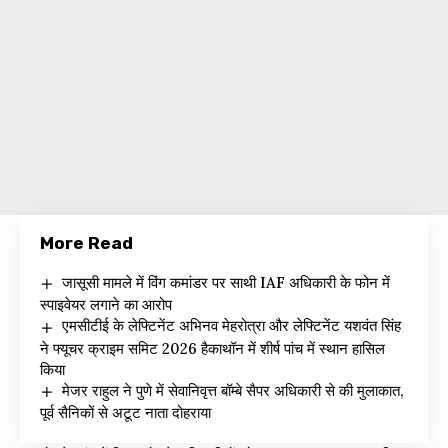
More Read
जासूसी मामले में विंग कमांडर पर साथी IAF अधिकारी के फोन में
स्पाइवेयर लगाने का आरोप
एमसीटीई के लेफ्टिनेंट अभिनव मेहरोत्रा और लेफ्टिनेंट यशवंत सिंह
ने फ्यूचर क्राइम समिट 2026 हैकाथॉन में शीर्ष पांच में स्थान हासिल
किया
मेजर राहुल ने पुणे में सेवानिवृत्त बॉम्बे सैपर अधिकारी से की मुलाकात,
पूर्व सैनिकों से अटूट नाता दोहराया