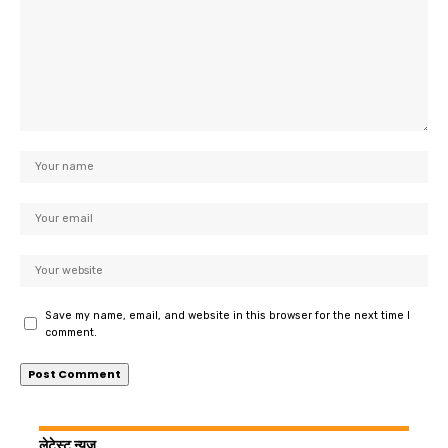
Save my name, email, and website in this browser for the next time I
comment.
लेटेस्ट न्यूज़