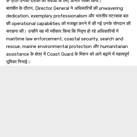
के प्रति उनकी दशकों की सेवाओं के लिए आभार व्यक्त किया।
बातचीत के दौरान, Director General ने अधिकारियों की unwavering
dedication, exemplary professionalism और भारतीय तटरक्षक बल
की operational capabilities को मजबूत करने में की गई उनके योगदान की
सराहना की। उन्होंने यह भी स्वीकार किया कि निवृत्त हो रहे अधिकारियों ने
maritime law enforcement, coastal security, search and
rescue, marine environmental protection और humanitarian
assistance के क्षेत्र में Coast Guard के मिशन को आगे बढ़ाने में महत्वपूर्ण
भूमिका निभाई।