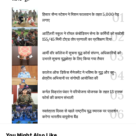
हिसार सैन्य स्टेशन ने मिशन फालवान के तहत 5,000 पेड़
लगाए
आर्टिलरी स्कूल ने रॉयल कंबोडियन सेना के कर्मियों को स्वदेशी
155/45 मिमी टोएड तोप प्रणाली का प्रशिक्षण दिया
आर्मी वॉर कॉलेज में सूचना युद्ध कोर्स संपन्न, अधिकारियों को
उभरते सूचना युद्धक्षेत्र के लिए किया गया तैयार
कालेज ऑफ डिफेंस मैनेजमेंट ने भविष्य के युद्ध और बहु-
क्षेत्रीय अभियानों पर संगोष्ठी आयोजित की
कर्नल विक्रांत पंवार ने परियोजना योजनक के तहत 13 टास्क
फोर्स की कमान संभाली
स्वतंत्रता दिवस से पहले राष्ट्रीय युद्ध स्मारक पर प्रदर्शन
करेगा भारतीय वायुसेना बैंड
You Might Also Like