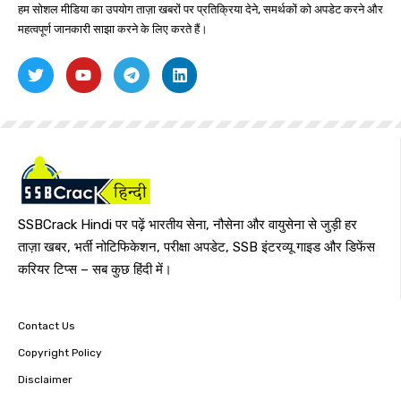
हम सोशल मीडिया का उपयोग ताज़ा खबरों पर प्रतिक्रिया देने, समर्थकों को अपडेट करने और
महत्वपूर्ण जानकारी साझा करने के लिए करते हैं।
SSBCrack Hindi पर पढ़ें भारतीय सेना, नौसेना और वायुसेना से जुड़ी हर
ताज़ा खबर, भर्ती नोटिफिकेशन, परीक्षा अपडेट, SSB इंटरव्यू गाइड और डिफेंस
करियर टिप्स – सब कुछ हिंदी में।
Contact Us
Copyright Policy
Disclaimer