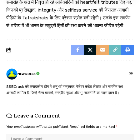
समारोह के अंत में निवृत्त हो रहे अधिकारियों को heartfelt tributes दिए गए,
जिनकी प्रतिबद्धता, integrity और selfless service की विरासत आगामी
पीढ़ियों के Tatrakshaks के लिए प्रेरणा स्रोत बनी रहेगी। उनके इस समर्पण
से भविष्य में भी भारत के समुद्री हितों की रक्षा करने की भावना जीवित रहेगी।
NEWS DESK
SSBCrack की संपादकीय टीम में अनुभवी पत्रकार, पेशेवर कंटेंट लेखक और समर्पित रक्षा
अभ्यर्थी शामिल हैं, जिन्हें सैन्य मामलों, राष्ट्रीय सुरक्षा और भू-राजनीति का गहरा ज्ञान है।
Leave a Comment
Your email address will not be published.
Required fields are marked
*