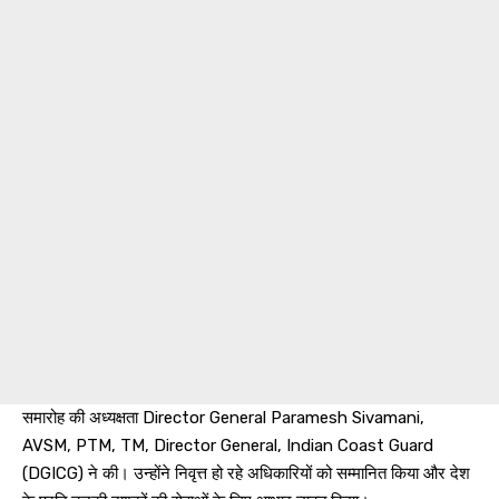
समारोह की अध्यक्षता Director General Paramesh Sivamani,
AVSM, PTM, TM, Director General, Indian Coast Guard
(DGICG) ने की। उन्होंने निवृत्त हो रहे अधिकारियों को सम्मानित किया और देश