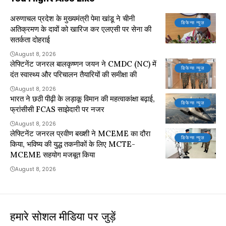
अरुणाचल प्रदेश के मुख्यमंत्री पेमा खांडू ने चीनी
डिफेन्स न्यूज़
अतिक्रमण के दावों को खारिज कर एलएसी पर सेना की
सतर्कता दोहराई
August 8, 2026
लेफ्टिनेंट जनरल बालकृष्णन जयन ने CMDC (NC) में
डिफेन्स न्यूज़
दंत स्वास्थ्य और परिचालन तैयारियों की समीक्षा की
August 8, 2026
भारत ने छठी पीढ़ी के लड़ाकू विमान की महत्वाकांक्षा बढ़ाई,
डिफेन्स न्यूज़
फ्रांसीसी FCAS साझेदारी पर नजर
August 8, 2026
लेफ्टिनेंट जनरल प्रवीण बख्शी ने MCEME का दौरा
डिफेन्स न्यूज़
किया, भविष्य की युद्ध तकनीकों के लिए MCTE-
MCEME सहयोग मजबूत किया
August 8, 2026
हमारे सोशल मीडिया पर जुड़ें