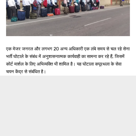
एक मेजर जनरल और लगभग 20 अन्य अधिकारी एक लंबे समय से चल रहे सेना
भर्ती घोटाले के संबंध में अनुशासनात्मक कार्यवाही का सामना कर रहे हैं, जिसमें
कोर्ट मार्शल के लिए अभिव्यक्ति भी शामिल है। यह घोटाला कपूरथला के सेवा
चयन केंद्र से संबंधित है।