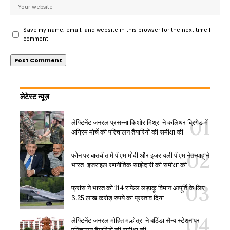
Save my name, email, and website in this browser for the next time I
comment.
लेटेस्ट न्यूज़
लेफ्टिनेंट जनरल प्रसन्ना किशोर मिश्रा ने कलिधर ब्रिगेड में
अग्रिम मोर्चे की परिचालन तैयारियों की समीक्षा की
फोन पर बातचीत में पीएम मोदी और इजरायली पीएम नेतन्याहू ने
भारत-इजराइल रणनीतिक साझेदारी की समीक्षा की
फ्रांस ने भारत को 114 राफेल लड़ाकू विमान आपूर्ति के लिए
3.25 लाख करोड़ रुपये का प्रस्ताव दिया
लेफ्टिनेंट जनरल मोहित मल्होत्रा ने बठिंडा सैन्य स्टेशन पर