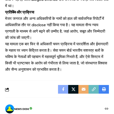
में था।
प्रतिबिंब और प्रक्रिया
मेजर जनरल और अन्य अधिकारियों के नामों को हाल की सार्वजनिक रिपोर्टों में
आधिकारिक तौर पर disclose नहीं किया गया है। यह मामला सैन्य न्याय
प्रणाली के माध्यम से आगे बढ़ने की उम्मीद है, जहां आरोप, सबूत और जिम्मेदारी
की जांच की जाएगी।
यह मामला एक बार फिर से अधिकारी चयन प्रक्रिया में पारदर्शिता और ईमानदारी
के महत्व पर ध्यान केंद्रित करता है। सेवा चयन बोर्ड भारतीय सशस्त्र बलों के
भविष्य के नेताओं की पहचान में महत्वपूर्ण भूमिका निभाते हैं, और ऐसे सिस्टम में
किसी भी भ्रष्टाचार के आरोप को गंभीरता से लिया जाता है, जो संस्थागत विश्वास
और सैन्य अनुशासन को प्रभावित करता है।
NEWS DESK