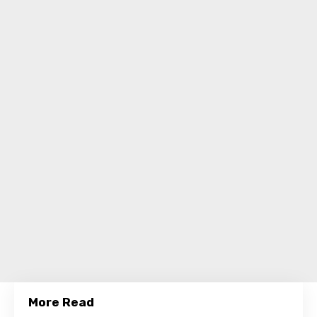
More Read