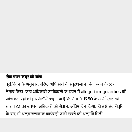
सेवा चयन केंद्र की जांच
प्रतिवेदन के अनुसार, वरिष्ठ अधिकारी ने कपूरथला के सेवा चयन केंद्र का
नेतृत्व किया, जहां अधिकारी उम्मीदवारों के चयन में alleged irregularities की
जांच चल रही थी। रिपोर्टों में कहा गया है कि सेना ने 1950 के आर्मी एक्ट की
धारा 123 का उपयोग अधिकारी की सेवा के अंतिम दिन किया, जिससे सेवानिवृत्ति
के बाद भी अनुशासनात्मक कार्यवाही जारी रखने की अनुमति मिली।