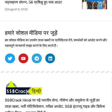
पाठ्यक्रम संपन्न, 56 प्रशिक्षु हुए पास आउट
August 6, 2026
हमारे सोशल मीडिया पर जुड़ें
हम सोशल मीडिया का उपयोग ताज़ा खबरों पर प्रतिक्रिया देने, समर्थकों को अपडेट करने और
महत्वपूर्ण जानकारी साझा करने के लिए करते हैं।
SSBCrack Hindi पर पढ़ें भारतीय सेना, नौसेना और वायुसेना से जुड़ी हर
ताज़ा खबर, भर्ती नोटिफिकेशन, परीक्षा अपडेट, SSB इंटरव्यू गाइड और डिफेंस