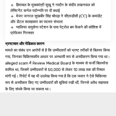
हिमाचल के मुख्यमंत्री सुखू ने नादौन के संदीप लखनपाल को
लेफ्टिनेंट कर्नल पदोन्नति पर दी बधाई
मेजर जनरल सुखबीर सिंह चोपड़ा ने सीएमडीसी (CC) के कमांडेंट
और डेंटल सलाहकार का पदभार संभाला
ग्वालियर वायुसेना स्टेशन के पास पेट्रोल बम फेंकने की कोशिश में
प्रोफेसर गिरफ्तार
भ्रष्टाचार और मेडिकल कारण
मामले का संबंध उन आरोपों से है कि उम्मीदवारों को भ्रष्ट तरीकों से क्लियर किया
गया, जिनका चिकित्सकीय आधार पर अस्थायी रूप से अस्वीकरण किया गया था।
alleged scam में Review Medical Board के माध्यम से फर्जी क्लियरेंस
शामिल था, जिसमें उम्मीदवारों से ₹50,000 से लेकर ₹10 लाख तक की रिश्वत
मांगी गई। रिपोर्ट में यह भी उल्लेख किया गया है कि एक जवान ने ऐसे चिकित्सा
रूप से अस्वीकार किए गए उम्मीदवारों की सूचियां रखी थीं, जिनसे अवैध सहायता
के लिए संपर्क किया जा सकता था।