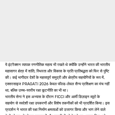
ये इंटरैक्शन व्यापक रणनीतिक महत्व भी रखते थे क्योंकि उन्होंने भारत की भारतीय
महासागर क्षेत्र में शांति, स्थिरता और विकास के प्रति प्रतिबद्धता को फिर से पुष्टि
की। कई भागीदार देशों के महत्वपूर्ण समुद्री और क्षेत्रीय सहयोगियों के रूप में,
एक्सरसाइज PRAGATI 2026 केवल फील्ड-लेवल सैन्य प्रशिक्षण का मंच नहीं
था, बल्कि उच्च-स्तरीय रक्षा कूटनीति का भी था।
भारतीय सेना ने इस अभ्यास के दौरान FICCI और आर्मी डिज़ाइन ब्यूरो के
सहयोग से स्वदेशी रक्षा उपकरणों और विशेष तकनीकों को भी प्रदर्शित किया। इस
प्रदर्शन ने भारत की रक्षा निर्माण क्षमताओं को उजागर किया और भाग लेने वाले