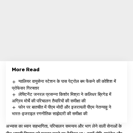
More Read
ग्वालियर वायुसेना स्टेशन के पास पेट्रोल बम फेंकने की कोशिश में
प्रोफेसर गिरफ्तार
लेफ्टिनेंट जनरल प्रसन्ना किशोर मिश्रा ने कलिधर ब्रिगेड में
अग्रिम मोर्चे की परिचालन तैयारियों की समीक्षा की
फोन पर बातचीत में पीएम मोदी और इजरायली पीएम नेतन्याहू ने
भारत-इजराइल रणनीतिक साझेदारी की समीक्षा की
अभ्यास का ध्यान सहभागिता, परिचालन समन्वय और भाग लेने वाली सेनाओं के