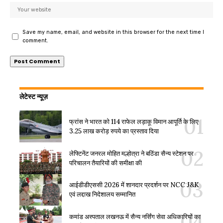
Save my name, email, and website in this browser for the next time I
comment.
लेटेस्ट न्यूज़
फ्रांस ने भारत को 114 राफेल लड़ाकू विमान आपूर्ति के लिए
3.25 लाख करोड़ रुपये का प्रस्ताव दिया
लेफ्टिनेंट जनरल मोहित मल्होत्रा ने बठिंडा सैन्य स्टेशन पर
परिचालन तैयारियों की समीक्षा की
आईडीडीएससी 2026 में शानदार प्रदर्शन पर NCC J&K
एवं लद्दाख निदेशालय सम्मानित
कमांड अस्पताल लखनऊ में सैन्य नर्सिंग सेवा अधिकारियों का