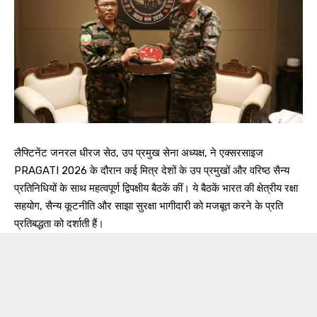
लैफ्टिनेंट जनरल धीरज सेठ, उप प्रमुख सेना अध्यक्ष, ने एक्सरसाइज
PRAGATI 2026 के दौरान कई मित्र देशों के उप प्रमुखों और वरिष्ठ सैन्य
प्रतिनिधियों के साथ महत्वपूर्ण द्विपक्षीय बैठकें कीं। ये बैठकें भारत की क्षेत्रीय रक्षा
सहयोग, सैन्य कूटनीति और साझा सुरक्षा भागीदारी को मजबूत करने के प्रति
प्रतिबद्धता को दर्शाती हैं।