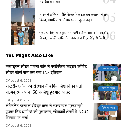
नया बैच कमीशन
भारत ने अग्नि-4 बैलिस्टिक मिसाइल का सफल परीक्षण
किया, सामरिक प्रतिरोध क्षमता हुई मजबूत
प्रो. डॉ. त्रिप्ता ठाकुर ने भारतीय सैन्य अकादमी का दौरा
किया, कमांडेंट लेफ्टिनेंट जनरल नागेंद्र सिंह से मिलीं
You Might Also Like
स्क्वाड्रन लीडर भावना कांत ने प्रतिष्ठित फाइटर कॉम्बैट
डिफेन्स न्यूज़
लीडर कोर्स पास कर रचा IAF इतिहास
August 6, 2026
राष्ट्रीय एकीकरण संस्थान में धार्मिक शिक्षकों का भर्ती
डिफेन्स न्यूज़
पाठ्यक्रम संपन्न, 56 प्रशिक्षु हुए पास आउट
August 6, 2026
लेफ्टिनेंट जनरल वीरेंद्र वत्स ने उत्तराखंड मुख्यमंत्री
डिफेन्स न्यूज़
पुष्कर सिंह धामी से की मुलाकात, सीमावर्ती क्षेत्रों में NCC
विस्तार पर चर्चा
August 6, 2026