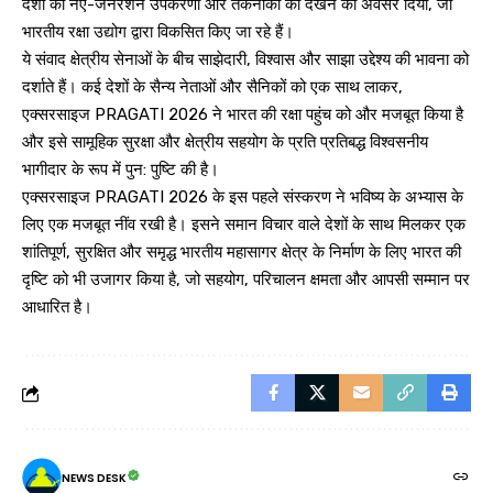
देशों को नए-जेनरेशन उपकरणों और तकनीकों को देखने का अवसर दिया, जो
भारतीय रक्षा उद्योग द्वारा विकसित किए जा रहे हैं।
ये संवाद क्षेत्रीय सेनाओं के बीच साझेदारी, विश्वास और साझा उद्देश्य की भावना को
दर्शाते हैं। कई देशों के सैन्य नेताओं और सैनिकों को एक साथ लाकर,
एक्सरसाइज PRAGATI 2026 ने भारत की रक्षा पहुंच को और मजबूत किया है
और इसे सामूहिक सुरक्षा और क्षेत्रीय सहयोग के प्रति प्रतिबद्ध विश्वसनीय
भागीदार के रूप में पुन: पुष्टि की है।
एक्सरसाइज PRAGATI 2026 के इस पहले संस्करण ने भविष्य के अभ्यास के
लिए एक मजबूत नींव रखी है। इसने समान विचार वाले देशों के साथ मिलकर एक
शांतिपूर्ण, सुरक्षित और समृद्ध भारतीय महासागर क्षेत्र के निर्माण के लिए भारत की
दृष्टि को भी उजागर किया है, जो सहयोग, परिचालन क्षमता और आपसी सम्मान पर
आधारित है।
NEWS DESK