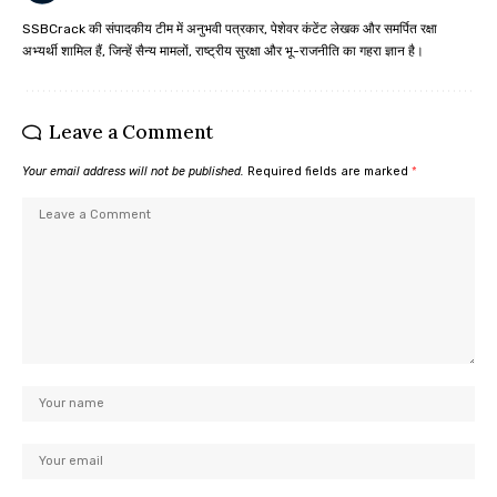
SSBCrack की संपादकीय टीम में अनुभवी पत्रकार, पेशेवर कंटेंट लेखक और समर्पित रक्षा
अभ्यर्थी शामिल हैं, जिन्हें सैन्य मामलों, राष्ट्रीय सुरक्षा और भू-राजनीति का गहरा ज्ञान है।
Leave a Comment
Your email address will not be published.
Required fields are marked
*