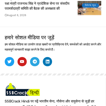
रक्षा मंत्री राजनाथ सिंह ने प्रादेशिक सेना पर संसदीय
डिफेन्स न्यूज़
परामर्शदात्री समिति की बैठक की अध्यक्षता की
August 6, 2026
हमारे सोशल मीडिया पर जुड़ें
हम सोशल मीडिया का उपयोग ताज़ा खबरों पर प्रतिक्रिया देने, समर्थकों को अपडेट करने और
महत्वपूर्ण जानकारी साझा करने के लिए करते हैं।
SSBCrack Hindi पर पढ़ें भारतीय सेना, नौसेना और वायुसेना से जुड़ी हर