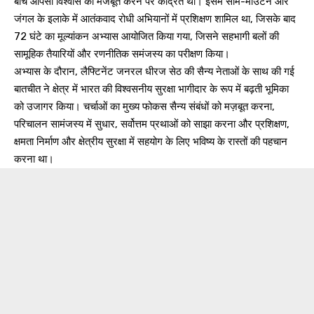
बीच आपसी विश्वास को मजबूत करने पर केंद्रित था। इसमें सेमि-माउंटेन और
जंगल के इलाके में आतंकवाद रोधी अभियानों में प्रशिक्षण शामिल था, जिसके बाद
72 घंटे का मूल्यांकन अभ्यास आयोजित किया गया, जिसने सहभागी बलों की
सामूहिक तैयारियों और रणनीतिक समंजस्य का परीक्षण किया।
अभ्यास के दौरान, लैफ्टिनेंट जनरल धीरज सेठ की सैन्य नेताओं के साथ की गई
बातचीत ने क्षेत्र में भारत की विश्वसनीय सुरक्षा भागीदार के रूप में बढ़ती भूमिका
को उजागर किया। चर्चाओं का मुख्य फोकस सैन्य संबंधों को मज़बूत करना,
परिचालन सामंजस्य में सुधार, सर्वोत्तम प्रथाओं को साझा करना और प्रशिक्षण,
क्षमता निर्माण और क्षेत्रीय सुरक्षा में सहयोग के लिए भविष्य के रास्तों की पहचान
करना था।