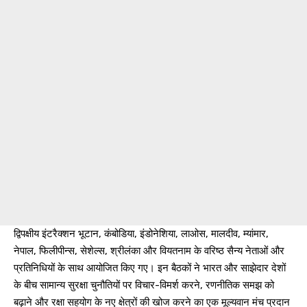
द्विपक्षीय इंटरैक्शन भूटान, कंबोडिया, इंडोनेशिया, लाओस, मालदीव, म्यांमार,
नेपाल, फिलीपीन्स, सेशेल्स, श्रीलंका और वियतनाम के वरिष्ठ सैन्य नेताओं और
प्रतिनिधियों के साथ आयोजित किए गए। इन बैठकों ने भारत और साझेदार देशों
के बीच सामान्य सुरक्षा चुनौतियों पर विचार-विमर्श करने, रणनीतिक समझ को
बढ़ाने और रक्षा सहयोग के नए क्षेत्रों की खोज करने का एक मूल्यवान मंच प्रदान