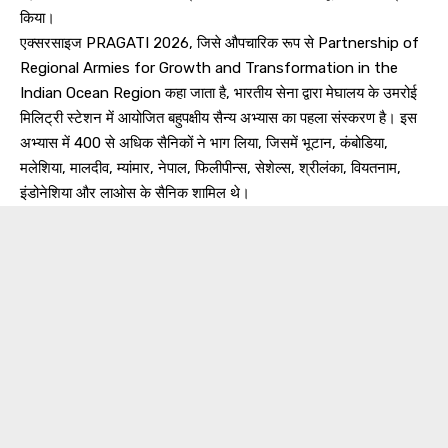
किया।
एक्सरसाइज PRAGATI 2026, जिसे औपचारिक रूप से Partnership of
Regional Armies for Growth and Transformation in the
Indian Ocean Region कहा जाता है, भारतीय सेना द्वारा मेघालय के उमरोई
मिलिट्री स्टेशन में आयोजित बहुपक्षीय सैन्य अभ्यास का पहला संस्करण है। इस
अभ्यास में 400 से अधिक सैनिकों ने भाग लिया, जिसमें भूटान, कंबोडिया,
मलेशिया, मालदीव, म्यांमार, नेपाल, फिलीपीन्स, सेशेल्स, श्रीलंका, वियतनाम,
इंडोनेशिया और लाओस के सैनिक शामिल थे।