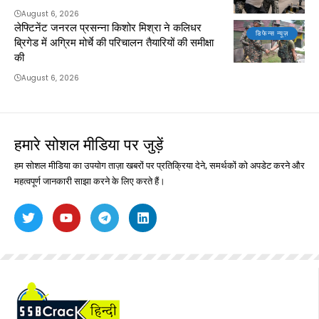
August 6, 2026
लेफ्टिनेंट जनरल प्रसन्ना किशोर मिश्रा ने कलिधर
डिफेन्स न्यूज़
ब्रिगेड में अग्रिम मोर्चे की परिचालन तैयारियों की समीक्षा
की
August 6, 2026
हमारे सोशल मीडिया पर जुड़ें
हम सोशल मीडिया का उपयोग ताज़ा खबरों पर प्रतिक्रिया देने, समर्थकों को अपडेट करने और
महत्वपूर्ण जानकारी साझा करने के लिए करते हैं।