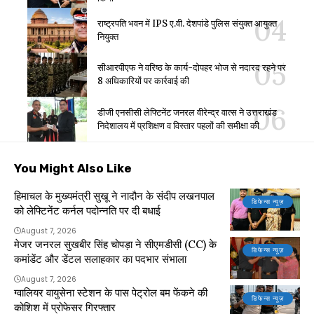
राष्ट्रपति भवन में IPS ए.वी. देशपांडे पुलिस संयुक्त आयुक्त
नियुक्त
सीआरपीएफ ने वरिष्ठ के कार्य-दोपहर भोज से नदारद रहने पर
8 अधिकारियों पर कार्रवाई की
डीजी एनसीसी लेफ्टिनेंट जनरल वीरेन्द्र वात्स ने उत्तराखंड
निदेशालय में प्रशिक्षण व विस्तार पहलों की समीक्षा की
You Might Also Like
हिमाचल के मुख्यमंत्री सुखू ने नादौन के संदीप लखनपाल
डिफेन्स न्यूज़
को लेफ्टिनेंट कर्नल पदोन्नति पर दी बधाई
August 7, 2026
मेजर जनरल सुखबीर सिंह चोपड़ा ने सीएमडीसी (CC) के
डिफेन्स न्यूज़
कमांडेंट और डेंटल सलाहकार का पदभार संभाला
August 7, 2026
ग्वालियर वायुसेना स्टेशन के पास पेट्रोल बम फेंकने की
डिफेन्स न्यूज़
कोशिश में प्रोफेसर गिरफ्तार