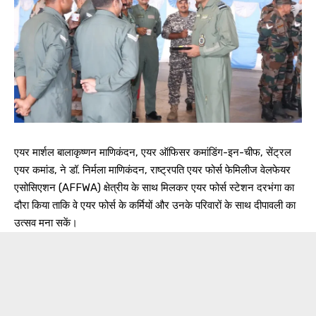
एयर मार्शल बालाकृष्णन माणिकंदन, एयर ऑफिसर कमांडिंग-इन-चीफ, सेंट्रल
एयर कमांड, ने डॉ. निर्मला माणिकंदन, राष्ट्रपति एयर फोर्स फेमिलीज वेलफेयर
एसोसिएशन (AFFWA) क्षेत्रीय के साथ मिलकर एयर फोर्स स्टेशन दरभंगा का
दौरा किया ताकि वे एयर फोर्स के कर्मियों और उनके परिवारों के साथ दीपावली का
उत्सव मना सकें।