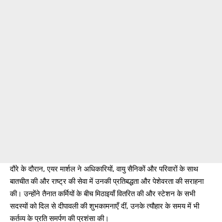
दौरे के दौरान, एयर मार्शल ने अधिकारियों, वायु सैनिकों और परिवारों के साथ
बातचीत की और राष्ट्र की सेवा में उनकी प्रतिबद्धता और पेशेवरता की सराहना
की। उन्होंने तैनात कर्मियों के बीच मिठाइयाँ वितरित की और स्टेशन के सभी
सदस्यों को दिल से दीपावली की शुभकामनाएँ दीं, उनके त्यौहार के समय में भी
कर्तव्य के प्रति समर्पण की प्रशंसा की।