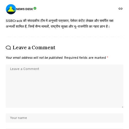
NEWS DESK
SSBCrack की संपादकीय टीम में अनुभवी पत्रकार, पेशेवर कंटेंट लेखक और समर्पित रक्षा
अभ्यर्थी शामिल हैं, जिन्हें सैन्य मामलों, राष्ट्रीय सुरक्षा और भू-राजनीति का गहरा ज्ञान है।
Leave a Comment
Your email address will not be published.
Required fields are marked
*