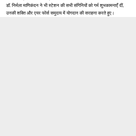
डॉ. निर्मला माणिकंदन ने भी स्टेशन की सभी संगिनियों को गर्म शुभकामनाएँ दीं,
उनकी शक्ति और एयर फोर्स समुदाय में योगदान की सराहना करते हुए।