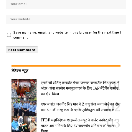
Save my name, email, and website in this browser for the next time I
comment.
लेटेस्ट न्यूज़
एनसीसी ओटीए कमांडेंट मेजर जनरल सरबजीत सिंह बख्शी ने
अंतर-सेवा सहयोग मजबूत करने के लिए IAF मेंटेनेंस कमांड
का दौरा किया
एयर मार्शल जसवीर सिंह मान ने 2 वायु सेना चयन बोर्ड का दौरा
कर टीम की उत्कृष्टता के प्रति प्रतिबद्धता की सराहना की
ITBP महानिदेशक शत्रुजीत कपूर ने माउंट कामेट और
माउंट अबी गमिन के लिए 27 सदस्यीय अभियान को रवाना
किया