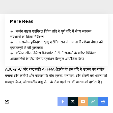
More Read
सर्जन वाइस एडमिरल विवेक हांडे ने पुणे दौरे में सैन्य स्वास्थ्य
संस्थानों का किया निरीक्षण
एनएसजी महानिदेशक भृगु श्रीनिवासन ने नबन्ना में पश्चिम बंगाल की
मुख्यमंत्री से की मुलाकात
कॉलेज ऑफ डिफेंस मैनेजमेंट ने तीनों सेनाओं के वरिष्ठ चिकित्सा
अधिकारियों के लिए वित्तीय प्रबंधन कैप्सूल आयोजित किया
AOC-in-C और राष्ट्रपति AFFWA क्षेत्रीय के इस दौरे ने उत्सव का माहौल
बनाया और कर्मियों और परिवारों के बीच एकता, मनोबल, और दोस्ती की भावना को
मजबूत किया, जो भारतीय वायु सेना के सेवा पहले स्व की आत्मा को दर्शाता है।