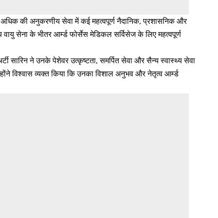
 से अधिक की अनुकरणीय सेवा में कई महत्वपूर्ण नैदानिक, प्रशासनिक और
 वायु सेना के भीतर आर्म्ड फोर्सेस मेडिकल सर्विसेज के लिए महत्वपूर्ण
 सारिन ने उनके पेशेवर उत्कृष्टता, समर्पित सेवा और सैन्य स्वास्थ्य सेवा
ोंने विश्वास व्यक्त किया कि उनका विशाल अनुभव और नेतृत्व आर्म्ड