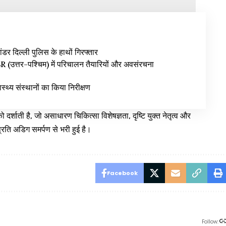
ंडर दिल्ली पुलिस के हाथों गिरफ्तार
उत्तर-पश्चिम) में परिचालन तैयारियों और अवसंरचना
वास्थ्य संस्थानों का किया निरीक्षण
दर्शाती है, जो असाधारण चिकित्सा विशेषज्ञता, दृष्टि युक्त नेतृत्व और
 प्रति अडिग समर्पण से भरी हुई है।
Facebook
Follow: