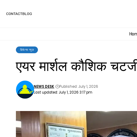
CONTACT
BLOG
Ho
डिफेन्स न्यूज़
एयर मार्शल कौशिक चटर्जी 
NEWS DESK
Published: July 1, 2026
Last updated: July 1, 2026 3:17 pm