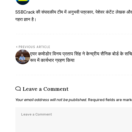
SSBCrack की संपादकीय टीम में अनुभवी पत्रकार, पेशेवर कंटेंट लेखक और समर्पित
गहरा ज्ञान है।
PREVIOUS ARTICLE
एयर कमोडोर विनय प्रताप सिंह ने केन्द्रीय सैनिक बोर्ड के सच
रूप में कार्यभार ग्रहण किया
Leave a Comment
Your email address will not be published.
Required fields are mar