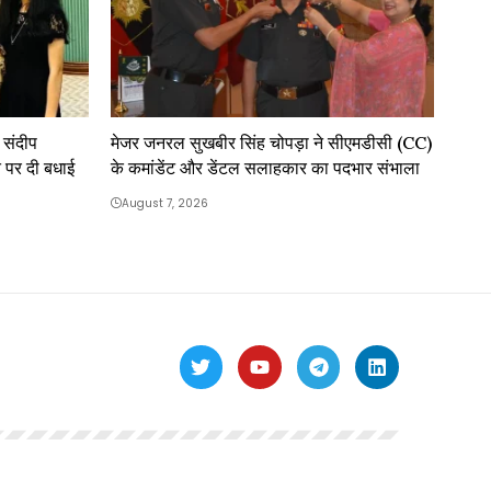
े संदीप
मेजर जनरल सुखबीर सिंह चोपड़ा ने सीएमडीसी (CC)
ि पर दी बधाई
के कमांडेंट और डेंटल सलाहकार का पदभार संभाला
August 7, 2026