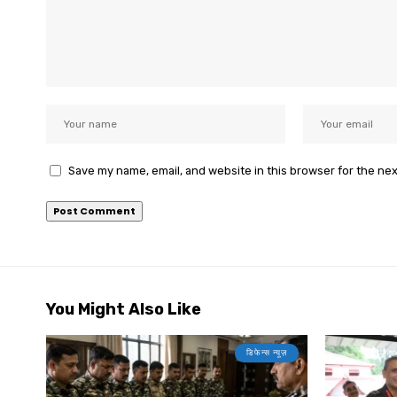
Save my name, email, and website in this browser for the ne
You Might Also Like
डिफेन्स न्यूज़