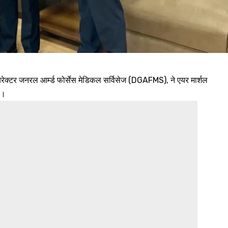
्टर जनरल आर्म्ड फोर्सेस मेडिकल सर्विसेज (DGAFMS), ने एयर मार्शल
ी।