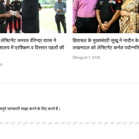
फ्टिनेंट जनरल वीरेन्द्र वात्स ने
हिमाचल के मुख्यमंत्री सुखू ने नादौन क
शालय में प्रशिक्षण व विस्तार पहलों की
लखनपाल को लेफ्टिनेंट कर्नल पदोन्नत
August 7, 2026
26
वपूर्ण जानकारी साझा करने के लिए करते हैं।