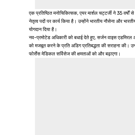
एक प्रतिष्ठित मनोचिकित्सक, एयर मार्शल चट्टर्जी ने 35 वर्षों
नेतृत्व पदों पर कार्य किया है। उन्होंने भारतीय नौसेना और भारतीय
योगदान दिया है।
नव-प्रमोटेड अधिकारी को बधाई देते हुए, सर्जन वाइस एडमिरल अर्टी
को मजबूत करने के प्रति अडिग प्रतिबद्धता की सराहना की। उन्ह
फोर्सेस मेडिकल सर्विसेज की क्षमताओं को और बढ़ाएगा।