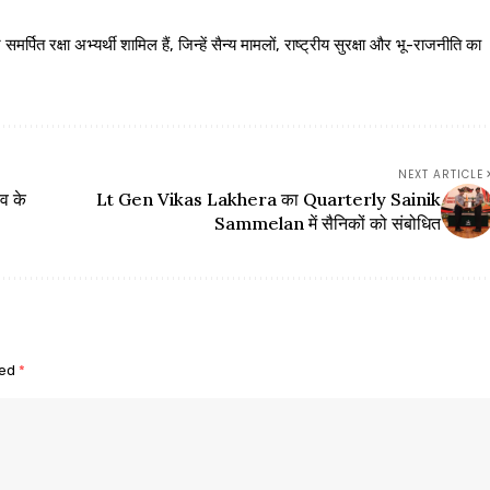
 रक्षा अभ्यर्थी शामिल हैं, जिन्हें सैन्य मामलों, राष्ट्रीय सुरक्षा और भू-राजनीति का
NEXT ARTICLE
िव के
Lt Gen Vikas Lakhera का Quarterly Sainik
Sammelan में सैनिकों को संबोधित
ked
*