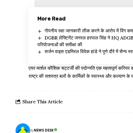
More Read
गोपनीय रक्षा जानकारी लीक करने के आरोप में विंग कमा
DGBR लेफ्टिनेंट जनरल हरपाल सिंह ने HQ ADGBR (
परियोजनाओं की समीक्षा की
सर्जन वाइस एडमिरल विवेक हांडे ने पुणे दौरे में सैन्य स्
एयर मार्शल कौशिक चट्टर्जी की पदोन्नति एक महत्वपूर्ण करियर को 
राष्ट्र की सशस्त्र बलों के कार्मिकों के स्वास्थ्य और कल्याण के
Share This Article
NEWS DESK
By