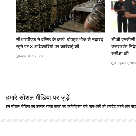
सीआरपीएफ ने वरिष्ठ के कार्य-दोपहर भोज से नदारद
डीजी एनसीसी ले
रहने पर 8 अधिकारियों पर कार्रवाई की
उत्तराखंड निदे
समीक्षा की
August 7, 2026
August 7, 20
हमारे सोशल मीडिया पर जुड़ें
हम सोशल मीडिया का उपयोग ताज़ा खबरों पर प्रतिक्रिया देने, समर्थकों को अपडेट करने और महत्