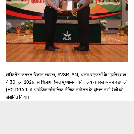
लैफ्टिनेंट जनरल विकास लखेड़ा, AVSM, SM, असम राइफलों के महानिदेशक
ने 30 जून 2026 को शिलांग स्थित मुख्यालय निदेशालय जनरल असम राइफलों
(HQ DGAR) में आयोजित त्रैमासिक सैनिक सम्मेलन के दौरान सभी रैंकों को
संबोधित किया।