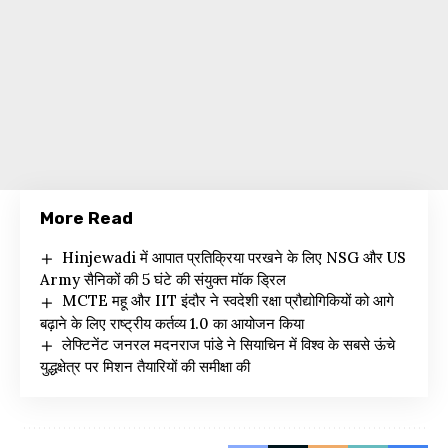
More Read
Hinjewadi में आपात प्रतिक्रिया परखने के लिए NSG और US
Army सैनिकों की 5 घंटे की संयुक्त मॉक ड्रिल
MCTE महू और IIT इंदौर ने स्वदेशी रक्षा प्रौद्योगिकियों को आगे
बढ़ाने के लिए राष्ट्रीय कर्तव्य 1.0 का आयोजन किया
लेफ्टिनेंट जनरल मदनराज पांडे ने सियाचिन में विश्व के सबसे ऊंचे
युद्धक्षेत्र पर मिशन तैयारियों की समीक्षा की