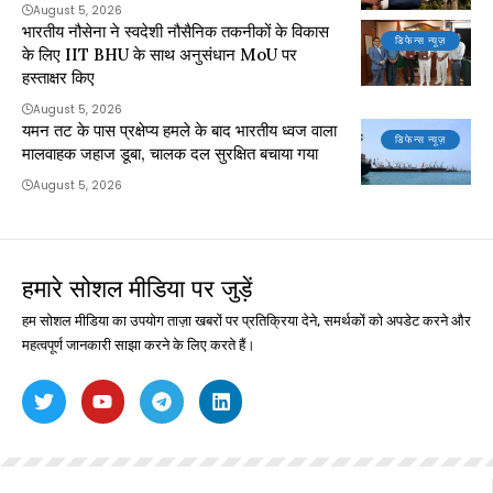
August 5, 2026
भारतीय नौसेना ने स्वदेशी नौसैनिक तकनीकों के विकास
डिफेन्स न्यूज़
के लिए IIT BHU के साथ अनुसंधान MoU पर
हस्ताक्षर किए
August 5, 2026
यमन तट के पास प्रक्षेप्य हमले के बाद भारतीय ध्वज वाला
डिफेन्स न्यूज़
मालवाहक जहाज डूबा, चालक दल सुरक्षित बचाया गया
August 5, 2026
हमारे सोशल मीडिया पर जुड़ें
हम सोशल मीडिया का उपयोग ताज़ा खबरों पर प्रतिक्रिया देने, समर्थकों को अपडेट करने और
महत्वपूर्ण जानकारी साझा करने के लिए करते हैं।