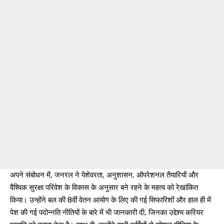
अपने संबोधन में, जनरल ने पेशेवरता, अनुशासन, ऑपरेशनल तैयारियों और
वैश्विक सुरक्षा परिवेश के विकास के अनुसार बने रहने के महत्व को रेखांकित
किया। उन्होंने बल की 8वीं वेतन आयोग के लिए की गई सिफारिशों और हाल ही में
पेश की गई पदोन्नति नीतियों के बारे में भी जानकारी दी, जिनका उद्देश्य करियर