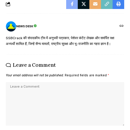
NEWS DESK
SSBCrack की संपादकीय टीम में अनुभवी पत्रकार, पेशेवर कंटेंट लेखक और समर्पित रक्षा
अभ्यर्थी शामिल हैं, जिन्हें सैन्य मामलों, राष्ट्रीय सुरक्षा और भू-राजनीति का गहरा ज्ञान है।
Leave a Comment
Your email address will not be published.
Required fields are marked
*