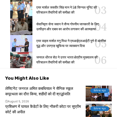
एयर मार्शल जसवीर सिंह मान ने 58 सिग्नल यूनिट की
परिचालन तैयारियों की समीक्षा की
सेवानिवृत्त सेना जवान ने सैन्य गोपनीय जानकारी के लिए
उत्पीड़न और दबाव का आरोप लगाकर की आत्महत्या
एयर वाइस मार्शल मनु मिधा ने एमआईएलआईटी पुणे में अंतरिक्ष
युद्ध और उपग्रह खुफिया पर व्याख्यान दिया
जनरल धीरज सेठ ने उत्तर भारत क्षेत्रीय मुख्यालय की
परिचालन तैयारियों की समीक्षा की
You Might Also Like
लेफ्टिनेंट जनरल अमित कबथियाल ने सैनिक स्कूल
डिफेन्स न्यूज़
कपूरथला का दौरा किया, शहीदों को दी श्रद्धांजलि
August 5, 2026
प्रशिक्षण में घायल कैडेटों के लिए नौकरी कोटा पर सुप्रीम
डिफेन्स न्यूज़
कोर्ट की अपील