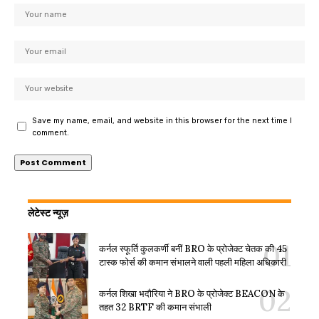
Save my name, email, and website in this browser for the next time I
comment.
लेटेस्ट न्यूज़
कर्नल स्फूर्ति कुलकर्णी बनीं BRO के प्रोजेक्ट चेतक की 45
टास्क फोर्स की कमान संभालने वाली पहली महिला अधिकारी
कर्नल शिखा भदौरिया ने BRO के प्रोजेक्ट BEACON के
तहत 32 BRTF की कमान संभाली