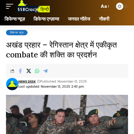
Aa
डिफेन्स न्यूज़
डिफेन्स एग्ज़ाम्स
जनरल नॉलेज
नौकरी
डिफेन्स न्यूज़
अखंड प्रहार – रेगिस्तान क्षेत्र में एकीकृत
combate की शक्ति का प्रदर्शन
NEWS DESK
Published: November 13, 2025
Last updated: November 13, 2025 2:40 pm