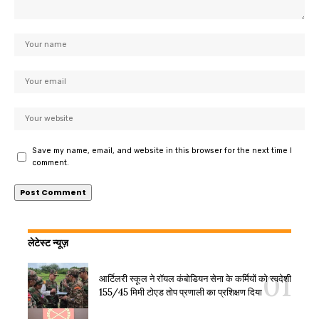
Save my name, email, and website in this browser for the next time I
comment.
लेटेस्ट न्यूज़
आर्टिलरी स्कूल ने रॉयल कंबोडियन सेना के कर्मियों को स्वदेशी
155/45 मिमी टोएड तोप प्रणाली का प्रशिक्षण दिया