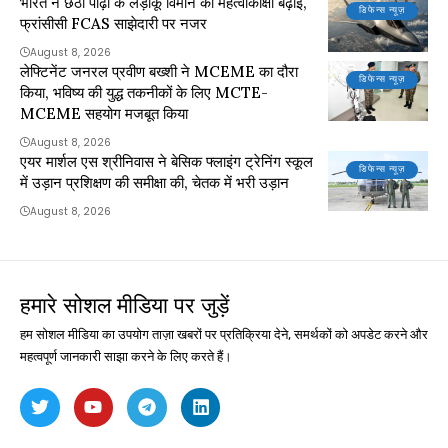
भारत ने छठी पीढ़ी के लड़ाकू विमान की महत्वाकांक्षा बढ़ाई,
डिफेन्स न्यूज़
फ्रांसीसी FCAS साझेदारी पर नजर
August 8, 2026
लेफ्टिनेंट जनरल प्रवीण बख्शी ने MCEME का दौरा
डिफेन्स न्यूज़
किया, भविष्य की युद्ध तकनीकों के लिए MCTE-
MCEME सहयोग मजबूत किया
August 8, 2026
एयर मार्शल एस श्रीनिवास ने बेसिक फ्लाइंग ट्रेनिंग स्कूल
डिफेन्स न्यूज़
में उड़ान प्रशिक्षण की समीक्षा की, चेतक में भरी उड़ान
August 8, 2026
हमारे सोशल मीडिया पर जुड़ें
हम सोशल मीडिया का उपयोग ताज़ा खबरों पर प्रतिक्रिया देने, समर्थकों को अपडेट करने और
महत्वपूर्ण जानकारी साझा करने के लिए करते हैं।