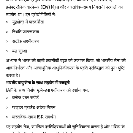
इलेक्ट्रॉनिक वारफेयर (EW) ग्रिड और वास्तविक-समय निगरानी प्रणाली का
उपयोग था। इन प्रौद्योगिकियों ने:
युद्धक्षेत्र में पारदर्शिता
स्थिति जागरूकता
सटीक लक्ष्यीकरण
बल सुरक्षा
अभ्यास ने भारत की बढ़ती तकनीकी बढ़त को उजागर किया, जो भारतीय सेना की
आत्मनिर्भरता और अत्याधुनिक आधुनिकीकरण के प्रति प्रतिबद्धता को पुनः पुष्टि
करता है।
भारतीय वायु सेना के साथ सहयोग में मजबूती
IAF के साथ निर्बाध भूमि-हवा एकीकरण को दर्शाया गया:
क्लोज एयर सपोर्ट
फाइटर ग्राउंड अटैक मिशन
वास्तविक-समय ISR समर्थन
यह सहयोग तेज, समन्वित प्रतिक्रियाओं की सुनिश्चितता करता है और भविष्य के