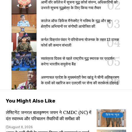
आर्मी वॉर कॉलेज में सूचना युद्ध कोर्स संपन्न, अधिकारियों को
उभरते सूचना युद्धक्षेत्र के लिए किया गया तैयार
कालेज ऑफ डिफेंस मैनेजमेंट ने भविष्य के युद्ध और बहु-
क्षेत्रीय अभियानों पर संगोष्ठी आयोजित की
कर्नल विक्रांत पंवार ने परियोजना योजनक के तहत 13 टास्क
फोर्स की कमान संभाली
स्वतंत्रता दिवस से पहले राष्ट्रीय युद्ध स्मारक पर प्रदर्शन
करेगा भारतीय वायुसेना बैंड
अरुणाचल प्रदेश के मुख्यमंत्री पेमा खांडू ने चीनी अतिक्रमण
के दावों को खारिज कर एलएसी पर सेना की सतर्कता दोहराई
You Might Also Like
लेफ्टिनेंट जनरल बालकृष्णन जयन ने CMDC (NC) में
डिफेन्स न्यूज़
दंत स्वास्थ्य और परिचालन तैयारियों की समीक्षा की
August 8, 2026