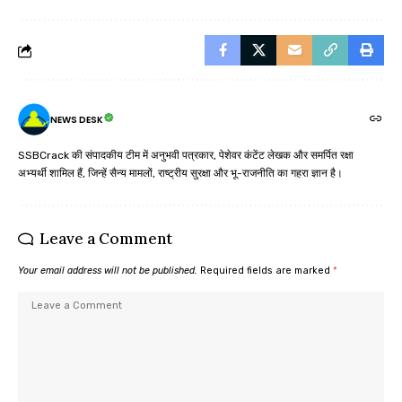
NEWS DESK
SSBCrack की संपादकीय टीम में अनुभवी पत्रकार, पेशेवर कंटेंट लेखक और समर्पित रक्षा
अभ्यर्थी शामिल हैं, जिन्हें सैन्य मामलों, राष्ट्रीय सुरक्षा और भू-राजनीति का गहरा ज्ञान है।
Leave a Comment
Your email address will not be published.
Required fields are marked
*