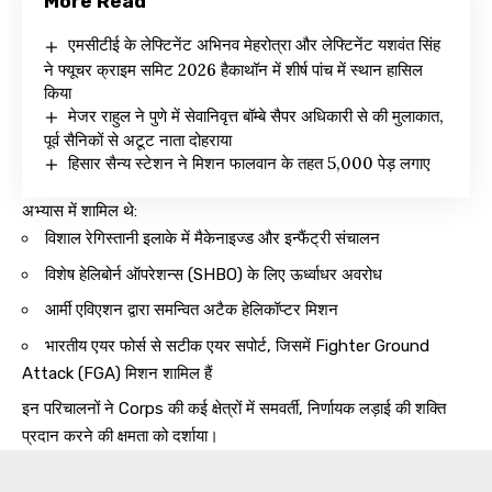
More Read
एमसीटीई के लेफ्टिनेंट अभिनव मेहरोत्रा और लेफ्टिनेंट यशवंत सिंह
ने फ्यूचर क्राइम समिट 2026 हैकाथॉन में शीर्ष पांच में स्थान हासिल
किया
मेजर राहुल ने पुणे में सेवानिवृत्त बॉम्बे सैपर अधिकारी से की मुलाकात,
पूर्व सैनिकों से अटूट नाता दोहराया
हिसार सैन्य स्टेशन ने मिशन फालवान के तहत 5,000 पेड़ लगाए
अभ्यास में शामिल थे:
विशाल रेगिस्तानी इलाके में मैकेनाइज्ड और इन्फैंट्री संचालन
विशेष हेलिबोर्न ऑपरेशन्स (SHBO) के लिए ऊर्ध्वाधर अवरोध
आर्मी एविएशन द्वारा समन्वित अटैक हेलिकॉप्टर मिशन
भारतीय एयर फोर्स से सटीक एयर सपोर्ट, जिसमें Fighter Ground
Attack (FGA) मिशन शामिल हैं
इन परिचालनों ने Corps की कई क्षेत्रों में समवर्ती, निर्णायक लड़ाई की शक्ति
प्रदान करने की क्षमता को दर्शाया।