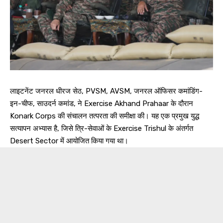
लाइटनेंट जनरल धीरज सेठ, PVSM, AVSM, जनरल ऑफिसर कमांडिंग-
इन-चीफ, साउदर्न कमांड, ने Exercise Akhand Prahaar के दौरान
Konark Corps की संचालन तत्परता की समीक्षा की। यह एक प्रमुख युद्ध
सत्यापन अभ्यास है, जिसे त्रि-सेवाओं के Exercise Trishul के अंतर्गत
Desert Sector में आयोजित किया गया था।