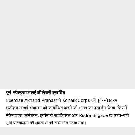
पूर्ण-स्पेक्ट्रम लड़ाई की तैयारी प्रदर्शित
Exercise Akhand Prahaar ने Konark Corps की पूर्ण-स्पेक्ट्रम,
एकीकृत लड़ाई संचालन को कार्यान्वित करने की क्षमता का प्रदर्शन किया, जिसमें
मैकेनाइज्ड फॉर्मेशन्स, इन्फैंट्री बटालियन्स और Rudra Brigade के उच्च-गति
भूमि परिचालनों की क्षमताओं को सम्मिलित किया गया।