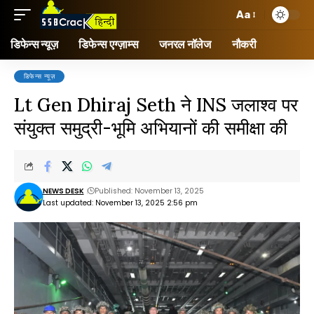
Aa
डिफेन्स न्यूज़
डिफेन्स एग्ज़ाम्स
जनरल नॉलेज
नौकरी
डिफेन्स न्यूज़
Lt Gen Dhiraj Seth ने INS जलाश्व पर
संयुक्त समुद्री-भूमि अभियानों की समीक्षा की
NEWS DESK
Published: November 13, 2025
Last updated: November 13, 2025 2:56 pm