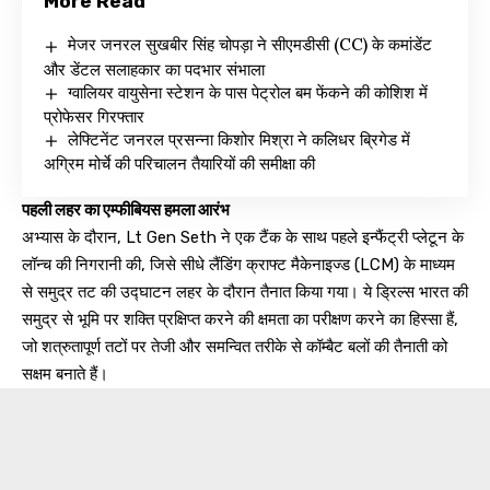
More Read
मेजर जनरल सुखबीर सिंह चोपड़ा ने सीएमडीसी (CC) के कमांडेंट
और डेंटल सलाहकार का पदभार संभाला
ग्वालियर वायुसेना स्टेशन के पास पेट्रोल बम फेंकने की कोशिश में
प्रोफेसर गिरफ्तार
लेफ्टिनेंट जनरल प्रसन्ना किशोर मिश्रा ने कलिधर ब्रिगेड में
अग्रिम मोर्चे की परिचालन तैयारियों की समीक्षा की
पहली लहर का एम्फीबियस हमला आरंभ
अभ्यास के दौरान, Lt Gen Seth ने एक टैंक के साथ पहले इन्फैंट्री प्लेटून के
लॉन्च की निगरानी की, जिसे सीधे लैंडिंग क्राफ्ट मैकेनाइज्ड (LCM) के माध्यम
से समुद्र तट की उद्घाटन लहर के दौरान तैनात किया गया। ये ड्रिल्स भारत की
समुद्र से भूमि पर शक्ति प्रक्षिप्त करने की क्षमता का परीक्षण करने का हिस्सा हैं,
जो शत्रुतापूर्ण तटों पर तेजी और समन्वित तरीके से कॉम्बैट बलों की तैनाती को
सक्षम बनाते हैं।