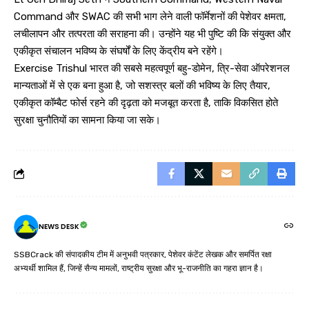
Command और SWAC की सभी भाग लेने वाली फॉर्मेशनों की पेशेवर क्षमता,
लचीलापन और तत्परता की सराहना की। उन्होंने यह भी पुष्टि की कि संयुक्त और
एकीकृत संचालन भविष्य के संघर्षों के लिए केंद्रीय बने रहेंगे।
Exercise Trishul भारत की सबसे महत्वपूर्ण बहु-डोमेन, त्रि-सेवा ऑपरेशनल
मान्यताओं में से एक बना हुआ है, जो सशस्त्र बलों की भविष्य के लिए तैयार,
एकीकृत कॉम्बैट फोर्स रहने की दृढ़ता को मजबूत करता है, ताकि विकसित होते
सुरक्षा चुनौतियों का सामना किया जा सके।
NEWS DESK
SSBCrack की संपादकीय टीम में अनुभवी पत्रकार, पेशेवर कंटेंट लेखक और समर्पित रक्षा
अभ्यर्थी शामिल हैं, जिन्हें सैन्य मामलों, राष्ट्रीय सुरक्षा और भू-राजनीति का गहरा ज्ञान है।