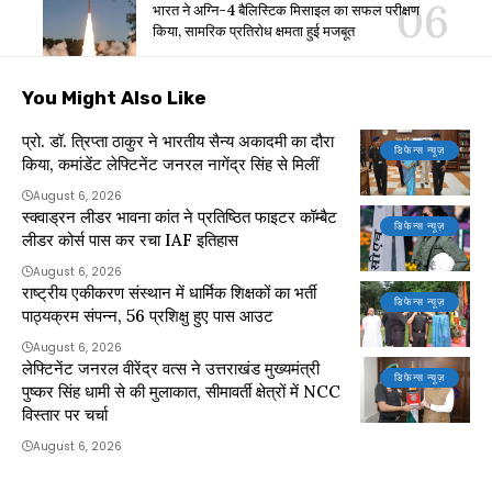
भारत ने अग्नि-4 बैलिस्टिक मिसाइल का सफल परीक्षण
किया, सामरिक प्रतिरोध क्षमता हुई मजबूत
You Might Also Like
प्रो. डॉ. त्रिप्ता ठाकुर ने भारतीय सैन्य अकादमी का दौरा
डिफेन्स न्यूज़
किया, कमांडेंट लेफ्टिनेंट जनरल नागेंद्र सिंह से मिलीं
August 6, 2026
स्क्वाड्रन लीडर भावना कांत ने प्रतिष्ठित फाइटर कॉम्बैट
डिफेन्स न्यूज़
लीडर कोर्स पास कर रचा IAF इतिहास
August 6, 2026
राष्ट्रीय एकीकरण संस्थान में धार्मिक शिक्षकों का भर्ती
डिफेन्स न्यूज़
पाठ्यक्रम संपन्न, 56 प्रशिक्षु हुए पास आउट
August 6, 2026
लेफ्टिनेंट जनरल वीरेंद्र वत्स ने उत्तराखंड मुख्यमंत्री
डिफेन्स न्यूज़
पुष्कर सिंह धामी से की मुलाकात, सीमावर्ती क्षेत्रों में NCC
विस्तार पर चर्चा
August 6, 2026