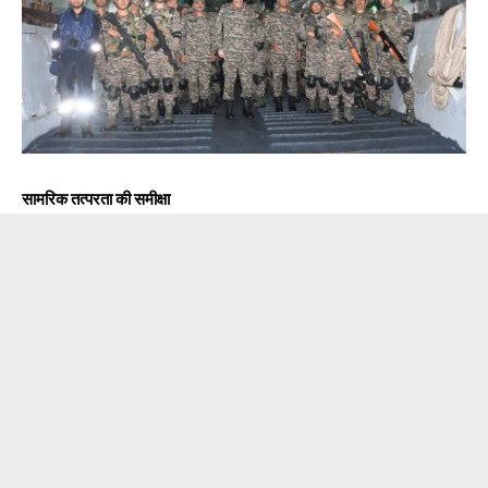
सामरिक तत्परता की समीक्षा