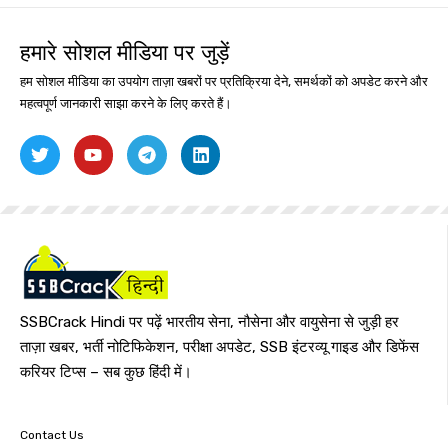
हमारे सोशल मीडिया पर जुड़ें
हम सोशल मीडिया का उपयोग ताज़ा खबरों पर प्रतिक्रिया देने, समर्थकों को अपडेट करने और
महत्वपूर्ण जानकारी साझा करने के लिए करते हैं।
SSBCrack Hindi पर पढ़ें भारतीय सेना, नौसेना और वायुसेना से जुड़ी हर
ताज़ा खबर, भर्ती नोटिफिकेशन, परीक्षा अपडेट, SSB इंटरव्यू गाइड और डिफेंस
करियर टिप्स – सब कुछ हिंदी में।
Contact Us