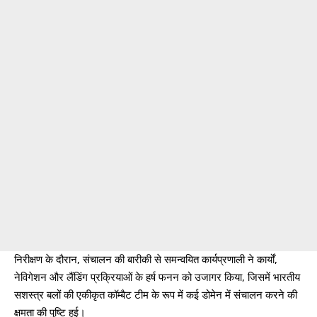
निरीक्षण के दौरान, संचालन की बारीकी से समन्वयित कार्यप्रणाली ने कार्यों,
नेविगेशन और लैंडिंग प्रक्रियाओं के हर्ष फनन को उजागर किया, जिसमें भारतीय
सशस्त्र बलों की एकीकृत कॉम्बैट टीम के रूप में कई डोमेन में संचालन करने की
क्षमता की पुष्टि हुई।