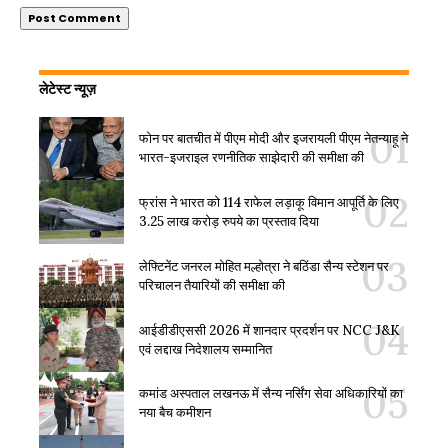
लेटेस्ट न्यूज़
फोन पर बातचीत में पीएम मोदी और इजरायली पीएम नेतन्याहू ने
भारत-इजराइल रणनीतिक साझेदारी की समीक्षा की
फ्रांस ने भारत को 114 राफेल लड़ाकू विमान आपूर्ति के लिए
3.25 लाख करोड़ रुपये का प्रस्ताव दिया
लेफ्टिनेंट जनरल मोहित मल्होत्रा ने बठिंडा सैन्य स्टेशन पर
परिचालन तैयारियों की समीक्षा की
आईडीडीएससी 2026 में शानदार प्रदर्शन पर NCC J&K
एवं लद्दाख निदेशालय सम्मानित
कमांड अस्पताल लखनऊ में सैन्य नर्सिंग सेवा अधिकारियों का
नया बैच कमीशन