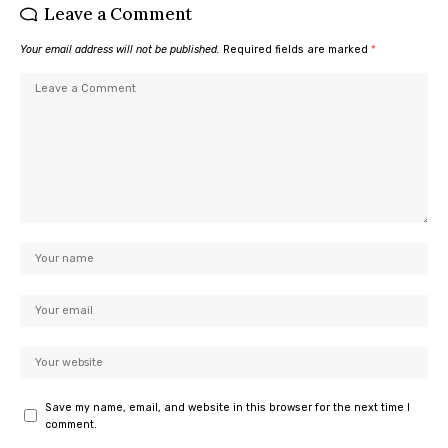
Leave a Comment
Your email address will not be published.
Required fields are marked
*
Save my name, email, and website in this browser for the next time I
comment.