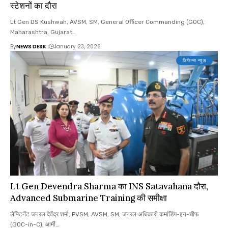
स्टेशनों का दौरा
Lt Gen DS Kushwah, AVSM, SM, General Officer Commanding (GOC),
Maharashtra, Gujarat…
By
NEWS DESK
January 23, 2026
डिफेन्स न्यूज़
Lt Gen Devendra Sharma का INS Satavahana दौरा,
Advanced Submarine Training की समीक्षा
लेफ्टिनेंट जनरल देवेंद्र शर्मा, PVSM, AVSM, SM, जनरल अधिकारी कमांडिंग-इन-चीफ
(GOC-in-C), आर्मी…