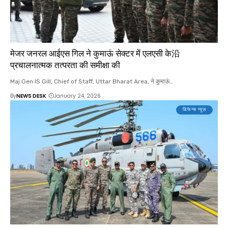
मेजर जनरल आईएस गिल ने कुमाऊं सेक्टर में एलएसी के沿
प्रचालनात्मक तत्परता की समीक्षा की
Maj Gen IS Gill, Chief of Staff, Uttar Bharat Area, ने कुमाऊं…
By
NEWS DESK
January 24, 2026
डिफेन्स न्यूज़