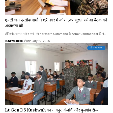
एलटी जन प्रतीक शर्मा ने श्रीनगर में कोर ग्रुप सुरक्षा समीक्षा बैठक की
अध्यक्षता की
लेफ्टिनेंट जनरल राकेश शर्मा, जो Northern Command के Army Commander हैं, ने…
By
NEWS DESK
January 23, 2026
डिफेन्स न्यूज़
Lt Gen DS Kushwah का नागपुर, कंपीती और पुलगांव सैन्य