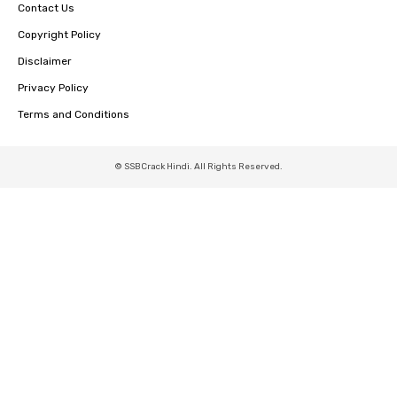
Contact Us
Copyright Policy
Disclaimer
Privacy Policy
Terms and Conditions
© SSBCrack Hindi. All Rights Reserved.