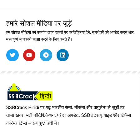
हमारे सोशल मीडिया पर जुड़ें
हम सोशल मीडिया का उपयोग ताज़ा खबरों पर प्रतिक्रिया देने, समर्थकों को अपडेट करने और
महत्वपूर्ण जानकारी साझा करने के लिए करते हैं।
SSBCrack Hindi पर पढ़ें भारतीय सेना, नौसेना और वायुसेना से जुड़ी हर
ताज़ा खबर, भर्ती नोटिफिकेशन, परीक्षा अपडेट, SSB इंटरव्यू गाइड और डिफेंस
करियर टिप्स – सब कुछ हिंदी में।