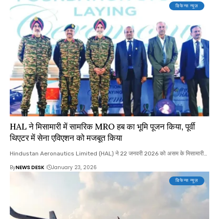
डिफेन्स न्यूज़
HAL ने मिसामारी में सामरिक MRO हब का भूमि पूजन किया, पूर्वी
थिएटर में सेना एविएशन को मजबूत किया
Hindustan Aeronautics Limited (HAL) ने 22 जनवरी 2026 को असम के मिसामारी…
By
NEWS DESK
January 23, 2026
डिफेन्स न्यूज़