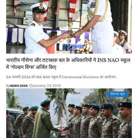
भारतीय नौसेना और तटरक्षक बल के अधिकारियों ने INS NAO स्कूल
में ‘गोल्डन विंग्स’ अर्जित किए
24 जनवरी 2026 को INS NAO स्कूल में Ceremonial Divisions का आयोजन…
By
NEWS DESK
January 24, 2026
डिफेन्स न्यूज़