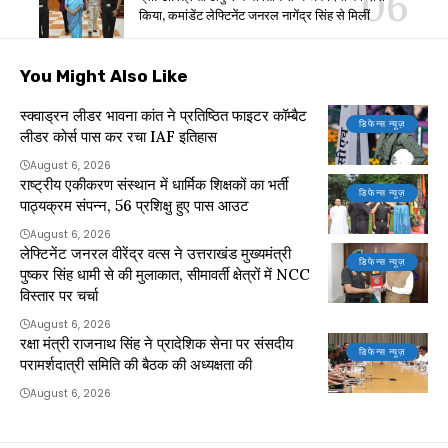
किया, कमांडेंट लेफ्टिनेंट जनरल नागेंद्र सिंह से मिलीं
You Might Also Like
स्क्वाड्रन लीडर भावना कांत ने प्रतिष्ठित फाइटर कॉम्बैट
डिफेन्स न्यूज़
लीडर कोर्स पास कर रचा IAF इतिहास
August 6, 2026
राष्ट्रीय एकीकरण संस्थान में धार्मिक शिक्षकों का भर्ती
डिफेन्स न्यूज़
पाठ्यक्रम संपन्न, 56 प्रशिक्षु हुए पास आउट
August 6, 2026
लेफ्टिनेंट जनरल वीरेंद्र वत्स ने उत्तराखंड मुख्यमंत्री
डिफेन्स न्यूज़
पुष्कर सिंह धामी से की मुलाकात, सीमावर्ती क्षेत्रों में NCC
विस्तार पर चर्चा
August 6, 2026
रक्षा मंत्री राजनाथ सिंह ने प्रादेशिक सेना पर संसदीय
डिफेन्स न्यूज़
परामर्शदात्री समिति की बैठक की अध्यक्षता की
August 6, 2026