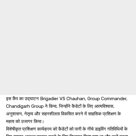
इस कैंप का उद्घाटन Brigadier VS Chauhan, Group Commander,
Chandigarh Group ने किया, जिन्होंने कैडेटों के लिए आत्मविश्वास,
अनुशासन, नेतृत्व और सहनशीलता विकसित करने में साहसिक प्रशिक्षण के
महत्व को उजागर किया।
विशेषीकृत प्रशिक्षण कार्यक्रम को कैडेटों को पानी के नीचे डाइविंग गतिविधियों के