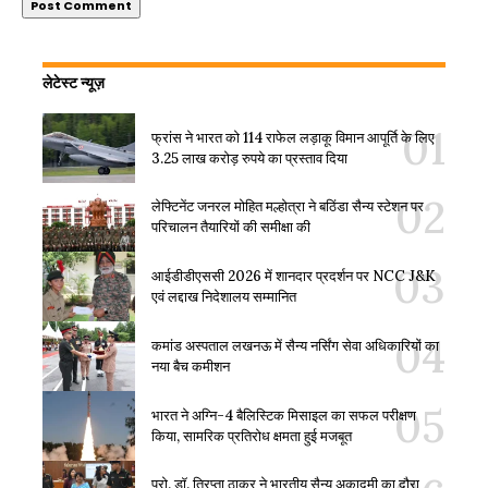
लेटेस्ट न्यूज़
फ्रांस ने भारत को 114 राफेल लड़ाकू विमान आपूर्ति के लिए
3.25 लाख करोड़ रुपये का प्रस्ताव दिया
लेफ्टिनेंट जनरल मोहित मल्होत्रा ने बठिंडा सैन्य स्टेशन पर
परिचालन तैयारियों की समीक्षा की
आईडीडीएससी 2026 में शानदार प्रदर्शन पर NCC J&K
एवं लद्दाख निदेशालय सम्मानित
कमांड अस्पताल लखनऊ में सैन्य नर्सिंग सेवा अधिकारियों का
नया बैच कमीशन
भारत ने अग्नि-4 बैलिस्टिक मिसाइल का सफल परीक्षण
किया, सामरिक प्रतिरोध क्षमता हुई मजबूत
प्रो. डॉ. त्रिप्ता ठाकुर ने भारतीय सैन्य अकादमी का दौरा