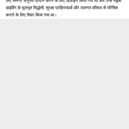
लिए समग्र अनुभव प्रदान करने के लिए डिज़ाइन किया गया था और उन्हें स्कूबा
डाइविंग के मूलभूत सिद्धांतों, सुरक्षा प्रक्रियाओं और जलगत कौशल से परिचित
कराने के लिए तैयार किया गया था।