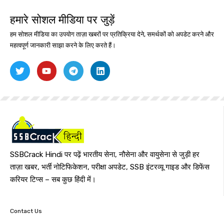
हमारे सोशल मीडिया पर जुड़ें
हम सोशल मीडिया का उपयोग ताज़ा खबरों पर प्रतिक्रिया देने, समर्थकों को अपडेट करने और
महत्वपूर्ण जानकारी साझा करने के लिए करते हैं।
SSBCrack Hindi पर पढ़ें भारतीय सेना, नौसेना और वायुसेना से जुड़ी हर
ताज़ा खबर, भर्ती नोटिफिकेशन, परीक्षा अपडेट, SSB इंटरव्यू गाइड और डिफेंस
करियर टिप्स – सब कुछ हिंदी में।
Contact Us