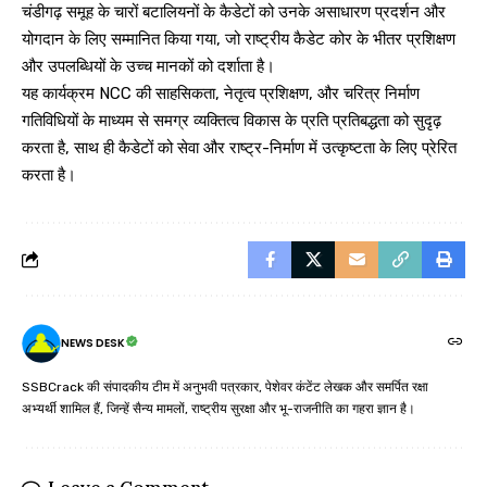
चंडीगढ़ समूह के चारों बटालियनों के कैडेटों को उनके असाधारण प्रदर्शन और
योगदान के लिए सम्मानित किया गया, जो राष्ट्रीय कैडेट कोर के भीतर प्रशिक्षण
और उपलब्धियों के उच्च मानकों को दर्शाता है।
यह कार्यक्रम NCC की साहसिकता, नेतृत्व प्रशिक्षण, और चरित्र निर्माण
गतिविधियों के माध्यम से समग्र व्यक्तित्व विकास के प्रति प्रतिबद्धता को सुदृढ़
करता है, साथ ही कैडेटों को सेवा और राष्ट्र-निर्माण में उत्कृष्टता के लिए प्रेरित
करता है।
NEWS DESK
SSBCrack की संपादकीय टीम में अनुभवी पत्रकार, पेशेवर कंटेंट लेखक और समर्पित रक्षा
अभ्यर्थी शामिल हैं, जिन्हें सैन्य मामलों, राष्ट्रीय सुरक्षा और भू-राजनीति का गहरा ज्ञान है।