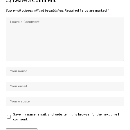
Leave a Comment
Your email address will not be published.
Required fields are marked
*
Save my name, email, and website in this browser for the next time I
comment.