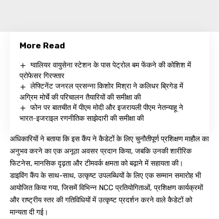
More Read
ग्वालियर वायुसेना स्टेशन के पास पेट्रोल बम फेंकने की कोशिश में
प्रोफेसर गिरफ्तार
लेफ्टिनेंट जनरल प्रसन्ना किशोर मिश्रा ने कलिधर ब्रिगेड में
अग्रिम मोर्चे की परिचालन तैयारियों की समीक्षा की
फोन पर बातचीत में पीएम मोदी और इजरायली पीएम नेतन्याहू ने
भारत-इजराइल रणनीतिक साझेदारी की समीक्षा की
अधिकारियों ने बताया कि इस कैंप ने कैडेटों के लिए चुनौतीपूर्ण प्रशिक्षण माहौल का
अनुभव करने का एक अनूठा अवसर प्रदान किया, जबकि उनकी शारीरिक
फिटनेस, मानसिक दृढ़ता और टीमवर्क क्षमता को बढ़ाने में सहायता की।
डाइविंग कैंप के साथ-साथ, उत्कृष्ट उपलब्धियों के लिए एक सम्मान समारोह भी
आयोजित किया गया, जिसमें विभिन्न NCC प्रतियोगिताओं, प्रशिक्षण कार्यक्रमों
और राष्ट्रीय स्तर की गतिविधियों में उत्कृष्ट प्रदर्शन करने वाले कैडेटों को
मान्यता दी गई।