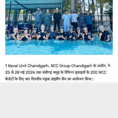
1 Naval Unit Chandigarh, NCC Group Chandigarh के अधीन, ने
25 से 28 मई 2026 तक चंडीगढ़ समूह के विभिन्न इकाइयों के 200 NCC
कैडेटों के लिए चार दिवसीय स्कूबा डाइविंग कैंप का आयोजन किया।