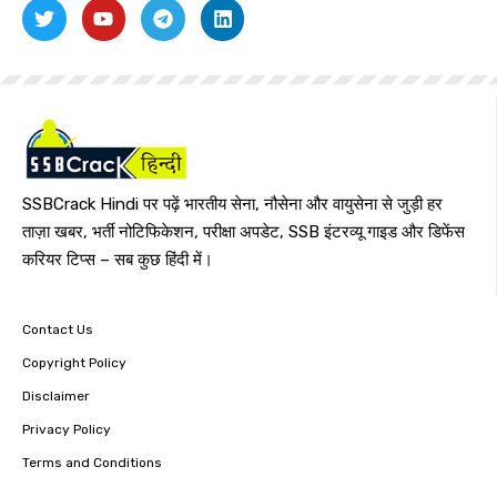
SSBCrack Hindi पर पढ़ें भारतीय सेना, नौसेना और वायुसेना से जुड़ी हर
ताज़ा खबर, भर्ती नोटिफिकेशन, परीक्षा अपडेट, SSB इंटरव्यू गाइड और डिफेंस
करियर टिप्स – सब कुछ हिंदी में।
Contact Us
Copyright Policy
Disclaimer
Privacy Policy
Terms and Conditions