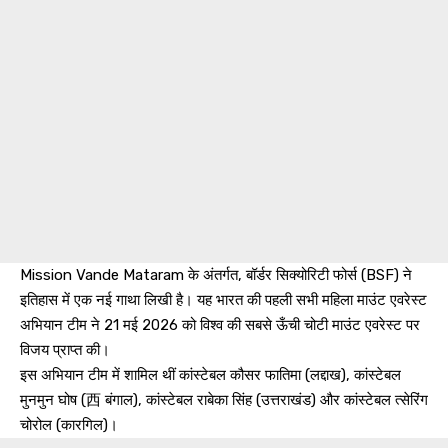
Mission Vande Mataram के अंतर्गत, बॉर्डर सिक्योरिटी फोर्स (BSF) ने
इतिहास में एक नई गाथा लिखी है। यह भारत की पहली सभी महिला माउंट एवरेस्ट
अभियान टीम ने 21 मई 2026 को विश्व की सबसे ऊँची चोटी माउंट एवरेस्ट पर
विजय प्राप्त की।
इस अभियान टीम में शामिल थीं कांस्टेबल कौसर फातिमा (लद्दाख), कांस्टेबल
मुनमुन घोष (西 बंगाल), कांस्टेबल राबेका सिंह (उत्तराखंड) और कांस्टेबल त्सेरिंग
चोरोल (कारगिल)।