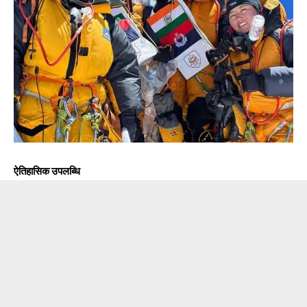
ऐतिहासिक उपलब्धि