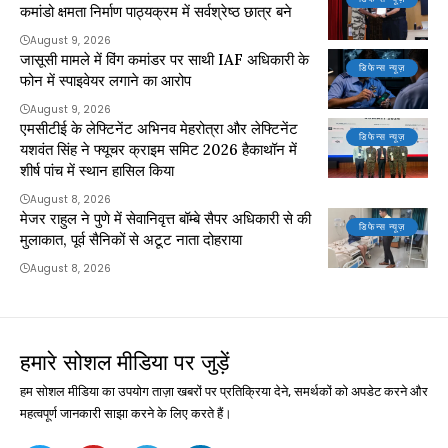
कमांडो क्षमता निर्माण पाठ्यक्रम में सर्वश्रेष्ठ छात्र बने
August 9, 2026
जासूसी मामले में विंग कमांडर पर साथी IAF अधिकारी के
डिफेन्स न्यूज़
फोन में स्पाइवेयर लगाने का आरोप
August 9, 2026
एमसीटीई के लेफ्टिनेंट अभिनव मेहरोत्रा और लेफ्टिनेंट
डिफेन्स न्यूज़
यशवंत सिंह ने फ्यूचर क्राइम समिट 2026 हैकाथॉन में
शीर्ष पांच में स्थान हासिल किया
August 8, 2026
मेजर राहुल ने पुणे में सेवानिवृत्त बॉम्बे सैपर अधिकारी से की
डिफेन्स न्यूज़
मुलाकात, पूर्व सैनिकों से अटूट नाता दोहराया
August 8, 2026
हमारे सोशल मीडिया पर जुड़ें
हम सोशल मीडिया का उपयोग ताज़ा खबरों पर प्रतिक्रिया देने, समर्थकों को अपडेट करने और
महत्वपूर्ण जानकारी साझा करने के लिए करते हैं।