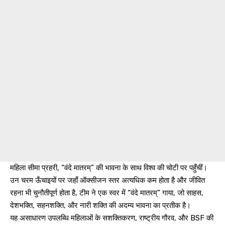
महिला सीमा प्रहरी, “वंदे मातरम्” की भावना के साथ विश्व की चोटी पर पहुँचीं।
उन चरम ऊँचाइयों पर जहाँ ऑक्सीजन स्तर अत्यधिक कम होता है और जीवित
रहना भी चुनौतीपूर्ण होता है, टीम ने एक स्वर में “वंदे मातरम्” गाया, जो साहस,
देशभक्ति, सहनशक्ति, और नारी शक्ति की अदम्य भावना का प्रतीक है।
यह असाधारण उपलब्धि महिलाओं के सशक्तिकरण, राष्ट्रीय गौरव, और BSF की