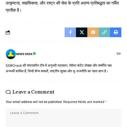
उत्कृष्टता, साहसिकता, और राष्ट्र की सेवा के प्रति अदम्य प्रतिबद्धता का गर्वित
प्रतीक है।
NEWS DESK
SSBCrack की संपादकीय टीम में अनुभवी पत्रकार, पेशेवर कंटेंट लेखक और समर्पित रक्षा
अभ्यर्थी शामिल हैं, जिन्हें सैन्य मामलों, राष्ट्रीय सुरक्षा और भू-राजनीति का गहरा ज्ञान है।
Leave a Comment
Your email address will not be published.
Required fields are marked
*