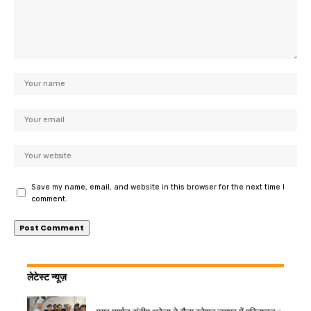
Save my name, email, and website in this browser for the next time I
comment.
लेटेस्ट न्यूज़