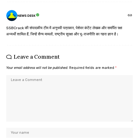
NEWS DESK
SSBCrack की संपादकीय टीम में अनुभवी पत्रकार, पेशेवर कंटेंट लेखक और समर्पित रक्षा
अभ्यर्थी शामिल हैं, जिन्हें सैन्य मामलों, राष्ट्रीय सुरक्षा और भू-राजनीति का गहरा ज्ञान है।
Leave a Comment
Your email address will not be published.
Required fields are marked
*