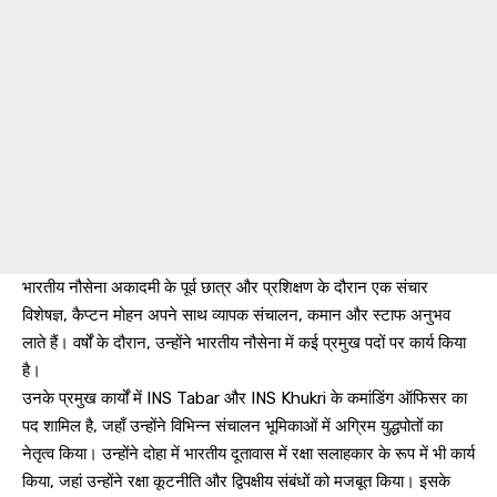
भारतीय नौसेना अकादमी के पूर्व छात्र और प्रशिक्षण के दौरान एक संचार
विशेषज्ञ, कैप्टन मोहन अपने साथ व्यापक संचालन, कमान और स्टाफ अनुभव
लाते हैं। वर्षों के दौरान, उन्होंने भारतीय नौसेना में कई प्रमुख पदों पर कार्य किया
है।
उनके प्रमुख कार्यों में INS Tabar और INS Khukri के कमांडिंग ऑफिसर का
पद शामिल है, जहाँ उन्होंने विभिन्न संचालन भूमिकाओं में अग्रिम युद्धपोतों का
नेतृत्व किया। उन्होंने दोहा में भारतीय दूतावास में रक्षा सलाहकार के रूप में भी कार्य
किया, जहां उन्होंने रक्षा कूटनीति और द्विपक्षीय संबंधों को मजबूत किया। इसके