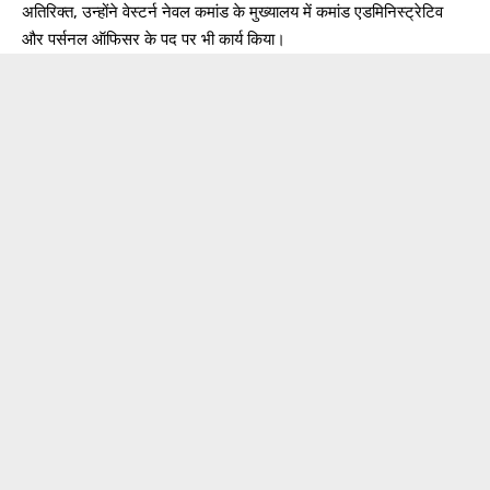
अतिरिक्त, उन्होंने वेस्टर्न नेवल कमांड के मुख्यालय में कमांड एडमिनिस्ट्रेटिव
और पर्सनल ऑफिसर के पद पर भी कार्य किया।