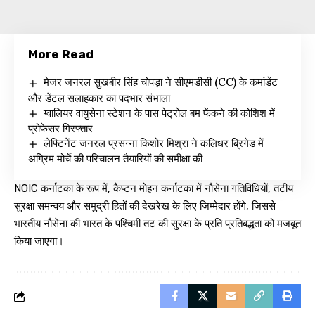
More Read
मेजर जनरल सुखबीर सिंह चोपड़ा ने सीएमडीसी (CC) के कमांडेंट
और डेंटल सलाहकार का पदभार संभाला
ग्वालियर वायुसेना स्टेशन के पास पेट्रोल बम फेंकने की कोशिश में
प्रोफेसर गिरफ्तार
लेफ्टिनेंट जनरल प्रसन्ना किशोर मिश्रा ने कलिधर ब्रिगेड में
अग्रिम मोर्चे की परिचालन तैयारियों की समीक्षा की
NOIC कर्नाटका के रूप में, कैप्टन मोहन कर्नाटका में नौसेना गतिविधियों, तटीय
सुरक्षा समन्वय और समुद्री हितों की देखरेख के लिए जिम्मेदार होंगे, जिससे
भारतीय नौसेना की भारत के पश्चिमी तट की सुरक्षा के प्रति प्रतिबद्धता को मजबूत
किया जाएगा।