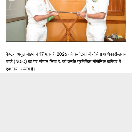
कैप्टन अतुल मोहन ने 17 फरवरी 2026 को कर्नाटका में नौसेना अधिकारी-इन-
चार्ज (NOIC) का पद संभाल लिया है, जो उनके प्रतिष्ठित नौसैनिक करियर में
एक नया अध्याय है।