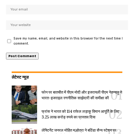
Save my name, email, and website in this browser for the next time I
comment.
लेटेस्ट न्यूज़
फोन पर बातचीत में पीएम मोदी और इजरायली पीएम नेतन्याहू ने
भारत-इजराइल रणनीतिक साझेदारी की समीक्षा की
फ्रांस ने भारत को 114 राफेल लड़ाकू विमान आपूर्ति के लिए
3.25 लाख करोड़ रुपये का प्रस्ताव दिया
लेफ्टिनेंट जनरल मोहित मल्होत्रा ने बठिंडा सैन्य स्टेशन पर