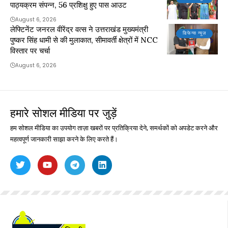
पाठ्यक्रम संपन्न, 56 प्रशिक्षु हुए पास आउट
August 6, 2026
लेफ्टिनेंट जनरल वीरेंद्र वत्स ने उत्तराखंड मुख्यमंत्री
डिफेन्स न्यूज़
पुष्कर सिंह धामी से की मुलाकात, सीमावर्ती क्षेत्रों में NCC
विस्तार पर चर्चा
August 6, 2026
हमारे सोशल मीडिया पर जुड़ें
हम सोशल मीडिया का उपयोग ताज़ा खबरों पर प्रतिक्रिया देने, समर्थकों को अपडेट करने और
महत्वपूर्ण जानकारी साझा करने के लिए करते हैं।