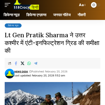
Aa
डिफेन्स न्यूज़
डिफेन्स एग्ज़ाम्स
जनरल नॉलेज
नौकरी
डिफेन्स न्यूज़
Lt Gen Pratik Sharma ने उत्तर
कश्मीर में एंटी-इनफिल्ट्रेशन ग्रिड की समीक्षा
की
NEWS DESK
Published: February 20, 2026
Last updated: February 20, 2026 11:52 am