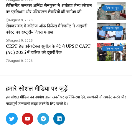
लेफ्टिनेंट जनरल अनिंद्य सेनगुप्ता ने अयोध्या सैन्य स्टेशन
डिफेन्स न्यूज़
पर प्रशिक्षण और परिचालन तैयारियों की समीक्षा की
August 9, 2026
सेकंदराबाद में कॉलेज ऑफ डिफेंस मैनेजमेंट ने आइवरी
डिफेन्स न्यूज़
कोस्ट का राष्ट्रीय दिवस मनाया
August 9, 2026
CRPF हेड कॉन्स्टेबल सुनील के बेटे ने UPSC CAPF
डिफेन्स न्यूज़
(AC) 2025 में हासिल की दूसरी रैंक
August 9, 2026
हमारे सोशल मीडिया पर जुड़ें
हम सोशल मीडिया का उपयोग ताज़ा खबरों पर प्रतिक्रिया देने, समर्थकों को अपडेट करने और
महत्वपूर्ण जानकारी साझा करने के लिए करते हैं।