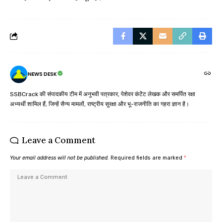
NEWS DESK
SSBCrack की संपादकीय टीम में अनुभवी पत्रकार, पेशेवर कंटेंट लेखक और समर्पित रक्षा
अभ्यर्थी शामिल हैं, जिन्हें सैन्य मामलों, राष्ट्रीय सुरक्षा और भू-राजनीति का गहरा ज्ञान है।
Leave a Comment
Your email address will not be published.
Required fields are marked
*