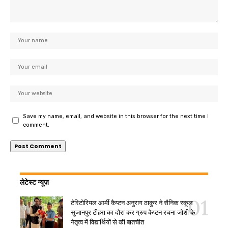
Save my name, email, and website in this browser for the next time I
comment.
लेटेस्ट न्यूज़
टेरिटोरियल आर्मी कैप्टन अनुराग ठाकुर ने सैनिक स्कूल
सुजानपुर टीहरा का दौरा कर ग्रुप कैप्टन रचना जोशी के
नेतृत्व में विद्यार्थियों से की बातचीत