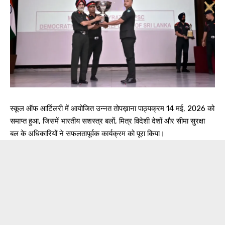
स्कूल ऑफ आर्टिलरी में आयोजित उन्नत तोपख़ाना पाठ्यक्रम 14 मई, 2026 को
समाप्त हुआ, जिसमें भारतीय सशस्त्र बलों, मित्र विदेशी देशों और सीमा सुरक्षा
बल के अधिकारियों ने सफलतापूर्वक कार्यक्रम को पूरा किया।