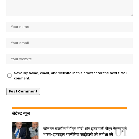
Save my name, email, and website in this browser for the next time I
comment.
लेटेस्ट न्यूज़
फोन पर बातचीत में पीएम मोदी और इजरायली पीएम नेतन्याहू ने
भारत-इजराइल रणनीतिक साझेदारी की समीक्षा की