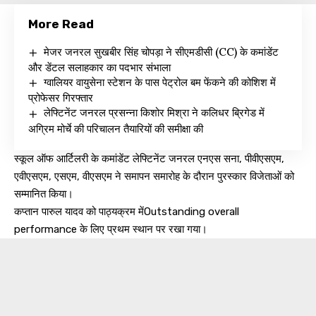
More Read
मेजर जनरल सुखबीर सिंह चोपड़ा ने सीएमडीसी (CC) के कमांडेंट
और डेंटल सलाहकार का पदभार संभाला
ग्वालियर वायुसेना स्टेशन के पास पेट्रोल बम फेंकने की कोशिश में
प्रोफेसर गिरफ्तार
लेफ्टिनेंट जनरल प्रसन्ना किशोर मिश्रा ने कलिधर ब्रिगेड में
अग्रिम मोर्चे की परिचालन तैयारियों की समीक्षा की
स्कूल ऑफ आर्टिलरी के कमांडेंट लेफ्टिनेंट जनरल एनएस सना, पीवीएसएम,
एवीएसएम, एसएम, वीएसएम ने समापन समारोह के दौरान पुरस्कार विजेताओं को
सम्मानित किया।
कप्तान पारुल यादव को पाठ्यक्रम मेंOutstanding overall
performance के लिए प्रथम स्थान पर रखा गया।