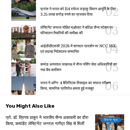
फ्रांस ने भारत को 114 राफेल लड़ाकू विमान आपूर्ति के लिए
3.25 लाख करोड़ रुपये का प्रस्ताव दिया
लेफ्टिनेंट जनरल मोहित मल्होत्रा ने बठिंडा सैन्य स्टेशन पर
परिचालन तैयारियों की समीक्षा की
आईडीडीएससी 2026 में शानदार प्रदर्शन पर NCC J&K
एवं लद्दाख निदेशालय सम्मानित
कमांड अस्पताल लखनऊ में सैन्य नर्सिंग सेवा अधिकारियों का
नया बैच कमीशन
भारत ने अग्नि-4 बैलिस्टिक मिसाइल का सफल परीक्षण
किया, सामरिक प्रतिरोध क्षमता हुई मजबूत
You Might Also Like
प्रो. डॉ. त्रिप्ता ठाकुर ने भारतीय सैन्य अकादमी का दौरा
डिफेन्स न्यूज़
किया, कमांडेंट लेफ्टिनेंट जनरल नागेंद्र सिंह से मिलीं