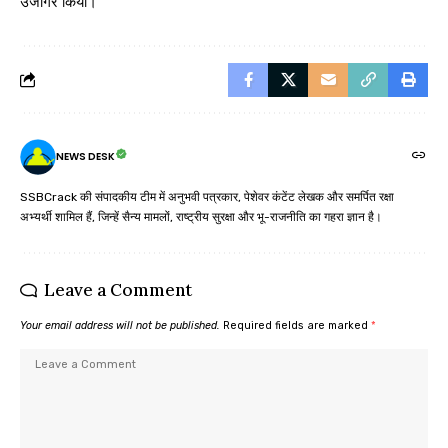
उजागर किया।
NEWS DESK
SSBCrack की संपादकीय टीम में अनुभवी पत्रकार, पेशेवर कंटेंट लेखक और समर्पित रक्षा
अभ्यर्थी शामिल हैं, जिन्हें सैन्य मामलों, राष्ट्रीय सुरक्षा और भू-राजनीति का गहरा ज्ञान है।
Leave a Comment
Your email address will not be published.
Required fields are marked
*