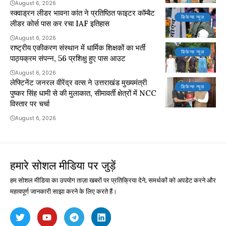
August 6, 2026
स्क्वाड्रन लीडर भावना कांत ने प्रतिष्ठित फाइटर कॉम्बैट
डिफेन्स न्यूज़
लीडर कोर्स पास कर रचा IAF इतिहास
August 6, 2026
राष्ट्रीय एकीकरण संस्थान में धार्मिक शिक्षकों का भर्ती
डिफेन्स न्यूज़
पाठ्यक्रम संपन्न, 56 प्रशिक्षु हुए पास आउट
August 6, 2026
लेफ्टिनेंट जनरल वीरेंद्र वत्स ने उत्तराखंड मुख्यमंत्री
डिफेन्स न्यूज़
पुष्कर सिंह धामी से की मुलाकात, सीमावर्ती क्षेत्रों में NCC
विस्तार पर चर्चा
August 6, 2026
हमारे सोशल मीडिया पर जुड़ें
हम सोशल मीडिया का उपयोग ताज़ा खबरों पर प्रतिक्रिया देने, समर्थकों को अपडेट करने और
महत्वपूर्ण जानकारी साझा करने के लिए करते हैं।