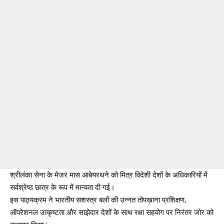
श्रीलंका सेना के मेजर मास आबेयरथने को मित्र विदेशी देशों के अधिकारियों में
सर्वश्रेष्ठ छात्र के रूप में मान्यता दी गई।
इस पाठ्यक्रम ने भारतीय सशस्त्र बलों की उन्नत तोपख़ाना प्रशिक्षण,
ऑपरेशनल उत्कृष्टता और साझेदार देशों के साथ रक्षा सहयोग पर निरंतर जोर को