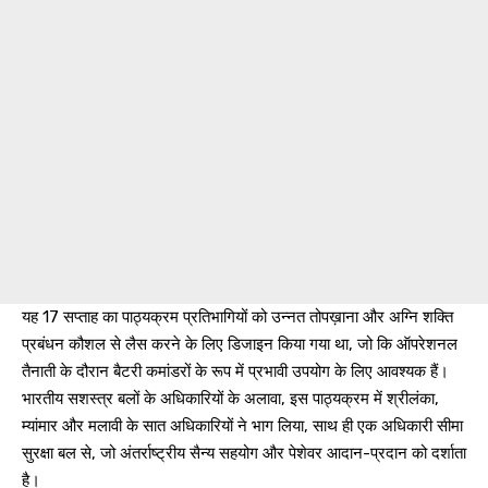
यह 17 सप्ताह का पाठ्यक्रम प्रतिभागियों को उन्नत तोपख़ाना और अग्नि शक्ति
प्रबंधन कौशल से लैस करने के लिए डिजाइन किया गया था, जो कि ऑपरेशनल
तैनाती के दौरान बैटरी कमांडरों के रूप में प्रभावी उपयोग के लिए आवश्यक हैं।
भारतीय सशस्त्र बलों के अधिकारियों के अलावा, इस पाठ्यक्रम में श्रीलंका,
म्यांमार और मलावी के सात अधिकारियों ने भाग लिया, साथ ही एक अधिकारी सीमा
सुरक्षा बल से, जो अंतर्राष्ट्रीय सैन्य सहयोग और पेशेवर आदान-प्रदान को दर्शाता
है।