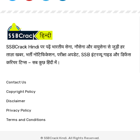
SSBCrack Hindi पर पढ़ें भारतीय सेना, नौसेना और वायुसेना से जुड़ी हर
ताज़ा खबर, भर्ती नोटिफिकेशन, परीक्षा अपडेट, SSB इंटरव्यू गाइड और डिफेंस
करियर टिप्स – सब कुछ हिंदी में।
Contact Us
Copyright Policy
Disclaimer
Privacy Policy
Terms and Conditions
© SSBCrack Hindi. All Rights Reserved.