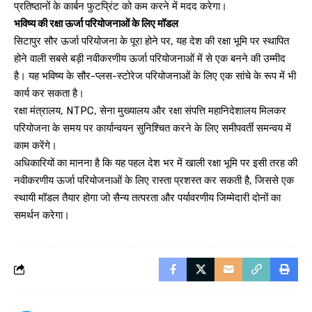
प्रतिष्ठानों के कार्बन फुटप्रिंट को कम करने में मदद करेगा।
भविष्य की रक्षा ऊर्जा परियोजनाओं के लिए मॉडल
सिटापुर सौर ऊर्जा परियोजना के पूरा होने पर, यह देश की रक्षा भूमि पर स्थापित
होने वाली सबसे बड़ी नवीकरणीय ऊर्जा परियोजनाओं में से एक बनने की उम्मीद
है। यह भविष्य के सौर-प्लस-स्टोरेज परियोजनाओं के लिए एक सांचे के रूप में भी
कार्य कर सकता है।
रक्षा मंत्रालय, NTPC, सेना मुख्यालय और रक्षा संपत्ति महानिदेशालय मिलकर
परियोजना के समय पर कार्यान्वयन सुनिश्चित करने के लिए समीपवर्ती समन्वय में
काम करेंगे।
अधिकारियों का मानना है कि यह पहल देश भर में खाली रक्षा भूमि पर इसी तरह की
नवीकरणीय ऊर्जा परियोजनाओं के लिए रास्ता प्रशस्त कर सकती है, जिससे एक
स्थायी मॉडल तैयार होगा जो सैन्य तत्परता और पर्यावरणीय जिम्मेदारी दोनों का
समर्थन करेगा।