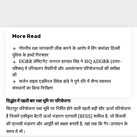
More Read
गोपनीय रक्षा जानकारी लीक करने के आरोप में विंग कमांडर दिल्ली
पुलिस के हाथों गिरफ्तार
DGBR लेफ्टिनेंट जनरल हरपाल सिंह ने HQ ADGBR (उत्तर-
पश्चिम) में परिचालन तैयारियों और अवसंरचना परियोजनाओं की समीक्षा
की
सर्जन वाइस एडमिरल विवेक हांडे ने पुणे दौरे में सैन्य स्वास्थ्य
संस्थानों का किया निरीक्षण
सिद्धांत में पहली बार रक्षा भूमि पर परियोजना
सिटापुर परियोजना रक्षा भूमि पर निर्मित होने वाली पहली बड़ी सौर ऊर्जा परियोजना
है जिसमें एकीकृत बैटरी ऊर्जा भंडारण प्रणाली (BESS) शामिल है, जो बिजली
की प्रभावी भंडारण और आपूर्ति को सक्षम बनाती है, यहां तक कि गैर-उत्पादन के
समय में भी।