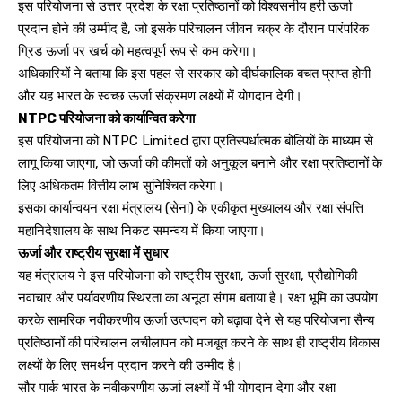
इस परियोजना से उत्तर प्रदेश के रक्षा प्रतिष्ठानों को विश्वसनीय हरी ऊर्जा
प्रदान होने की उम्मीद है, जो इसके परिचालन जीवन चक्र के दौरान पारंपरिक
ग्रिड ऊर्जा पर खर्च को महत्वपूर्ण रूप से कम करेगा।
अधिकारियों ने बताया कि इस पहल से सरकार को दीर्घकालिक बचत प्राप्त होगी
और यह भारत के स्वच्छ ऊर्जा संक्रमण लक्ष्यों में योगदान देगी।
NTPC परियोजना को कार्यान्वित करेगा
इस परियोजना को NTPC Limited द्वारा प्रतिस्पर्धात्मक बोलियों के माध्यम से
लागू किया जाएगा, जो ऊर्जा की कीमतों को अनुकूल बनाने और रक्षा प्रतिष्ठानों के
लिए अधिकतम वित्तीय लाभ सुनिश्चित करेगा।
इसका कार्यान्वयन रक्षा मंत्रालय (सेना) के एकीकृत मुख्यालय और रक्षा संपत्ति
महानिदेशालय के साथ निकट समन्वय में किया जाएगा।
ऊर्जा और राष्ट्रीय सुरक्षा में सुधार
यह मंत्रालय ने इस परियोजना को राष्ट्रीय सुरक्षा, ऊर्जा सुरक्षा, प्रौद्योगिकी
नवाचार और पर्यावरणीय स्थिरता का अनूठा संगम बताया है। रक्षा भूमि का उपयोग
करके सामरिक नवीकरणीय ऊर्जा उत्पादन को बढ़ावा देने से यह परियोजना सैन्य
प्रतिष्ठानों की परिचालन लचीलापन को मजबूत करने के साथ ही राष्ट्रीय विकास
लक्ष्यों के लिए समर्थन प्रदान करने की उम्मीद है।
सौर पार्क भारत के नवीकरणीय ऊर्जा लक्ष्यों में भी योगदान देगा और रक्षा