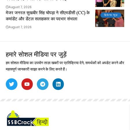
August 7, 2026
मेजर जनरल सुखबीर सिंह चोपड़ा ने सीएमडीसी (CC) के
डिफेन्स न्यूज़
कमांडेंट और डेंटल सलाहकार का पदभार संभाला
August 7, 2026
हमारे सोशल मीडिया पर जुड़ें
हम सोशल मीडिया का उपयोग ताज़ा खबरों पर प्रतिक्रिया देने, समर्थकों को अपडेट करने और
महत्वपूर्ण जानकारी साझा करने के लिए करते हैं।