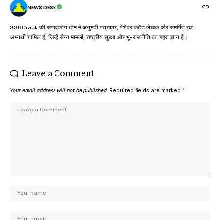
NEWS DESK
SSBCrack की संपादकीय टीम में अनुभवी पत्रकार, पेशेवर कंटेंट लेखक और समर्पित रक्षा
अभ्यर्थी शामिल हैं, जिन्हें सैन्य मामलों, राष्ट्रीय सुरक्षा और भू-राजनीति का गहरा ज्ञान है।
Leave a Comment
Your email address will not be published.
Required fields are marked
*