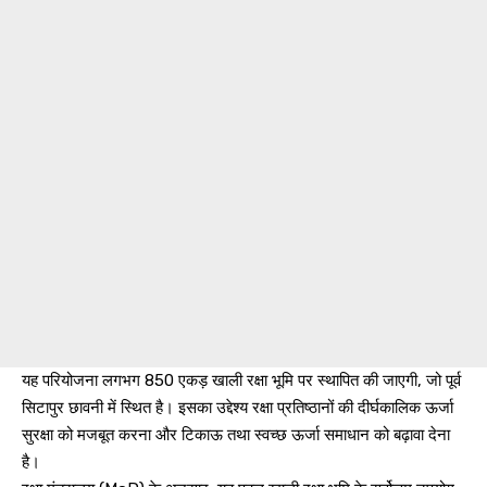
यह परियोजना लगभग 850 एकड़ खाली रक्षा भूमि पर स्थापित की जाएगी, जो पूर्व
सिटापुर छावनी में स्थित है। इसका उद्देश्य रक्षा प्रतिष्ठानों की दीर्घकालिक ऊर्जा
सुरक्षा को मजबूत करना और टिकाऊ तथा स्वच्छ ऊर्जा समाधान को बढ़ावा देना
है।