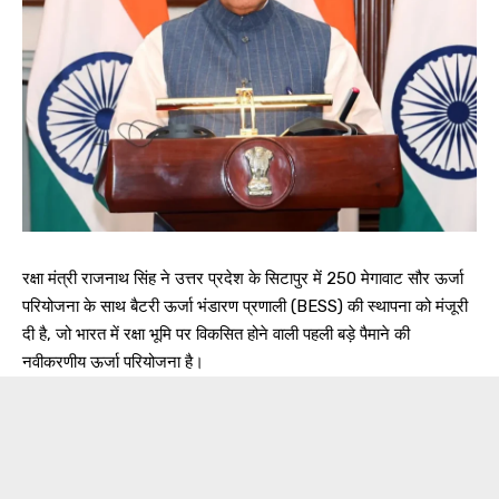
रक्षा मंत्री राजनाथ सिंह ने उत्तर प्रदेश के सिटापुर में 250 मेगावाट सौर ऊर्जा
परियोजना के साथ बैटरी ऊर्जा भंडारण प्रणाली (BESS) की स्थापना को मंजूरी
दी है, जो भारत में रक्षा भूमि पर विकसित होने वाली पहली बड़े पैमाने की
नवीकरणीय ऊर्जा परियोजना है।