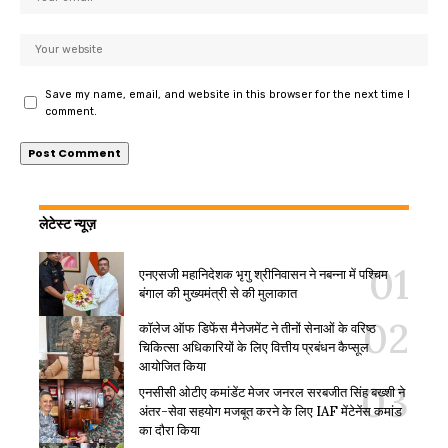
Save my name, email, and website in this browser for the next time I
comment.
लेटेस्ट न्यूज़
एनएसजी महानिदेशक भृगु श्रीनिवासन ने नबन्ना में पश्चिम
बंगाल की मुख्यमंत्री से की मुलाकात
कॉलेज ऑफ डिफेंस मैनेजमेंट ने तीनों सेनाओं के वरिष्ठ
चिकित्सा अधिकारियों के लिए वित्तीय प्रबंधन कैप्सूल
आयोजित किया
एनसीसी ओटीए कमांडेंट मेजर जनरल सरबजीत सिंह बख्शी ने
अंतर-सेवा सहयोग मजबूत करने के लिए IAF मेंटेनेंस कमांड
का दौरा किया