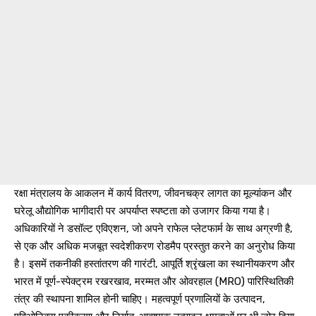
रक्षा मंत्रालय के आकलन में कार्य वितरण, जीवनचक्र लागत का मूल्यांकन और
घरेलू औद्योगिक भागीदारी पर अपर्याप्त स्पष्टता को उजागर किया गया है।
अधिकारियों ने डसॉल्ट एविएशन, जो अपने राफेल प्लेटफार्म के साथ अग्रणी है,
से एक और अधिक मजबूत स्वदेशीकरण रोडमैप प्रस्तुत करने का अनुरोध किया
है। इसमें तकनीकी हस्तांतरण की गारंटी, आपूर्ति श्रृंखला का स्थानीयकरण और
भारत में पूर्ण-स्पेक्ट्रम रखरखाव, मरम्मत और ओवरहाल (MRO) पारिस्थितिकी
तंत्र की स्थापना शामिल होनी चाहिए। महत्वपूर्ण प्रणालियों के उत्पादन,