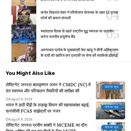
कर्नल विक्रांत पंवार ने परियोजना योजनक के तहत 13 टास्क
फोर्स की कमान संभाली
स्वतंत्रता दिवस से पहले राष्ट्रीय युद्ध स्मारक पर प्रदर्शन
करेगा भारतीय वायुसेना बैंड
अरुणाचल प्रदेश के मुख्यमंत्री पेमा खांडू ने चीनी अतिक्रमण
के दावों को खारिज कर एलएसी पर सेना की सतर्कता दोहराई
You Might Also Like
लेफ्टिनेंट जनरल बालकृष्णन जयन ने CMDC (NC) में
डिफेन्स न्यूज़
दंत स्वास्थ्य और परिचालन तैयारियों की समीक्षा की
August 8, 2026
भारत ने छठी पीढ़ी के लड़ाकू विमान की महत्वाकांक्षा बढ़ाई,
डिफेन्स न्यूज़
फ्रांसीसी FCAS साझेदारी पर नजर
August 8, 2026
लेफ्टिनेंट जनरल प्रवीण बख्शी ने MCEME का दौरा
डिफेन्स न्यूज़