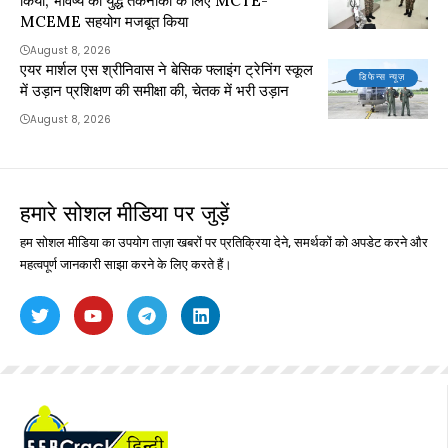
किया, भविष्य की युद्ध तकनीकों के लिए MCTE-
MCEME सहयोग मजबूत किया
August 8, 2026
एयर मार्शल एस श्रीनिवास ने बेसिक फ्लाइंग ट्रेनिंग स्कूल
डिफेन्स न्यूज़
में उड़ान प्रशिक्षण की समीक्षा की, चेतक में भरी उड़ान
August 8, 2026
हमारे सोशल मीडिया पर जुड़ें
हम सोशल मीडिया का उपयोग ताज़ा खबरों पर प्रतिक्रिया देने, समर्थकों को अपडेट करने और
महत्वपूर्ण जानकारी साझा करने के लिए करते हैं।