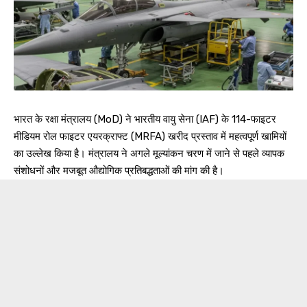
भारत के रक्षा मंत्रालय (MoD) ने भारतीय वायु सेना (IAF) के 114-फाइटर
मीडियम रोल फाइटर एयरक्राफ्ट (MRFA) खरीद प्रस्ताव में महत्वपूर्ण खामियों
का उल्लेख किया है। मंत्रालय ने अगले मूल्यांकन चरण में जाने से पहले व्यापक
संशोधनों और मजबूत औद्योगिक प्रतिबद्धताओं की मांग की है।