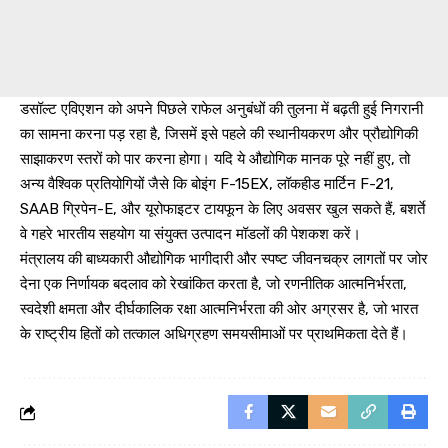
डसॉल्ट एविएशन को अपने पिछले राफेल अनुबंधों की तुलना में बढ़ती हुई निगरानी
का सामना करना पड़ रहा है, जिसमें इसे पहले की स्थानीयकरण और प्रौद्योगिकी
साझाकरण स्तरों को पार करना होगा। यदि ये औद्योगिक मानक पूरे नहीं हुए, तो
अन्य वैश्विक प्रतियोगियों जैसे कि बोइंग F-15EX, लॉकहीड मार्टिन F-21,
SAAB ग्रिपेन-E, और यूरोफाइटर टायफून के लिए अवसर खुल सकते हैं, बशर्ते
वे गहरे भारतीय सहयोग या संयुक्त उत्पादन मॉडलों की पेशकश करें।
मंत्रालय की बाध्यकारी औद्योगिक भागीदारी और स्पष्ट जीवनचक्र लागतों पर जोर
देना एक निर्णायक बदलाव को रेखांकित करता है, जो रणनीतिक आत्मनिर्भरता,
स्वदेशी क्षमता और दीर्घकालिक रक्षा आत्मनिर्भरता की ओर अग्रसर है, जो भारत
के राष्ट्रीय हितों को तत्काल अधिग्रहण समयसीमाओं पर प्राथमिकता देते हैं।