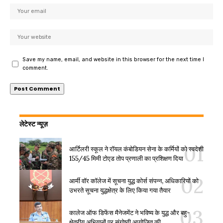
Save my name, email, and website in this browser for the next time I
comment.
लेटेस्ट न्यूज़
आर्टिलरी स्कूल ने रॉयल कंबोडियन सेना के कर्मियों को स्वदेशी
155/45 मिमी टोएड तोप प्रणाली का प्रशिक्षण दिया
आर्मी वॉर कॉलेज में सूचना युद्ध कोर्स संपन्न, अधिकारियों को
उभरते सूचना युद्धक्षेत्र के लिए किया गया तैयार
कालेज ऑफ डिफेंस मैनेजमेंट ने भविष्य के युद्ध और बहु-
क्षेत्रीय अभियानों पर संगोष्ठी आयोजित की