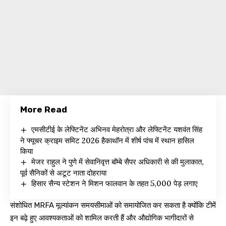
More Read
एमसीटीई के लेफ्टिनेंट अभिनव मेहरोत्रा और लेफ्टिनेंट यशवंत सिंह
ने फ्यूचर क्राइम समिट 2026 हैकाथॉन में शीर्ष पांच में स्थान हासिल
किया
मेजर राहुल ने पुणे में सेवानिवृत्त बॉम्बे सैपर अधिकारी से की मुलाकात,
पूर्व सैनिकों से अटूट नाता दोहराया
हिसार सैन्य स्टेशन ने मिशन फालवान के तहत 5,000 पेड़ लगाए
संशोधित MRFA मूल्यांकन समयसीमाओं को समायोजित कर सकता है क्योंकि टीमें
इन बढ़े हुए आवश्यकताओं को शामिल करती हैं और औद्योगिक भागीदारों से