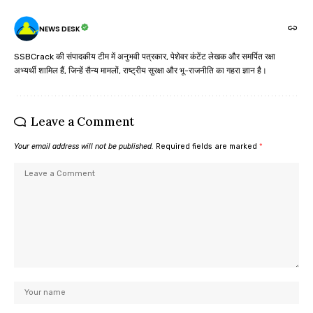
NEWS DESK
SSBCrack की संपादकीय टीम में अनुभवी पत्रकार, पेशेवर कंटेंट लेखक और समर्पित रक्षा
अभ्यर्थी शामिल हैं, जिन्हें सैन्य मामलों, राष्ट्रीय सुरक्षा और भू-राजनीति का गहरा ज्ञान है।
Leave a Comment
Your email address will not be published.
Required fields are marked
*