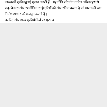
बाध्यकारी प्रतिबद्धताएं प्राप्त करती हैं। यह नीति परिवर्तन त्वरित अधिग्रहण से
सह-विकास और रणनीतिक साझेदारियों की ओर संकेत करता है जो भारत की रक्षा
निर्माण आधार को मजबूत करती हैं।
डसॉल्ट और अन्य प्रतियोगियों पर प्रभाव