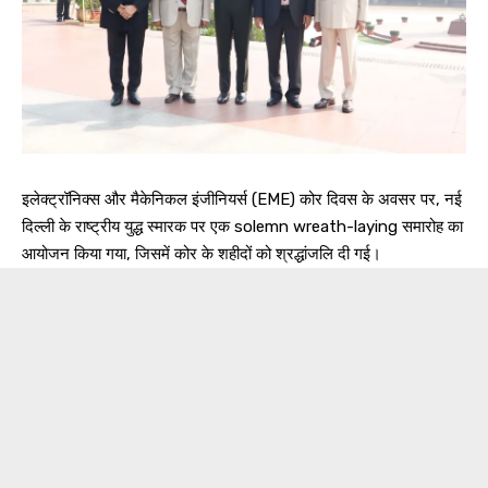
इलेक्ट्रॉनिक्स और मैकेनिकल इंजीनियर्स (EME) कोर दिवस के अवसर पर, नई
दिल्ली के राष्ट्रीय युद्ध स्मारक पर एक solemn wreath-laying समारोह का
आयोजन किया गया, जिसमें कोर के शहीदों को श्रद्धांजलि दी गई।