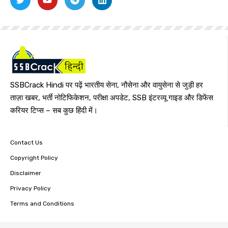
SSBCrack Hindi पर पढ़ें भारतीय सेना, नौसेना और वायुसेना से जुड़ी हर
ताज़ा खबर, भर्ती नोटिफिकेशन, परीक्षा अपडेट, SSB इंटरव्यू गाइड और डिफेंस
करियर टिप्स – सब कुछ हिंदी में।
Contact Us
Copyright Policy
Disclaimer
Privacy Policy
Terms and Conditions