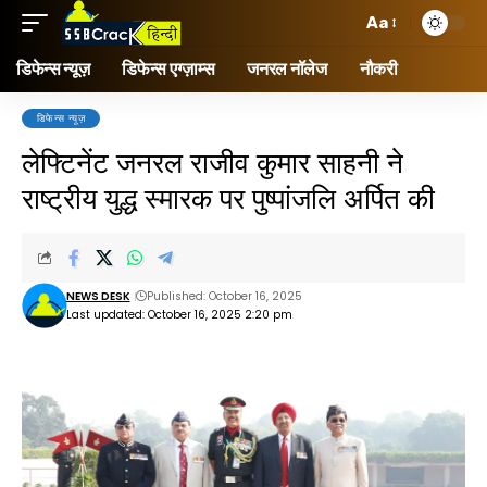
Aa
डिफेन्स न्यूज़
डिफेन्स एग्ज़ाम्स
जनरल नॉलेज
नौकरी
डिफेन्स न्यूज़
लेफ्टिनेंट जनरल राजीव कुमार साहनी ने
राष्ट्रीय युद्ध स्मारक पर पुष्पांजलि अर्पित की
NEWS DESK
Published: October 16, 2025
Last updated: October 16, 2025 2:20 pm