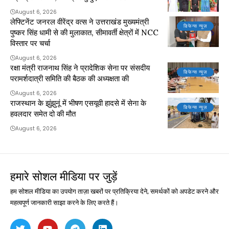
August 6, 2026
लेफ्टिनेंट जनरल वीरेंद्र वत्स ने उत्तराखंड मुख्यमंत्री
डिफेन्स न्यूज़
पुष्कर सिंह धामी से की मुलाकात, सीमावर्ती क्षेत्रों में NCC
विस्तार पर चर्चा
August 6, 2026
रक्षा मंत्री राजनाथ सिंह ने प्रादेशिक सेना पर संसदीय
डिफेन्स न्यूज़
परामर्शदात्री समिति की बैठक की अध्यक्षता की
August 6, 2026
राजस्थान के झुंझुनूं में भीषण एसयूवी हादसे में सेना के
डिफेन्स न्यूज़
हवलदार समेत दो की मौत
August 6, 2026
हमारे सोशल मीडिया पर जुड़ें
हम सोशल मीडिया का उपयोग ताज़ा खबरों पर प्रतिक्रिया देने, समर्थकों को अपडेट करने और
महत्वपूर्ण जानकारी साझा करने के लिए करते हैं।