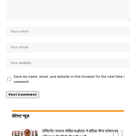
Save my name, email, and website in this browser for the next time I
comment.
लेटेस्ट न्यूज़
लेफ्टिनेंट जनरल मोहित मल्होत्रा ने बठिंडा सैन्य स्टेशन पर