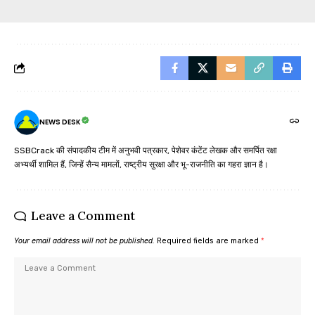
NEWS DESK
SSBCrack की संपादकीय टीम में अनुभवी पत्रकार, पेशेवर कंटेंट लेखक और समर्पित रक्षा
अभ्यर्थी शामिल हैं, जिन्हें सैन्य मामलों, राष्ट्रीय सुरक्षा और भू-राजनीति का गहरा ज्ञान है।
Leave a Comment
Your email address will not be published.
Required fields are marked
*