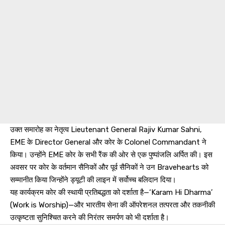
उक्त समारोह का नेतृत्व Lieutenant General Rajiv Kumar Sahni,
EME के Director General और कोर के Colonel Commandant ने
किया। उन्होंने EME कोर के सभी रैंक की ओर से एक पुष्पांजलि अर्पित की। इस
अवसर पर कोर के वर्तमान सैनिकों और पूर्व सैनिकों ने उन Bravehearts को
सम्मानीत किया जिन्होंने ड्यूटी की लाइन में सर्वोच्च बलिदान दिया।
यह कार्यक्रम कोर की स्थायी प्रतिबद्धता को दर्शाता है—‘Karam Hi Dharma’
(Work is Worship)—और भारतीय सेना की ऑपरेशनल तत्परता और तकनीकी
उत्कृष्टता सुनिश्चित करने की निरंतर समर्पण को भी दर्शाता है।