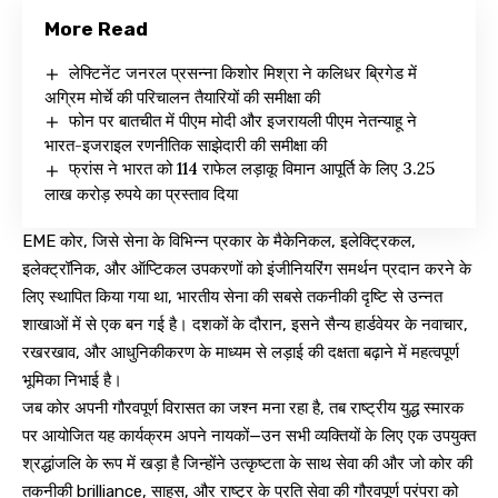
More Read
लेफ्टिनेंट जनरल प्रसन्ना किशोर मिश्रा ने कलिधर ब्रिगेड में
अग्रिम मोर्चे की परिचालन तैयारियों की समीक्षा की
फोन पर बातचीत में पीएम मोदी और इजरायली पीएम नेतन्याहू ने
भारत-इजराइल रणनीतिक साझेदारी की समीक्षा की
फ्रांस ने भारत को 114 राफेल लड़ाकू विमान आपूर्ति के लिए 3.25
लाख करोड़ रुपये का प्रस्ताव दिया
EME कोर, जिसे सेना के विभिन्न प्रकार के मैकेनिकल, इलेक्ट्रिकल,
इलेक्ट्रॉनिक, और ऑप्टिकल उपकरणों को इंजीनियरिंग समर्थन प्रदान करने के
लिए स्थापित किया गया था, भारतीय सेना की सबसे तकनीकी दृष्टि से उन्नत
शाखाओं में से एक बन गई है। दशकों के दौरान, इसने सैन्य हार्डवेयर के नवाचार,
रखरखाव, और आधुनिकीकरण के माध्यम से लड़ाई की दक्षता बढ़ाने में महत्वपूर्ण
भूमिका निभाई है।
जब कोर अपनी गौरवपूर्ण विरासत का जश्न मना रहा है, तब राष्ट्रीय युद्ध स्मारक
पर आयोजित यह कार्यक्रम अपने नायकों—उन सभी व्यक्तियों के लिए एक उपयुक्त
श्रद्धांजलि के रूप में खड़ा है जिन्होंने उत्कृष्टता के साथ सेवा की और जो कोर की
तकनीकी brilliance, साहस, और राष्ट्र के प्रति सेवा की गौरवपूर्ण परंपरा को