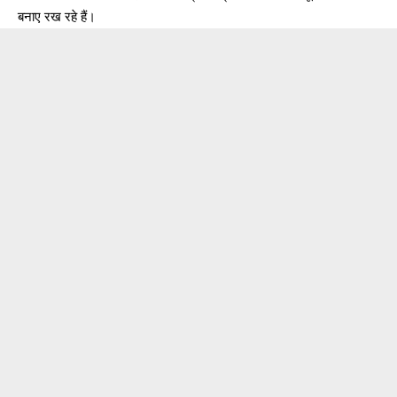
बनाए रख रहे हैं।