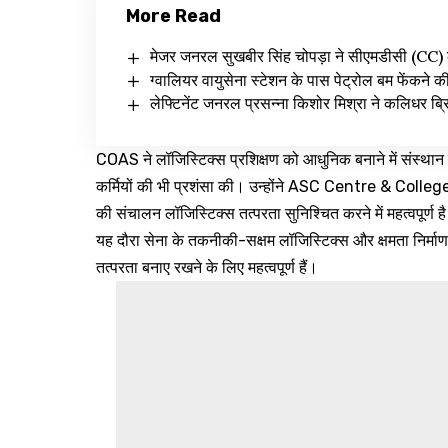
More Read
मेजर जनरल सुखबीर सिंह चोपड़ा ने सीएमडीसी (CC) 
ग्वालियर वायुसेना स्टेशन के पास पेट्रोल बम फेंकने क
लेफ्टिनेंट जनरल प्रसन्ना किशोर मिश्रा ने कलिधर ब्रिग
COAS ने लॉजिस्टिक्स प्रशिक्षण को आधुनिक बनाने में संस्थान
कर्मियों की भी प्रशंसा की। उन्होंने ASC Centre & College
की संचालन लॉजिस्टिक्स तत्परता सुनिश्चित करने में महत्वपूर्ण ह
यह दौरा सेना के तकनीकी-सक्षम लॉजिस्टिक्स और क्षमता निर्माण पर 
तत्परता बनाए रखने के लिए महत्वपूर्ण हैं।