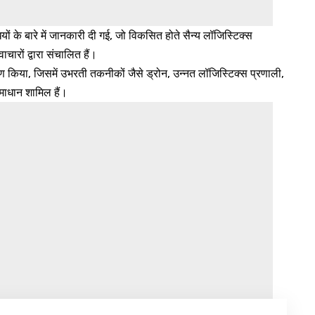
ं के बारे में जानकारी दी गई, जो विकसित होते सैन्य लॉजिस्टिक्स
रों द्वारा संचालित हैं।
 किया, जिसमें उभरती तकनीकों जैसे ड्रोन, उन्नत लॉजिस्टिक्स प्रणाली,
समाधान शामिल हैं।