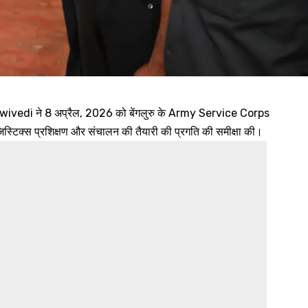
di ने 8 अप्रैल, 2026 को बेंगलुरु के Army Service Corps
स्टिक्स प्रशिक्षण और संचालन की तैयारी की प्रगति की समीक्षा की।