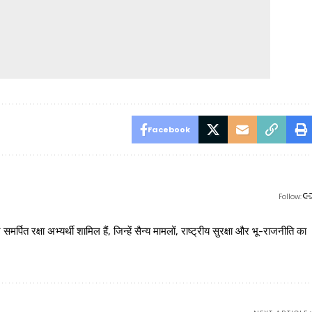
Facebook
Follow:
 रक्षा अभ्यर्थी शामिल हैं, जिन्हें सैन्य मामलों, राष्ट्रीय सुरक्षा और भू-राजनीति का