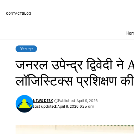
CONTACT
BLOG
Ho
डिफेन्स न्यूज़
जनरल उपेन्द्र द्विवेदी न
लॉजिस्टिक्स प्रशिक्षण की
NEWS DESK
Published: April 9, 2026
Last updated: April 9, 2026 6:35 am