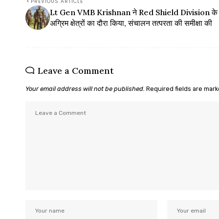
PREVIOUS ARTICLE
Lt Gen VMB Krishnan ने Red Shield Division के
अग्रिम क्षेत्रों का दौरा किया, संचालन तत्परता की समीक्षा की
Leave a Comment
Your email address will not be published.
Required fields are mar