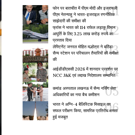
फोन पर बातचीत में पीएम मोदी और इजरायली
पीएम नेतन्याहू ने भारत-इजराइल रणनीतिक
साझेदारी की समीक्षा की
फ्रांस ने भारत को 114 राफेल लड़ाकू विमान
आपूर्ति के लिए 3.25 लाख करोड़ रुपये का
प्रस्ताव दिया
लेफ्टिनेंट जनरल मोहित मल्होत्रा ने बठिंडा
सैन्य स्टेशन पर परिचालन तैयारियों की समीक्षा
की
आईडीडीएससी 2026 में शानदार प्रदर्शन पर
NCC J&K एवं लद्दाख निदेशालय सम्मानित
कमांड अस्पताल लखनऊ में सैन्य नर्सिंग सेवा
अधिकारियों का नया बैच कमीशन
भारत ने अग्नि-4 बैलिस्टिक मिसाइल का
सफल परीक्षण किया, सामरिक प्रतिरोध क्षमता
हुई मजबूत