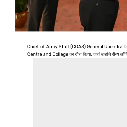
Chief of Army Staff (COAS) General Upendra Dwive
Centre and College का दौरा किया, जहां उन्होंने सैन्य लॉजि