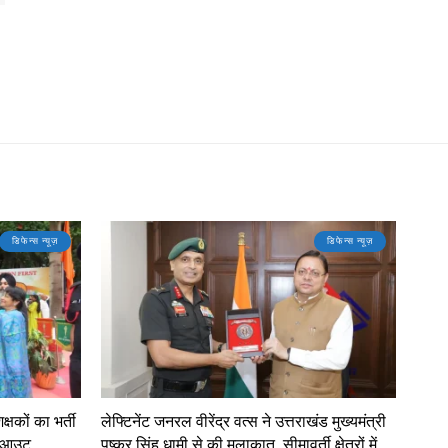
डिफेन्स न्यूज़
डिफेन्स न्यूज़
क्षकों का भर्ती
लेफ्टिनेंट जनरल वीरेंद्र वत्स ने उत्तराखंड मुख्यमंत्री
ास आउट
पुष्कर सिंह धामी से की मुलाकात, सीमावर्ती क्षेत्रों में