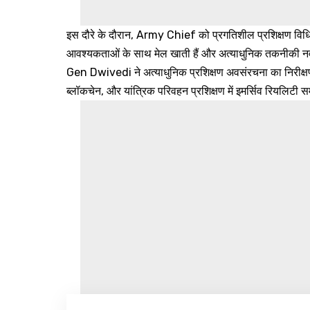
इस दौरे के दौरान, Army Chief को प्रगतिशील प्रशिक्षण विधियो
आवश्यकताओं के साथ मेल खाती हैं और अत्याधुनिक तकनीकी नवाचा
Gen Dwivedi ने अत्याधुनिक प्रशिक्षण अवसंरचना का निरीक्षण
ब्लॉकचेन, और यांत्रिक परिवहन प्रशिक्षण में इमर्सिव रियलिटी 