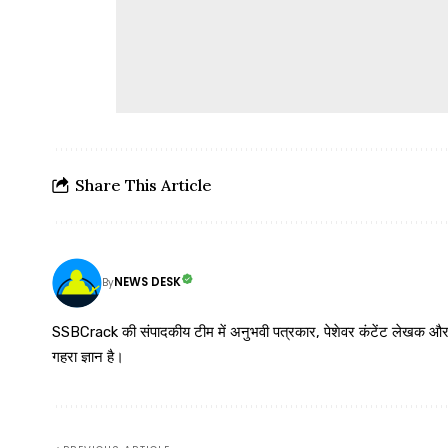
Share This Article
NEWS DESK
By
SSBCrack की संपादकीय टीम में अनुभवी पत्रकार, पेशेवर कंटेंट लेखक और समर्पित
गहरा ज्ञान है।