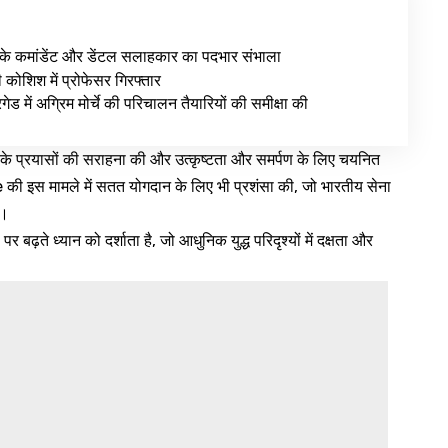
के कमांडेंट और डेंटल सलाहकार का पदभार संभाला
ी कोशिश में प्रोफेसर गिरफ्तार
ेड में अग्रिम मोर्चे की परिचालन तैयारियों की समीक्षा की
 के प्रयासों की सराहना की और उत्कृष्टता और समर्पण के लिए चयनित
 की इस मामले में सतत योगदान के लिए भी प्रशंसा की, जो भारतीय सेना
ै।
बढ़ते ध्यान को दर्शाता है, जो आधुनिक युद्ध परिदृश्यों में दक्षता और