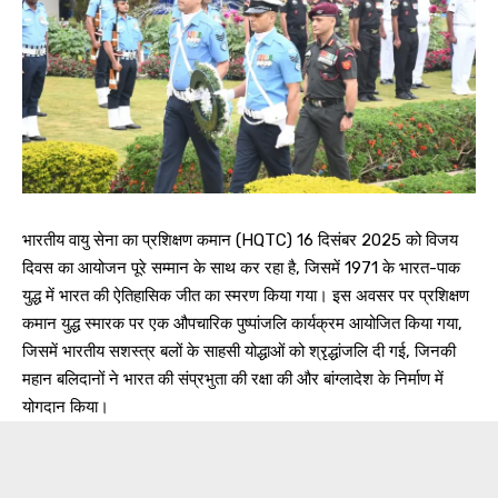
भारतीय वायु सेना का प्रशिक्षण कमान (HQTC) 16 दिसंबर 2025 को विजय
दिवस का आयोजन पूरे सम्मान के साथ कर रहा है, जिसमें 1971 के भारत-पाक
युद्ध में भारत की ऐतिहासिक जीत का स्मरण किया गया। इस अवसर पर प्रशिक्षण
कमान युद्ध स्मारक पर एक औपचारिक पुष्पांजलि कार्यक्रम आयोजित किया गया,
जिसमें भारतीय सशस्त्र बलों के साहसी योद्धाओं को श्रृद्धांजलि दी गई, जिनकी
महान बलिदानों ने भारत की संप्रभुता की रक्षा की और बांग्लादेश के निर्माण में
योगदान किया।