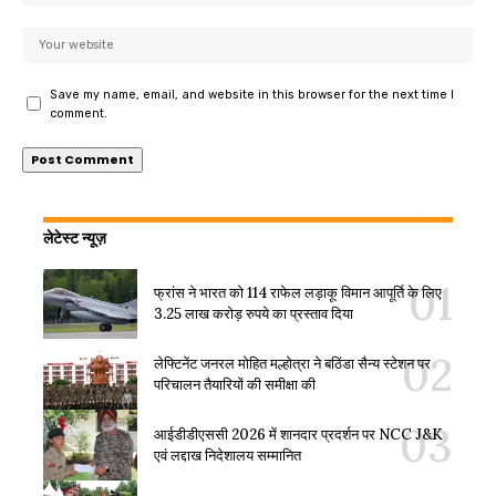
Save my name, email, and website in this browser for the next time I
comment.
लेटेस्ट न्यूज़
फ्रांस ने भारत को 114 राफेल लड़ाकू विमान आपूर्ति के लिए
3.25 लाख करोड़ रुपये का प्रस्ताव दिया
लेफ्टिनेंट जनरल मोहित मल्होत्रा ने बठिंडा सैन्य स्टेशन पर
परिचालन तैयारियों की समीक्षा की
आईडीडीएससी 2026 में शानदार प्रदर्शन पर NCC J&K
एवं लद्दाख निदेशालय सम्मानित