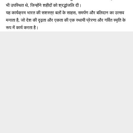
भी उपस्थित थे, जिन्होंने शहीदों को श्रद्धांजलि दी।
यह कार्यक्रम भारत की सशस्त्र बलों के साहस, समर्पण और बलिदान का उत्सव
मनाता है, जो देश की दृढ़ता और एकता की एक स्थायी प्रेरणा और गर्वित स्मृति के
रूप में कार्य करता है।