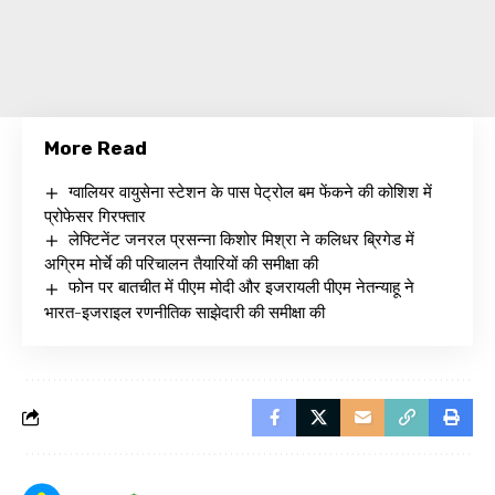
More Read
ग्वालियर वायुसेना स्टेशन के पास पेट्रोल बम फेंकने की कोशिश में
प्रोफेसर गिरफ्तार
लेफ्टिनेंट जनरल प्रसन्ना किशोर मिश्रा ने कलिधर ब्रिगेड में
अग्रिम मोर्चे की परिचालन तैयारियों की समीक्षा की
फोन पर बातचीत में पीएम मोदी और इजरायली पीएम नेतन्याहू ने
भारत-इजराइल रणनीतिक साझेदारी की समीक्षा की