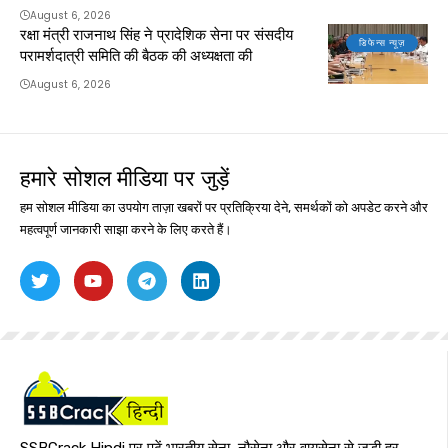
August 6, 2026
रक्षा मंत्री राजनाथ सिंह ने प्रादेशिक सेना पर संसदीय
डिफेन्स न्यूज़
परामर्शदात्री समिति की बैठक की अध्यक्षता की
August 6, 2026
हमारे सोशल मीडिया पर जुड़ें
हम सोशल मीडिया का उपयोग ताज़ा खबरों पर प्रतिक्रिया देने, समर्थकों को अपडेट करने और
महत्वपूर्ण जानकारी साझा करने के लिए करते हैं।