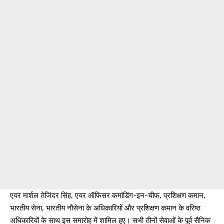
एयर मार्शल तेजिंदर सिंह, एयर ऑफिसर कमांडिंग-इन-चीफ, प्रशिक्षण कमान,
भारतीय सेना, भारतीय नौसेना के अधिकारियों और प्रशिक्षण कमान के वरिष्ठ
अधिकारियों के साथ इस समारोह में शामिल हुए। सभी तीनों सेवाओं के पूर्व सैनिक