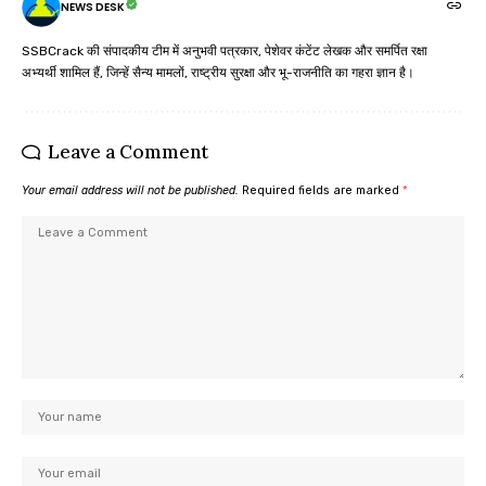
NEWS DESK
SSBCrack की संपादकीय टीम में अनुभवी पत्रकार, पेशेवर कंटेंट लेखक और समर्पित रक्षा
अभ्यर्थी शामिल हैं, जिन्हें सैन्य मामलों, राष्ट्रीय सुरक्षा और भू-राजनीति का गहरा ज्ञान है।
Leave a Comment
Your email address will not be published.
Required fields are marked
*