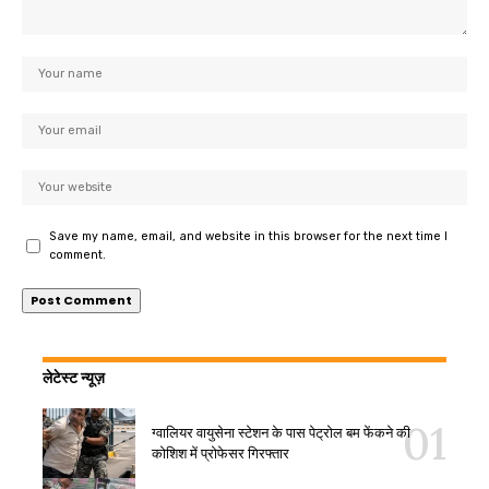
Save my name, email, and website in this browser for the next time I
comment.
लेटेस्ट न्यूज़
ग्वालियर वायुसेना स्टेशन के पास पेट्रोल बम फेंकने की
कोशिश में प्रोफेसर गिरफ्तार