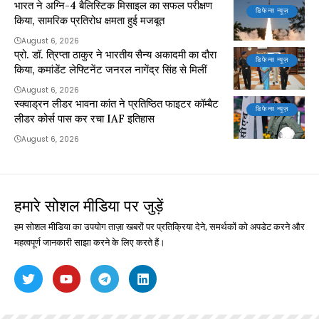
भारत ने अग्नि-4 बैलिस्टिक मिसाइल का सफल परीक्षण
डिफेन्स न्यूज़
किया, सामरिक प्रतिरोध क्षमता हुई मजबूत
August 6, 2026
प्रो. डॉ. त्रिप्ता ठाकुर ने भारतीय सैन्य अकादमी का दौरा
डिफेन्स न्यूज़
किया, कमांडेंट लेफ्टिनेंट जनरल नागेंद्र सिंह से मिलीं
August 6, 2026
स्क्वाड्रन लीडर भावना कांत ने प्रतिष्ठित फाइटर कॉम्बैट
डिफेन्स न्यूज़
लीडर कोर्स पास कर रचा IAF इतिहास
August 6, 2026
हमारे सोशल मीडिया पर जुड़ें
हम सोशल मीडिया का उपयोग ताज़ा खबरों पर प्रतिक्रिया देने, समर्थकों को अपडेट करने और
महत्वपूर्ण जानकारी साझा करने के लिए करते हैं।