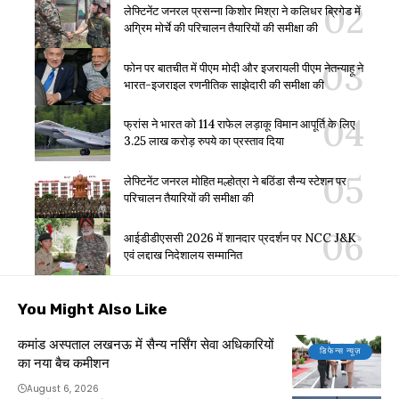
लेफ्टिनेंट जनरल प्रसन्ना किशोर मिश्रा ने कलिधर ब्रिगेड में
अग्रिम मोर्चे की परिचालन तैयारियों की समीक्षा की
फोन पर बातचीत में पीएम मोदी और इजरायली पीएम नेतन्याहू ने
भारत-इजराइल रणनीतिक साझेदारी की समीक्षा की
फ्रांस ने भारत को 114 राफेल लड़ाकू विमान आपूर्ति के लिए
3.25 लाख करोड़ रुपये का प्रस्ताव दिया
लेफ्टिनेंट जनरल मोहित मल्होत्रा ने बठिंडा सैन्य स्टेशन पर
परिचालन तैयारियों की समीक्षा की
आईडीडीएससी 2026 में शानदार प्रदर्शन पर NCC J&K
एवं लद्दाख निदेशालय सम्मानित
You Might Also Like
कमांड अस्पताल लखनऊ में सैन्य नर्सिंग सेवा अधिकारियों
डिफेन्स न्यूज़
का नया बैच कमीशन
August 6, 2026