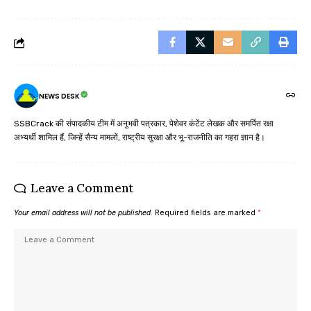
NEWS DESK
SSBCrack की संपादकीय टीम में अनुभवी पत्रकार, पेशेवर कंटेंट लेखक और समर्पित रक्षा
अभ्यर्थी शामिल हैं, जिन्हें सैन्य मामलों, राष्ट्रीय सुरक्षा और भू-राजनीति का गहरा ज्ञान है।
Leave a Comment
Your email address will not be published.
Required fields are marked
*