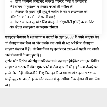
डीजी एनसीसी लेफ्टिनेंट जनरल वीरेन्द्र वात्स ने उत्तराखंड
निदेशालय में प्रशिक्षण व विस्तार पहलों की समीक्षा की
हिमाचल के मुख्यमंत्री सुखू ने नादौन के संदीप लखनपाल को
लेफ्टिनेंट कर्नल पदोन्नति पर दी बधाई
मेजर जनरल सुखबीर सिंह चोपड़ा ने सीएमडीसी (CC) के कमांडेंट
और डेंटल सलाहकार का पदभार संभाला
यूनाइटेड किंगडम ने रक्षा लागत में कटौती के तहत 2007 में अपने जगुआर बेड़े
को सेवामुक्त कर दिया था और उसके पास अभी भी 42 अतिरिक्त सेवामुक्त
जगुआर भंडारण में हैं। नौ विमानों का यह हस्तांतरण 2024 में पहली बार सामने
आई योजनाओं के बाद हुआ है।
फ्रांस और ब्रिटेन की संयुक्त परियोजना के तहत एसईपीईकैट संघ द्वारा निर्मित
जगुआर ने 1974 में रॉयल एयर फोर्स में सेवा शुरू की थी। इसे कम ऊंचाई पर
हमले और टोही अभियानों के लिए डिजाइन किया गया था और इसने 1991 के
खाड़ी युद्ध तथा बाद में इराक और बाल्कन में हुए अभियानों के दौरान भी भाग लिया
था।