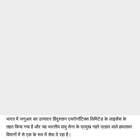
भारत में जगुआर का उत्पादन हिंदुस्तान एयरोनॉटिक्स लिमिटेड के लाइसेंस के
तहत किया गया है और यह भारतीय वायु सेना के प्रमुख गहरे प्रहार वाले हमलावर
विमानों में से एक के रूप में सेवा दे रहा है।