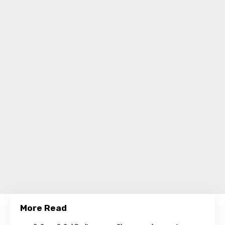
More Read