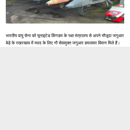
भारतीय वायु सेना को यूनाइटेड किंगडम के रक्षा मंत्रालय से अपने मौजूदा जगुआर
बेड़े के रखरखाव में मदद के लिए नौ सेवामुक्त जगुआर हमलावर विमान मिले हैं।