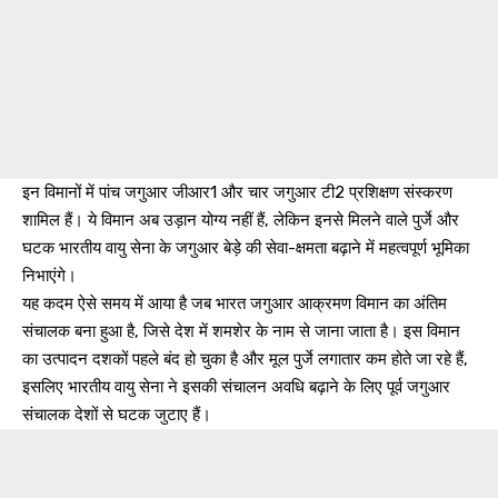
इन विमानों में पांच जगुआर जीआर1 और चार जगुआर टी2 प्रशिक्षण संस्करण
शामिल हैं। ये विमान अब उड़ान योग्य नहीं हैं, लेकिन इनसे मिलने वाले पुर्जे और
घटक भारतीय वायु सेना के जगुआर बेड़े की सेवा-क्षमता बढ़ाने में महत्वपूर्ण भूमिका
निभाएंगे।
यह कदम ऐसे समय में आया है जब भारत जगुआर आक्रमण विमान का अंतिम
संचालक बना हुआ है, जिसे देश में शमशेर के नाम से जाना जाता है। इस विमान
का उत्पादन दशकों पहले बंद हो चुका है और मूल पुर्जे लगातार कम होते जा रहे हैं,
इसलिए भारतीय वायु सेना ने इसकी संचालन अवधि बढ़ाने के लिए पूर्व जगुआर
संचालक देशों से घटक जुटाए हैं।