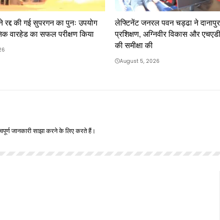
ने रद्द की गई सुपरगन का पुनः उपयोग
लेफ्टिनेंट जनरल पवन चड्ढा ने दानापुर 
िक वारहेड का सफल परीक्षण किया
प्रशिक्षण, अग्निवीर विकास और एचएडी
की समीक्षा की
26
August 5, 2026
वपूर्ण जानकारी साझा करने के लिए करते हैं।