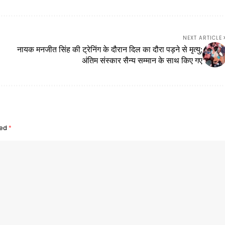
NEXT ARTICLE
नायक मनजीत सिंह की ट्रेनिंग के दौरान दिल का दौरा पड़ने से मृत्यु;
अंतिम संस्कार सैन्य सम्मान के साथ किए गए
ked
*