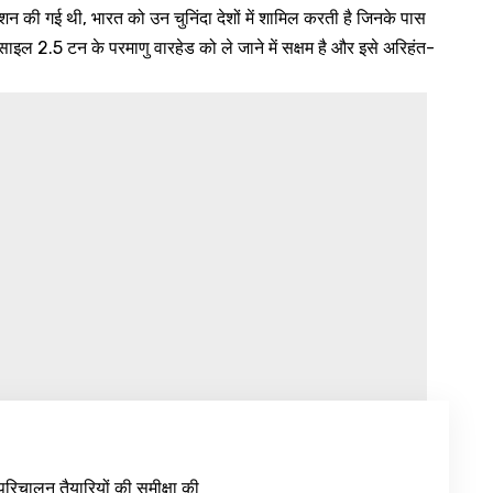
ी गई थी, भारत को उन चुनिंदा देशों में शामिल करती है जिनके पास
इल 2.5 टन के परमाणु वारहेड को ले जाने में सक्षम है और इसे अरिहंत-
रिचालन तैयारियों की समीक्षा की