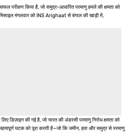
ल परीक्षण किया है, जो समुद्र-आधारित परमाणु हमले की क्षमता को
ह मिसाइल मंगलवार को INS Arighaat से बंगाल की खाड़ी में,
लिए डिज़ाइन की गई है, जो भारत की अंडरसी परमाणु निरोध क्षमता को
एक महत्वपूर्ण घटक को पूरा करती है—जो कि जमीन, हवा और समुद्र से परमाणु