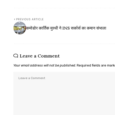
PREVIOUS ARTICLE
कमोडोर कार्तिक मुरथी ने INS सर्कार्स का कमान संभाला
Leave a Comment
Your email address will not be published.
Required fields are mar