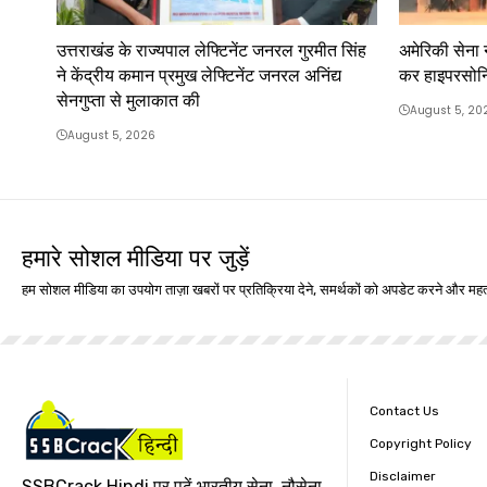
उत्तराखंड के राज्यपाल लेफ्टिनेंट जनरल गुरमीत सिंह
अमेरिकी सेना 
ने केंद्रीय कमान प्रमुख लेफ्टिनेंट जनरल अनिंद्य
कर हाइपरसोन
सेनगुप्ता से मुलाकात की
August 5, 20
August 5, 2026
हमारे सोशल मीडिया पर जुड़ें
हम सोशल मीडिया का उपयोग ताज़ा खबरों पर प्रतिक्रिया देने, समर्थकों को अपडेट करने और महत्
Contact Us
Copyright Policy
Disclaimer
SSBCrack Hindi पर पढ़ें भारतीय सेना, नौसेना