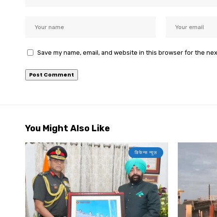
Save my name, email, and website in this browser for the ne
You Might Also Like
डिफेन्स न्यूज़