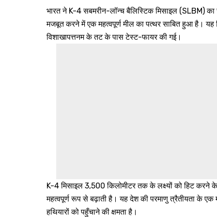
भारत ने K-4 सबमरीन-लॉन्च बैलिस्टिक मिसाइल (SLBM) का सफ
मजबूत करने में एक महत्वपूर्ण मील का पत्थर साबित हुआ है। य
विशाखापत्तनम के तट के पास टेस्ट-फायर की गई।
K-4 मिसाइल 3,500 किलोमीटर तक के लक्ष्यों को हिट करने के 
महत्वपूर्ण रूप से बढ़ाती है। यह देश की परमाणु त्रैतीयता के 
हथियारों को पहुँचाने की क्षमता है।