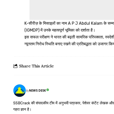
K-सीरीज़ के मिसाइलों का नाम A P J Abdul Kalam के सम्मान म
(IGMDP) में उनके महत्वपूर्ण भूमिका को दर्शाता है।
इस सफल परीक्षण ने भारत की बढ़ती सामरिक परिपक्वता, स्वदेशी 
न्यूनतम निरोध स्थिति बनाए रखने की प्रतिबद्धता को उजागर कि
Share This Article
NEWS DESK
By
SSBCrack की संपादकीय टीम में अनुभवी पत्रकार, पेशेवर कंटेंट लेखक और समर्पित
गहरा ज्ञान है।