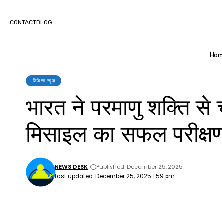
CONTACT
BLOG
Ho
डिफेन्स न्यूज़
भारत ने परमाणु शक्ति से
मिसाइल का सफल परीक्ष
NEWS DESK
Published: December 25, 2025
Last updated: December 25, 2025 1:59 pm