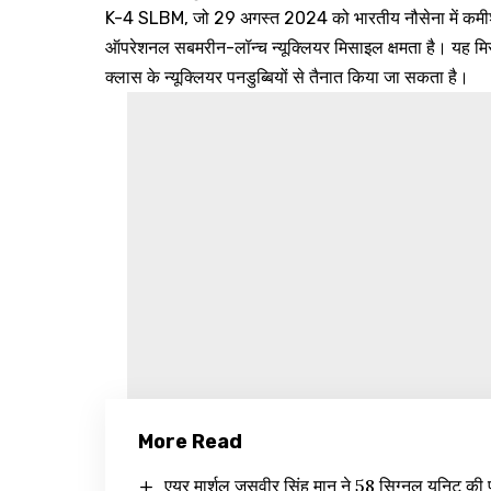
K-4 SLBM, जो 29 अगस्त 2024 को भारतीय नौसेना में कमीशन क
ऑपरेशनल सबमरीन-लॉन्च न्यूक्लियर मिसाइल क्षमता है। यह मिसा
क्लास के न्यूक्लियर पनडुब्बियों से तैनात किया जा सकता है।
More Read
एयर मार्शल जसवीर सिंह मान ने 58 सिग्नल यूनिट की प