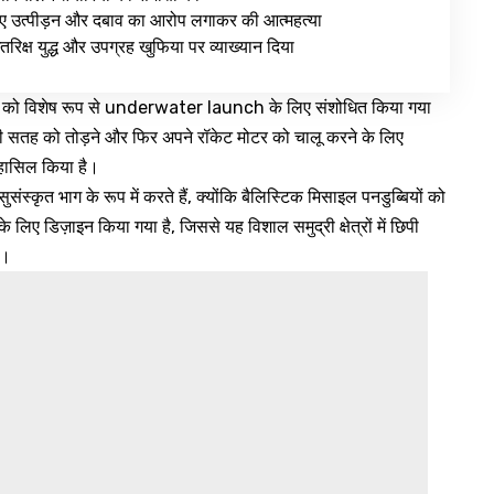
 लिए उत्पीड़न और दबाव का आरोप लगाकर की आत्महत्या
रिक्ष युद्ध और उपग्रह खुफिया पर व्याख्यान दिया
-4 को विशेष रूप से underwater launch के लिए संशोधित किया गया
की सतह को तोड़ने और फिर अपने रॉकेट मोटर को चालू करने के लिए
 हासिल किया है।
ुसंस्कृत भाग के रूप में करते हैं, क्योंकि बैलिस्टिक मिसाइल पनडुब्बियों को
े लिए डिज़ाइन किया गया है, जिससे यह विशाल समुद्री क्षेत्रों में छिपी
ं।