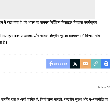
ें रखा गया है, जो भारत के समग्र निर्देशित मिसाइल विकास कार्यक्रम
मिसाइल विकास क्षमता, और जटिल क्षेत्रीय सुरक्षा वातावरण में विश्वसनीय
या है।
Facebook
Follow:
 रक्षा अभ्यर्थी शामिल हैं, जिन्हें सैन्य मामलों, राष्ट्रीय सुरक्षा और भू-राजनीति का