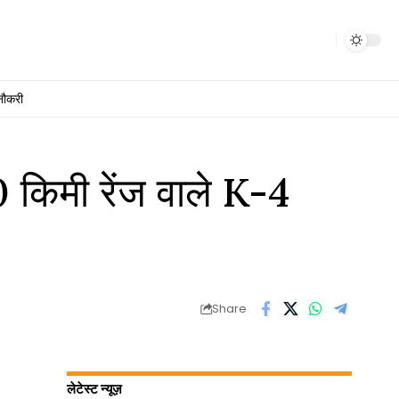
नौकरी
0 किमी रेंज वाले K-4
Share
लेटेस्ट न्यूज़