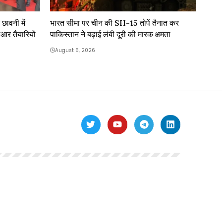
छावनी में
भारत सीमा पर चीन की SH-15 तोपें तैनात कर
आर तैयारियों
पाकिस्तान ने बढ़ाई लंबी दूरी की मारक क्षमता
August 5, 2026