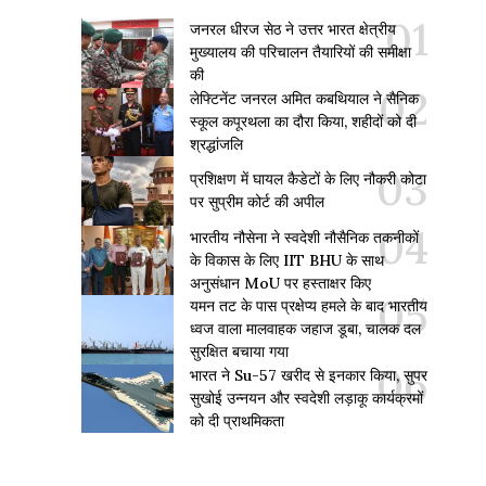
जनरल धीरज सेठ ने उत्तर भारत क्षेत्रीय
मुख्यालय की परिचालन तैयारियों की समीक्षा
की
लेफ्टिनेंट जनरल अमित कबथियाल ने सैनिक
स्कूल कपूरथला का दौरा किया, शहीदों को दी
श्रद्धांजलि
प्रशिक्षण में घायल कैडेटों के लिए नौकरी कोटा
पर सुप्रीम कोर्ट की अपील
भारतीय नौसेना ने स्वदेशी नौसैनिक तकनीकों
के विकास के लिए IIT BHU के साथ
अनुसंधान MoU पर हस्ताक्षर किए
यमन तट के पास प्रक्षेप्य हमले के बाद भारतीय
ध्वज वाला मालवाहक जहाज डूबा, चालक दल
सुरक्षित बचाया गया
भारत ने Su-57 खरीद से इनकार किया, सुपर
सुखोई उन्नयन और स्वदेशी लड़ाकू कार्यक्रमों
को दी प्राथमिकता