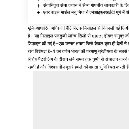
सेवानिवृत्त सेना जवान ने सैन्य गोपनीय जानकारी के
एयर वाइस मार्शल मनु मिधा ने एमआईएलआईटी पुणे में अंत
भूमि-आधारित अग्नि-III बैलिस्टिक मिसाइल से निकाली गई K
है। यह मिसाइल पनडुब्बी लॉन्च सिलो से eject होकर समुद्र 
डिज़ाइन की गई है—एक उन्नत क्षमता जिसे केवल कुछ ही देशों ने
रक्षा विशेषज्ञ K-4 का वर्णन भारत की परमाणु त्रैतीयता के सबसे स
निरोध पैट्रोलिंग के दौरान लंबे समय तक चुप्पी से संचालन करने क
रहती हैं और विश्वसनीय दूसरे हमले की क्षमता सुनिश्चित करती है