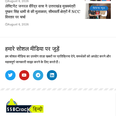
August 6, 2026
लेफ्टिनेंट जनरल वीरेंद्र वत्स ने उत्तराखंड मुख्यमंत्री
डिफेन्स न्यूज़
पुष्कर सिंह धामी से की मुलाकात, सीमावर्ती क्षेत्रों में NCC
विस्तार पर चर्चा
August 6, 2026
हमारे सोशल मीडिया पर जुड़ें
हम सोशल मीडिया का उपयोग ताज़ा खबरों पर प्रतिक्रिया देने, समर्थकों को अपडेट करने और
महत्वपूर्ण जानकारी साझा करने के लिए करते हैं।