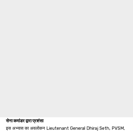
सेना कमांडर द्वारा प्रशंसा
इस अभ्यास का अवलोकन Lieutenant General Dhiraj Seth, PVSM,