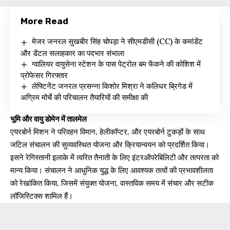
More Read
मेजर जनरल सुखबीर सिंह चोपड़ा ने सीएमडीसी (CC) के कमांडेंट
और डेंटल सलाहकार का पदभार संभाला
ग्वालियर वायुसेना स्टेशन के पास पेट्रोल बम फेंकने की कोशिश में
प्रोफेसर गिरफ्तार
लेफ्टिनेंट जनरल प्रसन्ना किशोर मिश्रा ने कलिधर ब्रिगेड में
अग्रिम मोर्चे की परिचालन तैयारियों की समीक्षा की
भूमि और वायु डोमेन में तालमेल
एयरबोर्न मिशन ने परिवहन विमान, हेलीकॉप्टर, और एयरबोर्न टुकड़ों के साथ
जटिल संचालन की सुव्यवस्थित योजना और क्रियान्वयन को प्रदर्शित किया।
इसने रेगिस्तानी इलाके में त्वरित तैनाती के लिए इंटरऑपरेबिलिटी और तत्परता को
मान्य किया। संचालन ने आधुनिक युद्ध के लिए आवश्यक तत्वों की प्रभावशीलता
को रेखांकित किया, जिसमें संयुक्त योजना, वास्तविक समय में संचार और सटीक
लॉजिस्टिक्स शामिल हैं।