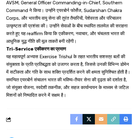
AVSM, General Officer Commanding-in-Chief, Southern
Command ने किया। उन्होंने एयरबोर्न फोर्सेज, Sudarshan Chakra
Corps, और भारतीय वायु सेना की तुरंत तैयारियों, पेशेवरता और परिचालन
उत्कृष्टता की प्रशंसा की। उन्होंने सेवाओं के बीच स्थापित तालमेल की सराहना
करते हुए यह reaffirm किया कि एकीकरण, नवाचार, और चंचलता भारत की
आधुनिक युद्ध नीति की मूल ताकतें बनी रहेंगी।
Tri-Service एकीकरण का प्रमाण
यह महत्वपूर्ण अभ्यास Exercise Trishul के तहत भारतीय सशस्त्र बलों की
संयुक्तता के प्रति प्रतिबद्धता को उजागर करता है, जिससे उनकी विभिन्न डोमेन
में सटीकता और गति के साथ शक्ति प्रदर्शित करने की क्षमता सुनिश्चित होती है।
समन्वित एयरबोर्न संचालन भारत की भविष्य-तैयार सेना की दृढ़ता को दर्शाता है,
जो संयुक्त योजना, स्वदेशी तकनीक, और सहज कार्यान्वयन के माध्यम से जटिल
मिशनों को निष्पादित करने में सक्षम है।