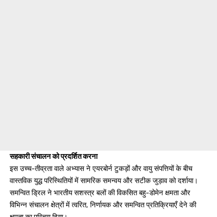
सहकारी संचालन को प्रदर्शित करना
इस उच्च-तीव्रता वाले अभ्यास ने एयरबोर्न टुकड़ों और वायु संपत्तियों के बीच
वास्तविक युद्ध परिस्थितियों में सामरिक समन्वय और सटीक जुड़ाव को दर्शाया।
समन्वित ड्रिल ने भारतीय सशस्त्र बलों की विकसित बहु-डोमेन क्षमता और
विभिन्न संचालन क्षेत्रों में त्वरित, निर्णायक और समन्वित प्रतिक्रियाएँ देने की