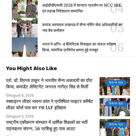
आईडीडीएससी 2026 में शानदार प्रदर्शन पर NCC J&K
एवं लद्दाख निदेशालय सम्मानित
कमांड अस्पताल लखनऊ में सैन्य नर्सिंग सेवा अधिकारियों का
नया बैच कमीशन
भारत ने अग्नि-4 बैलिस्टिक मिसाइल का सफल परीक्षण
किया, सामरिक प्रतिरोध क्षमता हुई मजबूत
You Might Also Like
प्रो. डॉ. त्रिप्ता ठाकुर ने भारतीय सैन्य अकादमी का दौरा
डिफेन्स न्यूज़
किया, कमांडेंट लेफ्टिनेंट जनरल नागेंद्र सिंह से मिलीं
August 6, 2026
स्क्वाड्रन लीडर भावना कांत ने प्रतिष्ठित फाइटर कॉम्बैट
डिफेन्स न्यूज़
लीडर कोर्स पास कर रचा IAF इतिहास
August 6, 2026
राष्ट्रीय एकीकरण संस्थान में धार्मिक शिक्षकों का भर्ती
डिफेन्स न्यूज़
पाठ्यक्रम संपन्न, 56 प्रशिक्षु हुए पास आउट