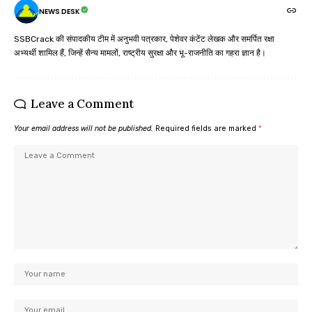
NEWS DESK
SSBCrack की संपादकीय टीम में अनुभवी पत्रकार, पेशेवर कंटेंट लेखक और समर्पित रक्षा
अभ्यर्थी शामिल हैं, जिन्हें सैन्य मामलों, राष्ट्रीय सुरक्षा और भू-राजनीति का गहरा ज्ञान है।
Leave a Comment
Your email address will not be published.
Required fields are marked
*