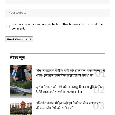
Save my name, email, and website in this browser for the next time I
comment.
लेटेस्ट न्यूज़
फोन पर बातचीत में पीएम मोदी और इजरायली पीएम नेतन्याहू ने
भारत-इजराइल रणनीतिक साझेदारी की समीक्षा की
फ्रांस ने भारत को 114 राफेल लड़ाकू विमान आपूर्ति के लिए
3.25 लाख करोड़ रुपये का प्रस्ताव दिया
लेफ्टिनेंट जनरल मोहित मल्होत्रा ने बठिंडा सैन्य स्टेशन पर
परिचालन तैयारियों की समीक्षा की