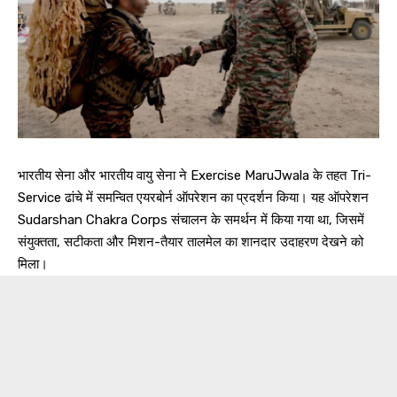
भारतीय सेना और भारतीय वायु सेना ने Exercise MaruJwala के तहत Tri-
Service ढांचे में समन्वित एयरबोर्न ऑपरेशन का प्रदर्शन किया। यह ऑपरेशन
Sudarshan Chakra Corps संचालन के समर्थन में किया गया था, जिसमें
संयुक्तता, सटीकता और मिशन-तैयार तालमेल का शानदार उदाहरण देखने को
मिला।