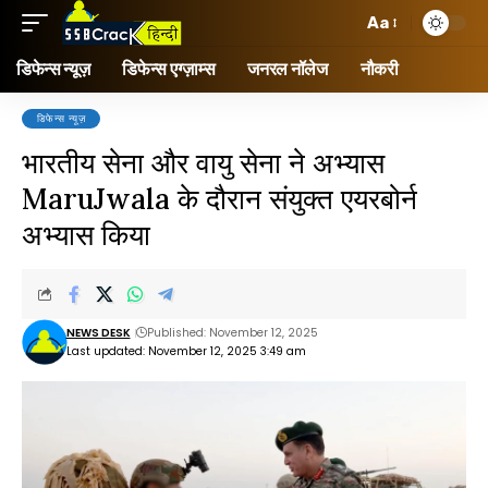
Aa
डिफेन्स न्यूज़
डिफेन्स एग्ज़ाम्स
जनरल नॉलेज
नौकरी
डिफेन्स न्यूज़
भारतीय सेना और वायु सेना ने अभ्यास
MaruJwala के दौरान संयुक्त एयरबोर्न
अभ्यास किया
NEWS DESK
Published: November 12, 2025
Last updated: November 12, 2025 3:49 am