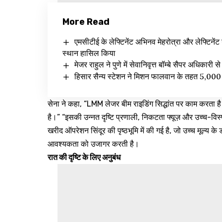
More Read
एमसीटीई के लेफ्टिनेंट अभिनव मेहरोत्रा और लेफ्टिनेंट 
स्थान हासिल किया
मेजर राहुल ने पुणे में सेवानिवृत्त बॉम्बे सैपर अधिकारी 
हिसार सैन्य स्टेशन ने मिशन फालवान के तहत 5,000 
सेना ने कहा, “LMM लेजर बीम राइडिंग सिद्धांत पर काम करता है औ
है।” “इसकी उन्नत दृष्टि प्रणाली, निकटता फ्यूज़ और उच्च-
खरीद ऑपरेशन सिंदूर की पृष्ठभूमि में की गई है, जो उच्च मूल्य
आवश्यकता को उजागर करती है।
रात की दृष्टि के लिए अनुबंध