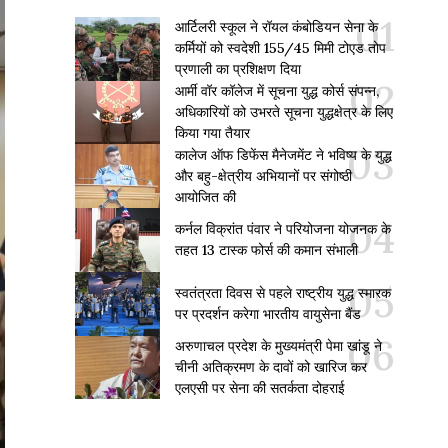
आर्टिलरी स्कूल ने रॉयल कंबोडियन सेना के
कर्मियों को स्वदेशी 155/45 मिमी टोएड तोप
प्रणाली का प्रशिक्षण दिया
आर्मी वॉर कॉलेज में सूचना युद्ध कोर्स संपन्न,
अधिकारियों को उभरते सूचना युद्धक्षेत्र के लिए
किया गया तैयार
कालेज ऑफ डिफेंस मैनेजमेंट ने भविष्य के युद्ध
और बहु-क्षेत्रीय अभियानों पर संगोष्ठी
आयोजित की
कर्नल विक्रांत पंवार ने परियोजना योजनक के
तहत 13 टास्क फोर्स की कमान संभाली
स्वतंत्रता दिवस से पहले राष्ट्रीय युद्ध स्मारक
पर प्रदर्शन करेगा भारतीय वायुसेना बैंड
अरुणाचल प्रदेश के मुख्यमंत्री पेमा खांडू ने
चीनी अतिक्रमण के दावों को खारिज कर
एलएसी पर सेना की सतर्कता दोहराई