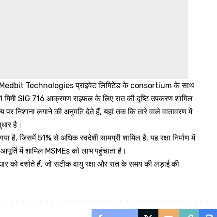
) और Medbit Technologies प्राइवेट लिमिटेड के consortium के साथ
51 मिमी SIG 716 आक्रमण राइफल के लिए रात की दृष्टि उपकरण शामिल
्य पर निशाना लगाने की अनुमति देते हैं, यहां तक कि तारे वाले वातावरण में
ुधार है।
ै, जिसमें 51% से अधिक स्वदेशी सामग्री शामिल है, यह रक्षा निर्माण में
आपूर्ति में शामिल MSMEs को लाभ पहुंचाता है।
र को दर्शाते हैं, जो सटीक वायु रक्षा और रात के समय की लड़ाई की