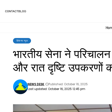
CONTACT
BLOG
Ho
डिफेन्स न्यूज़
भारतीय सेना ने परिचालन क
और रात दृष्टि उपकरणों 
NEWS DESK
Published: October 16, 2025
Last updated: October 16, 2025 12:45 pm