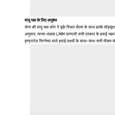
वायु रक्षा के लिए अनुबंध
सेना की वायु रक्षा कोर ने यूके स्थित थैल्स के साथ हल्के म
अनुसार, मानव-वाहक LMM प्रणाली सभी प्रकार के हवाई जहाज
इन्फ्रारेड सिग्नेचर वाले हवाई लक्ष्यों के साथ-साथ सभी मौसम क