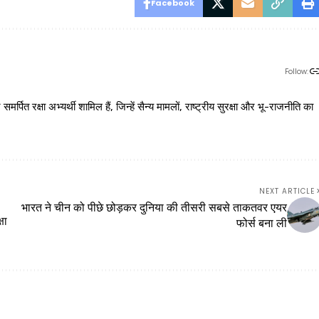
Facebook
Follow:
 रक्षा अभ्यर्थी शामिल हैं, जिन्हें सैन्य मामलों, राष्ट्रीय सुरक्षा और भू-राजनीति का
NEXT ARTICLE
भारत ने चीन को पीछे छोड़कर दुनिया की तीसरी सबसे ताकतवर एयर
षा
फोर्स बना ली