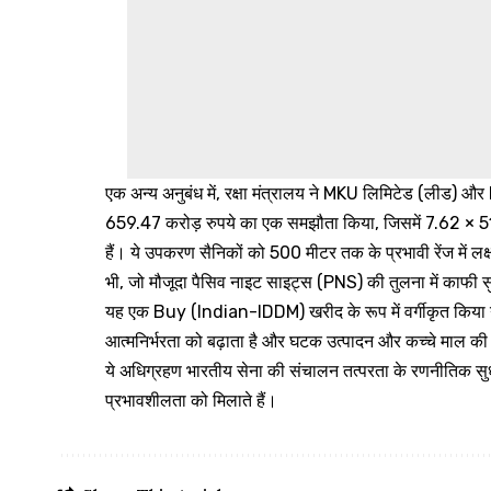
एक अन्य अनुबंध में, रक्षा मंत्रालय ने MKU लिमिटेड (लीड
659.47 करोड़ रुपये का एक समझौता किया, जिसमें 7.62 × 
हैं। ये उपकरण सैनिकों को 500 मीटर तक के प्रभावी रेंज में लक्ष
भी, जो मौजूदा पैसिव नाइट साइट्स (PNS) की तुलना में काफी स
यह एक Buy (Indian-IDDM) खरीद के रूप में वर्गीकृत किया गया ह
आत्मनिर्भरता को बढ़ाता है और घटक उत्पादन और कच्चे माल की 
ये अधिग्रहण भारतीय सेना की संचालन तत्परता के रणनीतिक सुधा
प्रभावशीलता को मिलाते हैं।