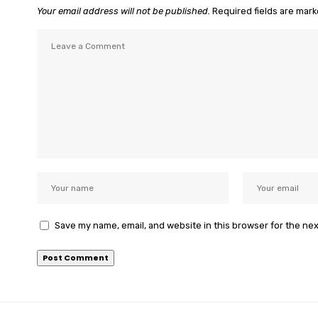
Your email address will not be published.
Required fields are mar
Save my name, email, and website in this browser for the ne