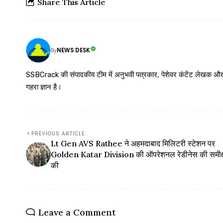
Share This Article
NEWS DESK
By
SSBCrack की संपादकीय टीम में अनुभवी पत्रकार, पेशेवर कंटेंट लेखक और समर्पित
गहरा ज्ञान है।
PREVIOUS ARTICLE
Lt Gen AVS Rathee ने अहमदाबाद मिलिटरी स्टेशन पर
Golden Katar Division की ऑपरेशनल रेडीनेस की समीक्
की
Leave a Comment