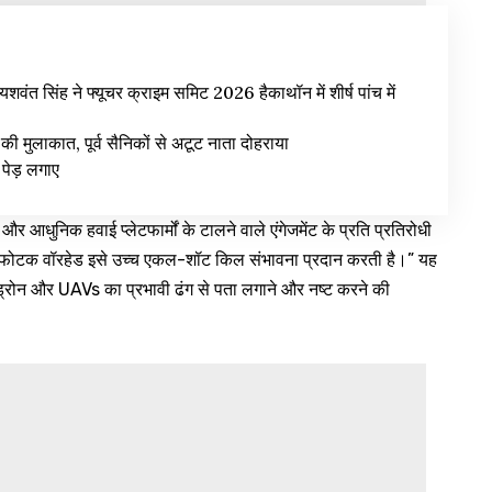
यशवंत सिंह ने फ्यूचर क्राइम समिट 2026 हैकाथॉन में शीर्ष पांच में
से की मुलाकात, पूर्व सैनिकों से अटूट नाता दोहराया
पेड़ लगाए
र आधुनिक हवाई प्लेटफार्मों के टालने वाले एंगेजमेंट के प्रति प्रतिरोधी
विस्फोटक वॉरहेड इसे उच्च एकल-शॉट किल संभावना प्रदान करती है।” यह
 के ड्रोन और UAVs का प्रभावी ढंग से पता लगाने और नष्ट करने की