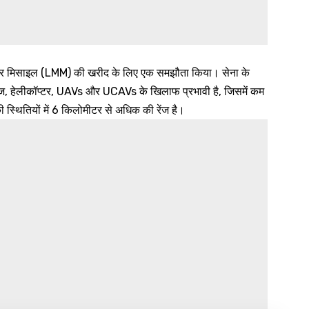
ॉड्यूलर मिसाइल (LMM) की खरीद के लिए एक समझौता किया। सेना के
, हेलीकॉप्टर, UAVs और UCAVs के खिलाफ प्रभावी है, जिसमें कम
ी स्थितियों में 6 किलोमीटर से अधिक की रेंज है।