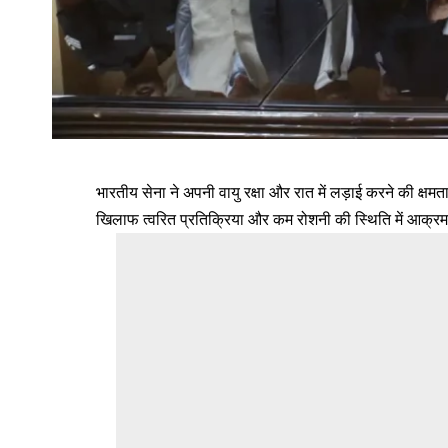
भारतीय सेना ने अपनी वायु रक्षा और रात में लड़ाई करने की क्षमताओ
खिलाफ त्वरित प्रतिक्रिया और कम रोशनी की स्थिति में आक्रमण र