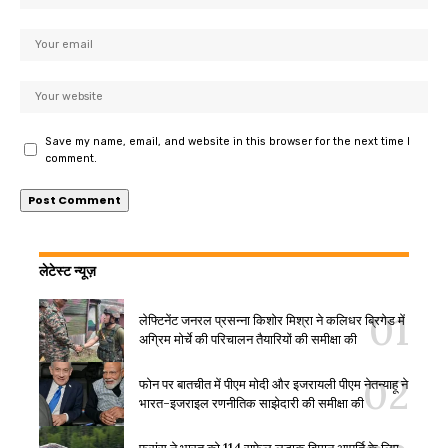
Save my name, email, and website in this browser for the next time I
comment.
लेटेस्ट न्यूज़
लेफ्टिनेंट जनरल प्रसन्ना किशोर मिश्रा ने कलिधर ब्रिगेड में
अग्रिम मोर्चे की परिचालन तैयारियों की समीक्षा की
फोन पर बातचीत में पीएम मोदी और इजरायली पीएम नेतन्याहू ने
भारत-इजराइल रणनीतिक साझेदारी की समीक्षा की