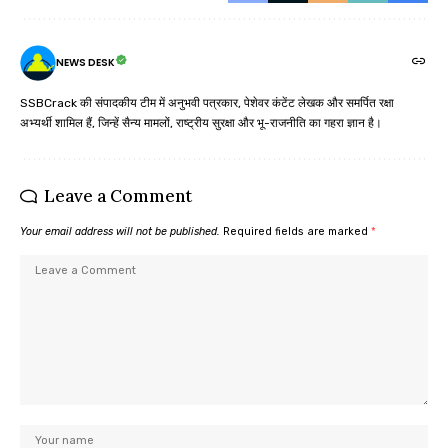
NEWS DESK
SSBCrack की संपादकीय टीम में अनुभवी पत्रकार, पेशेवर कंटेंट लेखक और समर्पित रक्षा
अभ्यर्थी शामिल हैं, जिन्हें सैन्य मामलों, राष्ट्रीय सुरक्षा और भू-राजनीति का गहरा ज्ञान है।
Leave a Comment
Your email address will not be published.
Required fields are marked
*