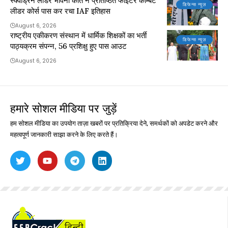
स्क्वाड्रन लीडर भावना कांत ने प्रतिष्ठित फाइटर कॉम्बैट
डिफेन्स न्यूज़
लीडर कोर्स पास कर रचा IAF इतिहास
August 6, 2026
राष्ट्रीय एकीकरण संस्थान में धार्मिक शिक्षकों का भर्ती
डिफेन्स न्यूज़
पाठ्यक्रम संपन्न, 56 प्रशिक्षु हुए पास आउट
August 6, 2026
हमारे सोशल मीडिया पर जुड़ें
हम सोशल मीडिया का उपयोग ताज़ा खबरों पर प्रतिक्रिया देने, समर्थकों को अपडेट करने और
महत्वपूर्ण जानकारी साझा करने के लिए करते हैं।