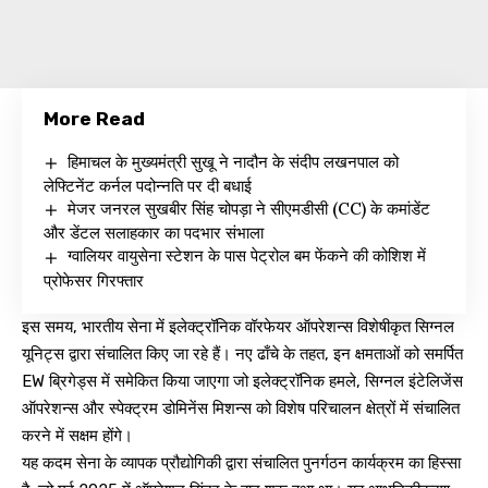
More Read
हिमाचल के मुख्यमंत्री सुखू ने नादौन के संदीप लखनपाल को
लेफ्टिनेंट कर्नल पदोन्नति पर दी बधाई
मेजर जनरल सुखबीर सिंह चोपड़ा ने सीएमडीसी (CC) के कमांडेंट
और डेंटल सलाहकार का पदभार संभाला
ग्वालियर वायुसेना स्टेशन के पास पेट्रोल बम फेंकने की कोशिश में
प्रोफेसर गिरफ्तार
इस समय, भारतीय सेना में इलेक्ट्रॉनिक वॉरफेयर ऑपरेशन्स विशेषीकृत सिग्नल
यूनिट्स द्वारा संचालित किए जा रहे हैं। नए ढाँचे के तहत, इन क्षमताओं को समर्पित
EW ब्रिगेड्स में समेकित किया जाएगा जो इलेक्ट्रॉनिक हमले, सिग्नल इंटेलिजेंस
ऑपरेशन्स और स्पेक्ट्रम डोमिनेंस मिशन्स को विशेष परिचालन क्षेत्रों में संचालित
करने में सक्षम होंगे।
यह कदम सेना के व्यापक प्रौद्योगिकी द्वारा संचालित पुनर्गठन कार्यक्रम का हिस्सा