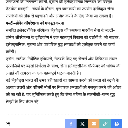
उत्सर्जनों की निगरानी करेंगी, दुश्मन की इलेक्ट्रॉनिक सिग्नेचर का विस्तृत
डेटाबेस बनाएंगी। संघर्ष के दौरान, इस जानकारी का उपयोग प्रतिकूल सैन्य
संपत्तियों को ठीक से पहचानने और लक्षित करने के लिए किया जा सकता है।
मल्टी-डोमेन ऑपरेशन्स को मजबूत करना
समर्पित इलेक्ट्रॉनिक वॉरफेयर ब्रिगेड्स की स्थापना भारतीय सेना के मल्टी-
डोमेन ऑपरेशन्स के दृष्टिकोण में एक महत्वपूर्ण विकास को दर्शाती है, जो साइबर,
इलेक्ट्रॉनिक, सूचना और पारंपरिक युद्ध क्षमताओं को एकीकृत करने का कार्य
करेंगी।
ड्रोन, सटीक-निर्देशित हथियारों, नेटवर्क किए गए सेंसर्स और डिजिटल संचार
प्रणालियों पर बढ़ती निर्भरता के साथ, सेना इलेक्ट्रॉनिक वॉरफेयर को भविष्य की
लड़ाई की तत्परता का एक महत्वपूर्ण घटक मानती है।
नई ब्रिगेड्स भारत की उभर रही खतरों का सामना करने की क्षमता को बढ़ाने के
अलावा उत्तरी और पश्चिमी मोर्चों पर निवारक क्षमताओं को मजबूत करने की अपेक्षा
की जा रही है, यह सुनिश्चित करते हुए कि सेना भविष्य के तकनीकी-गहन युद्ध
क्षेत्रों के लिए तैयार रहे।