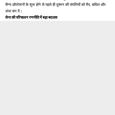
सैन्य ऑपरेशनों के शुरू होने से पहले ही दुश्मन की संपत्तियों को मैप, बाधित और
अंधा कर दें।
सेना की परिचालन रणनीति में बड़ा बदलाव