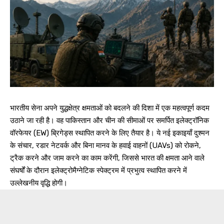
भारतीय सेना अपने युद्धक्षेत्र क्षमताओं को बदलने की दिशा में एक महत्वपूर्ण कदम
उठाने जा रही है। वह पाकिस्तान और चीन की सीमाओं पर समर्पित इलेक्ट्रॉनिक
वॉरफेयर (EW) ब्रिगेड्स स्थापित करने के लिए तैयार है। ये नई इकाइयाँ दुश्मन
के संचार, रडार नेटवर्क और बिना मानव के हवाई वाहनों (UAVs) को रोकने,
ट्रैक करने और जाम करने का काम करेंगी, जिससे भारत की क्षमता आने वाले
संघर्षों के दौरान इलेक्ट्रोमैग्नेटिक स्पेक्ट्रम में प्रभुत्व स्थापित करने में
उल्लेखनीय वृद्धि होगी।