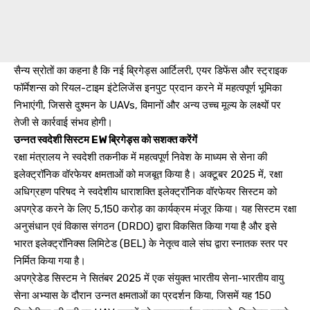
सैन्य स्रोतों का कहना है कि नई ब्रिगेड्स आर्टिलरी, एयर डिफेंस और स्ट्राइक
फॉर्मेशन्स को रियल-टाइम इंटेलिजेंस इनपुट प्रदान करने में महत्वपूर्ण भूमिका
निभाएंगी, जिससे दुश्मन के UAVs, विमानों और अन्य उच्च मूल्य के लक्ष्यों पर
तेजी से कार्रवाई संभव होगी।
उन्नत स्वदेशी सिस्टम EW ब्रिगेड्स को सशक्त करेंगें
रक्षा मंत्रालय ने स्वदेशी तकनीक में महत्वपूर्ण निवेश के माध्यम से सेना की
इलेक्ट्रॉनिक वॉरफेयर क्षमताओं को मजबूत किया है। अक्टूबर 2025 में, रक्षा
अधिग्रहण परिषद ने स्वदेशीय धाराशक्ति इलेक्ट्रॉनिक वॉरफेयर सिस्टम को
अपग्रेड करने के लिए ₹5,150 करोड़ का कार्यक्रम मंजूर किया। यह सिस्टम रक्षा
अनुसंधान एवं विकास संगठन (DRDO) द्वारा विकसित किया गया है और इसे
भारत इलेक्ट्रॉनिक्स लिमिटेड (BEL) के नेतृत्व वाले संघ द्वारा स्नातक स्तर पर
निर्मित किया गया है।
अपग्रेडेड सिस्टम ने सितंबर 2025 में एक संयुक्त भारतीय सेना-भारतीय वायु
सेना अभ्यास के दौरान उन्नत क्षमताओं का प्रदर्शन किया, जिसमें यह 150