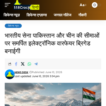
Aa
डिफेन्स न्यूज़
डिफेन्स एग्ज़ाम्स
जनरल नॉलेज
नौकरी
डिफेन्स न्यूज़
भारतीय सेना पाकिस्तान और चीन की सीमाओं
पर समर्पित इलेक्ट्रॉनिक वारफेयर ब्रिगेड
बनाईगी
NEWS DESK
Published: June 10, 2026
Last updated: June 10, 2026 3:04 pm