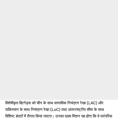
विशेषीकृत ब्रिगेड्स को चीन के साथ वास्तविक नियंत्रण रेखा (LAC) और
पाकिस्तान के साथ नियंत्रण रेखा (LoC) तथा अंतरराष्ट्रीय सीमा के साथ
विशिष्ट क्षेत्रों में तैनात किया जाएगा। उनका मुख्य मिशन यह होगा कि वे पारंपरिक