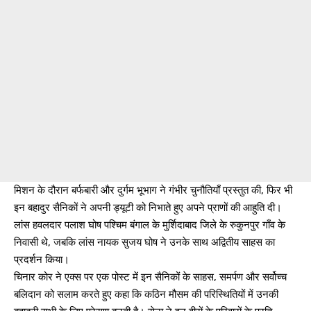
मिशन के दौरान बर्फबारी और दुर्गम भूभाग ने गंभीर चुनौतियाँ प्रस्तुत की, फिर भी
इन बहादुर सैनिकों ने अपनी ड्यूटी को निभाते हुए अपने प्राणों की आहुति दी।
लांस हवलदार पलाश घोष पश्चिम बंगाल के मुर्शिदाबाद जिले के रुकुनपुर गाँव के
निवासी थे, जबकि लांस नायक सुजय घोष ने उनके साथ अद्वितीय साहस का
प्रदर्शन किया।
चिनार कोर ने एक्स पर एक पोस्ट में इन सैनिकों के साहस, समर्पण और सर्वोच्च
बलिदान को सलाम करते हुए कहा कि कठिन मौसम की परिस्थितियों में उनकी