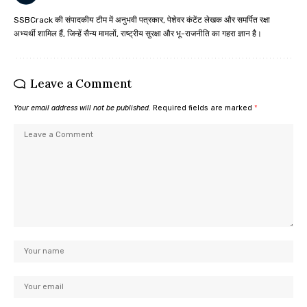
SSBCrack की संपादकीय टीम में अनुभवी पत्रकार, पेशेवर कंटेंट लेखक और समर्पित रक्षा
अभ्यर्थी शामिल हैं, जिन्हें सैन्य मामलों, राष्ट्रीय सुरक्षा और भू-राजनीति का गहरा ज्ञान है।
Leave a Comment
Your email address will not be published.
Required fields are marked
*