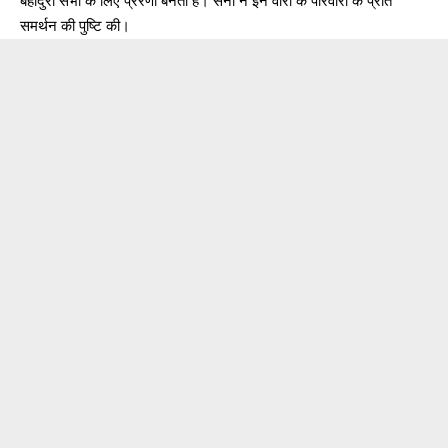
बहादुरी सभी के लिए प्रेरणा बनती है। सेना ने इन वीरों के परिवारों के प्रति
समर्थन की पुष्टि की।