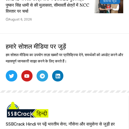
डिफेन्स न्यूज़
पुष्कर सिंह धामी से की मुलाकात, सीमावर्ती क्षेत्रों में NCC
विस्तार पर चर्चा
August 6, 2026
हमारे सोशल मीडिया पर जुड़ें
हम सोशल मीडिया का उपयोग ताज़ा खबरों पर प्रतिक्रिया देने, समर्थकों को अपडेट करने और
महत्वपूर्ण जानकारी साझा करने के लिए करते हैं।
SSBCrack Hindi पर पढ़ें भारतीय सेना, नौसेना और वायुसेना से जुड़ी हर