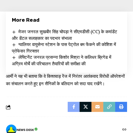
More Read
मेजर जनरल सुखबीर सिंह चोपड़ा ने सीएमडीसी (CC) के कमांडेंट
और डेंटल सलाहकार का पदभार संभाला
ग्वालियर वायुसेना स्टेशन के पास पेट्रोल बम फेंकने की कोशिश में
प्रोफेसर गिरफ्तार
लेफ्टिनेंट जनरल प्रसन्ना किशोर मिश्रा ने कलिधर ब्रिगेड में
अग्रिम मोर्चे की परिचालन तैयारियों की समीक्षा की
आर्मी ने यह भी बताया कि वे किश्तवाड़ रेंज में निरंतर आतंकवाद विरोधी ऑपरेशनों
का संचालन करते हुए इन सैनिकों के बलिदान को सदा याद रखेंगे।
NEWS DESK