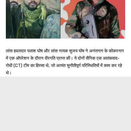
लांस हवलदार पलाश घोष और लांस नायक सुजय घोष ने अनंतनाग के कोकरनाग
में एक ऑपरेशन के दौरान वीरगति प्राप्त की। ये दोनों सैनिक एक आतंकवाद-
रोधी (CT) टीम का हिस्सा थे, जो अत्यंत चुनौतीपूर्ण परिस्थितियों में काम कर रहे
थे।