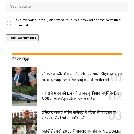
Save my name, email, and website in this browser for the next time I
comment.
लेटेस्ट न्यूज़
फोन पर बातचीत में पीएम मोदी और इजरायली पीएम नेतन्याहू ने
भारत-इजराइल रणनीतिक साझेदारी की समीक्षा की
फ्रांस ने भारत को 114 राफेल लड़ाकू विमान आपूर्ति के लिए
3.25 लाख करोड़ रुपये का प्रस्ताव दिया
लेफ्टिनेंट जनरल मोहित मल्होत्रा ने बठिंडा सैन्य स्टेशन पर
परिचालन तैयारियों की समीक्षा की
आईडीडीएससी 2026 में शानदार प्रदर्शन पर NCC J&K