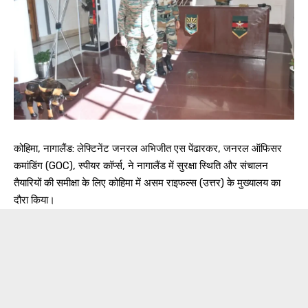
कोहिमा, नागालैंड: लेफ्टिनेंट जनरल अभिजीत एस पेंढारकर, जनरल ऑफिसर
कमांडिंग (GOC), स्पीयर कॉर्प्स, ने नागालैंड में सुरक्षा स्थिति और संचालन
तैयारियों की समीक्षा के लिए कोहिमा में असम राइफल्स (उत्तर) के मुख्यालय का
दौरा किया।