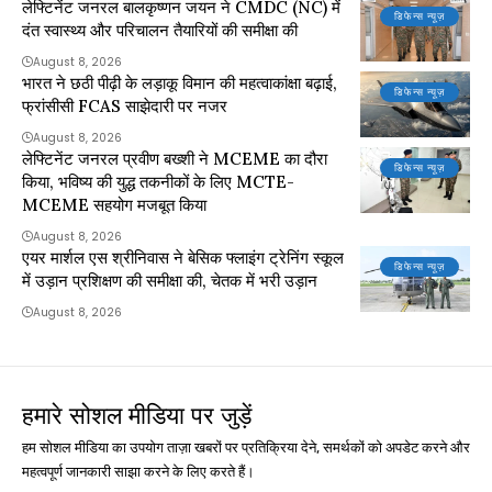
लेफ्टिनेंट जनरल बालकृष्णन जयन ने CMDC (NC) में
डिफेन्स न्यूज़
दंत स्वास्थ्य और परिचालन तैयारियों की समीक्षा की
August 8, 2026
भारत ने छठी पीढ़ी के लड़ाकू विमान की महत्वाकांक्षा बढ़ाई,
डिफेन्स न्यूज़
फ्रांसीसी FCAS साझेदारी पर नजर
August 8, 2026
लेफ्टिनेंट जनरल प्रवीण बख्शी ने MCEME का दौरा
डिफेन्स न्यूज़
किया, भविष्य की युद्ध तकनीकों के लिए MCTE-
MCEME सहयोग मजबूत किया
August 8, 2026
एयर मार्शल एस श्रीनिवास ने बेसिक फ्लाइंग ट्रेनिंग स्कूल
डिफेन्स न्यूज़
में उड़ान प्रशिक्षण की समीक्षा की, चेतक में भरी उड़ान
August 8, 2026
हमारे सोशल मीडिया पर जुड़ें
हम सोशल मीडिया का उपयोग ताज़ा खबरों पर प्रतिक्रिया देने, समर्थकों को अपडेट करने और
महत्वपूर्ण जानकारी साझा करने के लिए करते हैं।