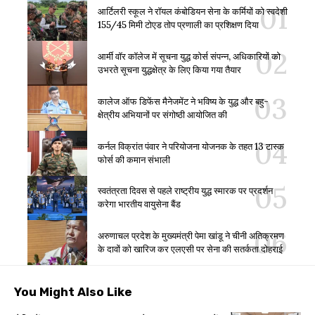
आर्टिलरी स्कूल ने रॉयल कंबोडियन सेना के कर्मियों को स्वदेशी
155/45 मिमी टोएड तोप प्रणाली का प्रशिक्षण दिया
आर्मी वॉर कॉलेज में सूचना युद्ध कोर्स संपन्न, अधिकारियों को
उभरते सूचना युद्धक्षेत्र के लिए किया गया तैयार
कालेज ऑफ डिफेंस मैनेजमेंट ने भविष्य के युद्ध और बहु-
क्षेत्रीय अभियानों पर संगोष्ठी आयोजित की
कर्नल विक्रांत पंवार ने परियोजना योजनक के तहत 13 टास्क
फोर्स की कमान संभाली
स्वतंत्रता दिवस से पहले राष्ट्रीय युद्ध स्मारक पर प्रदर्शन
करेगा भारतीय वायुसेना बैंड
अरुणाचल प्रदेश के मुख्यमंत्री पेमा खांडू ने चीनी अतिक्रमण
के दावों को खारिज कर एलएसी पर सेना की सतर्कता दोहराई
You Might Also Like