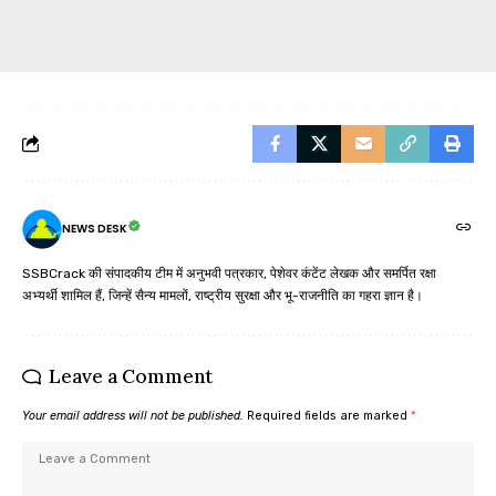
NEWS DESK
SSBCrack की संपादकीय टीम में अनुभवी पत्रकार, पेशेवर कंटेंट लेखक और समर्पित रक्षा
अभ्यर्थी शामिल हैं, जिन्हें सैन्य मामलों, राष्ट्रीय सुरक्षा और भू-राजनीति का गहरा ज्ञान है।
Leave a Comment
Your email address will not be published.
Required fields are marked
*