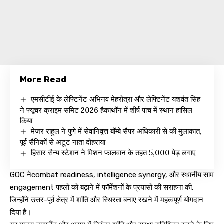
More Read
एमसीटीई के लेफ्टिनेंट अभिनव मेहरोत्रा और लेफ्टिनेंट यशवंत सिंह
ने फ्यूचर क्राइम समिट 2026 हैकाथॉन में शीर्ष पांच में स्थान हासिल
किया
मेजर राहुल ने पुणे में सेवानिवृत्त बॉम्बे सैपर अधिकारी से की मुलाकात,
पूर्व सैनिकों से अटूट नाता दोहराया
हिसार सैन्य स्टेशन ने मिशन फालवान के तहत 5,000 पेड़ लगाए
GOC नेcombat readiness, intelligence synergy, और स्थानीय साम
engagement पहलों को बढ़ाने में फॉर्मेशनों के प्रयासों की सराहना की,
जिन्होंने उत्तर-पूर्व क्षेत्र में शांति और स्थिरता बनाए रखने में महत्वपूर्ण योगदान
दिया है।