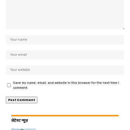
Save my name, email, and website in this browser for the next time I
comment.
लेटेस्ट न्यूज़