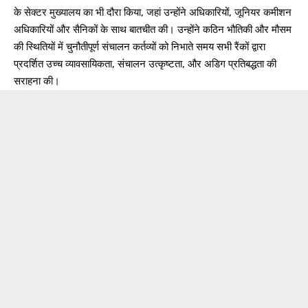
के सेक्टर मुख्यालय का भी दौरा किया, जहां उन्होंने अधिकारियों, जूनियर कमीशन
अधिकारियों और सैनिकों के साथ बातचीत की। उन्होंने कठिन भौतिकी और मौसम
की स्थितियों में चुनौतीपूर्ण संचालन कर्तव्यों को निभाते समय सभी रैंकों द्वारा
प्रदर्शित उच्च व्यावसायिकता, संचालन उत्कृष्टता, और अडिग प्रतिबद्धता की
सराहना की।