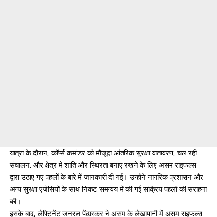
यात्रा के दौरान, कॉर्प्स कमांडर को मौजूदा आंतरिक सुरक्षा वातावरण, चल रही
संचालन, और क्षेत्र में शांति और स्थिरता बनाए रखने के लिए असम राइफल्स
द्वारा उठाए गए पहलों के बारे में जानकारी दी गई। उन्होंने नागरिक प्रशासन और
अन्य सुरक्षा एजेंसियों के साथ निकट समन्वय में की गई सक्रिय पहलों की सराहना
की।
इसके बाद, लेफ्टिनेंट जनरल पेंढारकर ने असम के लेखापानी में असम राइफल्स