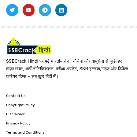
SSBCrack Hindi पर पढ़ें भारतीय सेना, नौसेना और वायुसेना से जुड़ी हर
ताज़ा खबर, भर्ती नोटिफिकेशन, परीक्षा अपडेट, SSB इंटरव्यू गाइड और डिफेंस
करियर टिप्स – सब कुछ हिंदी में।
Contact Us
Copyright Policy
Disclaimer
Privacy Policy
Terms and Conditions