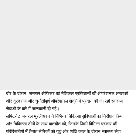
दौरे के दौरान, जनरल ऑफिसर को मेडिकल प्रतिष्ठानों की ऑपरेशनल क्षमताओं
और दूरदराज और चुनौतीपूर्ण ऑपरेशनल क्षेत्रों में प्रदान की जा रही स्वास्थ्य
सेवाओं के बारे में जानकारी दी गई।
लफ्टिनेंट जनरल मुरलीधरन ने विभिन्न चिकित्सा सुविधाओं का निरीक्षण किया
और चिकित्सा टीमों के साथ बातचीत की, जिनके जिम्मे विभिन्न प्रकार की
परिस्थितियों में तैनात सैनिकों को युद्ध और शांति काल के दौरान स्वास्थ्य सेवा