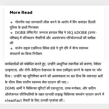
More Read
गोपनीय रक्षा जानकारी लीक करने के आरोप में विंग कमांडर दिल्ली
पुलिस के हाथों गिरफ्तार
DGBR लेफ्टिनेंट जनरल हरपाल सिंह ने HQ ADGBR (उत्तर-
पश्चिम) में परिचालन तैयारियों और अवसंरचना परियोजनाओं की समीक्षा
की
सर्जन वाइस एडमिरल विवेक हांडे ने पुणे दौरे में सैन्य स्वास्थ्य
संस्थानों का किया निरीक्षण
कार्यकर्ताओं को संबोधित करते हुए, उन्होंने आधुनिक तकनीक को करुणा, पेशेवर
उत्कृष्टता, और रोगी-केंद्रित देखभाल के साथ एकीकृत करने के महत्व पर जोर
दिया। उन्होंने यह सुनिश्चित करने की आवश्यकता पर बल दिया कि सशस्त्र बलों
के भीतर विश्व स्तरीय स्वास्थ्य सेवा प्रदान की जाए।
DGMS आर्मी ने चिकित्सा यूनिटों की एकजुटता, उच्च मनोबल, और कठिन
ऑपरेशनल परिस्थितियों के तहत प्रभावी लड़ाकू चिकित्सा समर्थन प्रदान करने में
steadfast तैयारी के लिए उनकी प्रशंसा की।