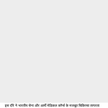
इस दौरे ने भारतीय सेना और आर्मी मेडिकल कॉर्प्स के मजबूत चिकित्सा तत्परता