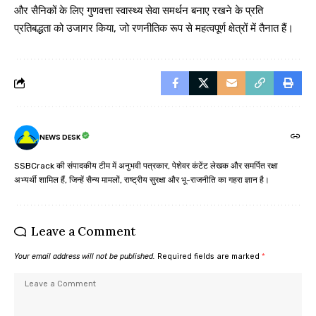
और सैनिकों के लिए गुणवत्ता स्वास्थ्य सेवा समर्थन बनाए रखने के प्रति
प्रतिबद्धता को उजागर किया, जो रणनीतिक रूप से महत्वपूर्ण क्षेत्रों में तैनात हैं।
NEWS DESK
SSBCrack की संपादकीय टीम में अनुभवी पत्रकार, पेशेवर कंटेंट लेखक और समर्पित रक्षा
अभ्यर्थी शामिल हैं, जिन्हें सैन्य मामलों, राष्ट्रीय सुरक्षा और भू-राजनीति का गहरा ज्ञान है।
Leave a Comment
Your email address will not be published.
Required fields are marked
*