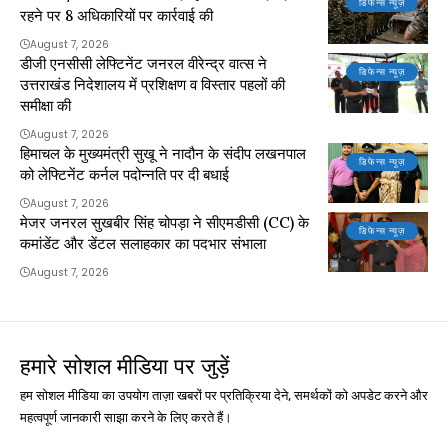
डिफेन्स न्यूज़
रहने पर 8 अधिकारियों पर कार्रवाई की
August 7, 2026
डीजी एनसीसी लेफ्टिनेंट जनरल वीरेन्द्र वात्स ने
डिफेन्स न्यूज़
उत्तराखंड निदेशालय में प्रशिक्षण व विस्तार पहलों की
समीक्षा की
August 7, 2026
हिमाचल के मुख्यमंत्री सुखू ने नादौन के संदीप लखनपाल
डिफेन्स न्यूज़
को लेफ्टिनेंट कर्नल पदोन्नति पर दी बधाई
August 7, 2026
मेजर जनरल सुखबीर सिंह चोपड़ा ने सीएमडीसी (CC) के
डिफेन्स न्यूज़
कमांडेंट और डेंटल सलाहकार का पदभार संभाला
August 7, 2026
हमारे सोशल मीडिया पर जुड़ें
हम सोशल मीडिया का उपयोग ताज़ा खबरों पर प्रतिक्रिया देने, समर्थकों को अपडेट करने और
महत्वपूर्ण जानकारी साझा करने के लिए करते हैं।