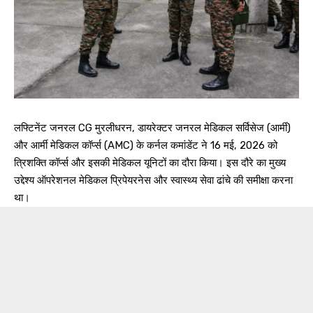
लफ्टिनेंट जनरल CG मुरलीधरन, डायरेक्टर जनरल मेडिकल सर्विसेज (आर्मी)
और आर्मी मेडिकल कॉर्प्स (AMC) के कर्नल कमांडेंट ने 16 मई, 2026 को
त्रिशक्ति कॉर्प्स और इसकी मेडिकल यूनिटों का दौरा किया। इस दौरे का मुख्य
उद्देश्य ऑपरेशनल मेडिकल प्रिपेयरनेस और स्वास्थ्य सेवा ढांचे की समीक्षा करना
था।