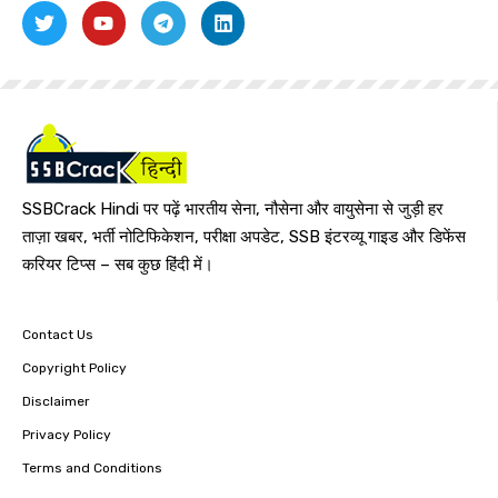
SSBCrack Hindi पर पढ़ें भारतीय सेना, नौसेना और वायुसेना से जुड़ी हर
ताज़ा खबर, भर्ती नोटिफिकेशन, परीक्षा अपडेट, SSB इंटरव्यू गाइड और डिफेंस
करियर टिप्स – सब कुछ हिंदी में।
Contact Us
Copyright Policy
Disclaimer
Privacy Policy
Terms and Conditions