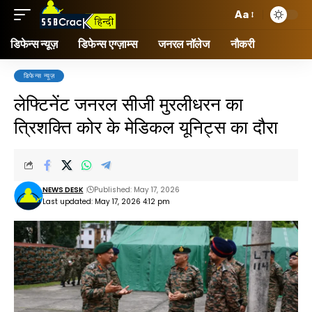
Aa
डिफेन्स न्यूज़
डिफेन्स एग्ज़ाम्स
जनरल नॉलेज
नौकरी
डिफेन्स न्यूज़
लेफ्टिनेंट जनरल सीजी मुरलीधरन का
त्रिशक्ति कोर के मेडिकल यूनिट्स का दौरा
NEWS DESK
Published: May 17, 2026
Last updated: May 17, 2026 4:12 pm