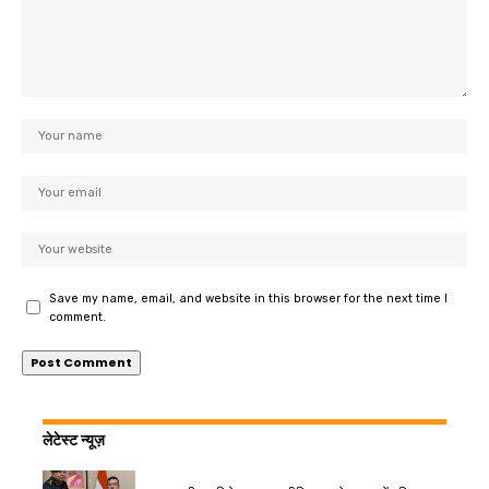
Save my name, email, and website in this browser for the next time I
comment.
लेटेस्ट न्यूज़