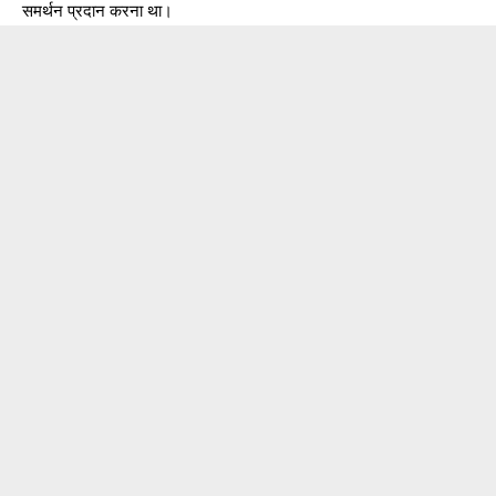
समर्थन प्रदान करना था।