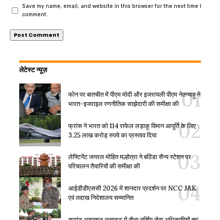
Save my name, email, and website in this browser for the next time I
comment.
लेटेस्ट न्यूज़
फोन पर बातचीत में पीएम मोदी और इजरायली पीएम नेतन्याहू ने
भारत-इजराइल रणनीतिक साझेदारी की समीक्षा की
फ्रांस ने भारत को 114 राफेल लड़ाकू विमान आपूर्ति के लिए
3.25 लाख करोड़ रुपये का प्रस्ताव दिया
लेफ्टिनेंट जनरल मोहित मल्होत्रा ने बठिंडा सैन्य स्टेशन पर
परिचालन तैयारियों की समीक्षा की
आईडीडीएससी 2026 में शानदार प्रदर्शन पर NCC J&K
एवं लद्दाख निदेशालय सम्मानित
कमांड अस्पताल लखनऊ में सैन्य नर्सिंग सेवा अधिकारियों का