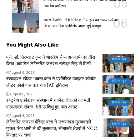
नया बैच कमीशन
भारत ने अग्नि-4 बैलिस्टिक मिसाइल का सफल परीक्षण
किया, सामरिक प्रतिरोध क्षमता हुई मजबूत
You Might Also Like
प्रो. डॉ. त्रिप्ता ठाकुर ने भारतीय सैन्य अकादमी का दौरा
डिफेन्स न्यूज़
किया, कमांडेंट लेफ्टिनेंट जनरल नागेंद्र सिंह से मिलीं
August 6, 2026
स्क्वाड्रन लीडर भावना कांत ने प्रतिष्ठित फाइटर कॉम्बैट
डिफेन्स न्यूज़
लीडर कोर्स पास कर रचा IAF इतिहास
August 6, 2026
राष्ट्रीय एकीकरण संस्थान में धार्मिक शिक्षकों का भर्ती
डिफेन्स न्यूज़
पाठ्यक्रम संपन्न, 56 प्रशिक्षु हुए पास आउट
August 6, 2026
लेफ्टिनेंट जनरल वीरेंद्र वत्स ने उत्तराखंड मुख्यमंत्री
डिफेन्स न्यूज़
पुष्कर सिंह धामी से की मुलाकात, सीमावर्ती क्षेत्रों में NCC
विस्तार पर चर्चा