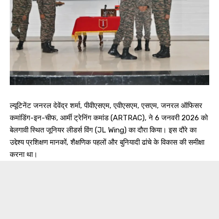
ल्यूटिनेंट जनरल देवेंद्र शर्मा, पीवीएसएम, एवीएसएम, एसएम, जनरल ऑफिसर
कमांडिंग-इन-चीफ, आर्मी ट्रेनिंग कमांड (ARTRAC), ने 6 जनवरी 2026 को
बेलगावी स्थित जूनियर लीडर्स विंग (JL Wing) का दौरा किया। इस दौरे का
उद्देश्य प्रशिक्षण मानकों, शैक्षणिक पहलों और बुनियादी ढांचे के विकास की समीक्षा
करना था।