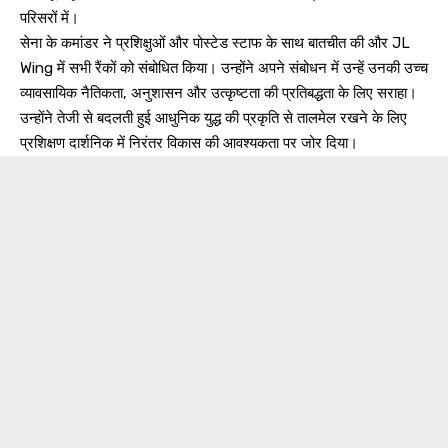
परिसरों में।
सेना के कमांडर ने प्रशिक्षुओं और पोस्टेड स्टाफ के साथ बातचीत की और JL
Wing में सभी रैंकों को संबोधित किया। उन्होंने अपने संबोधन में उन्हें उनकी उच्च
व्यावसायिक नैतिकता, अनुशासन और उत्कृष्टता की प्रतिबद्धता के लिए सराहा।
उन्होंने तेजी से बदलती हुई आधुनिक युद्ध की प्रकृति से तालमेल रखने के लिए
प्रशिक्षण दार्शनिक में निरंतर विकास की आवश्यकता पर जोर दिया।