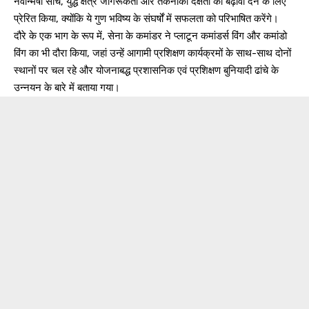
नवोन्मेषी सोच, युद्ध क्षेत्र जागरूकता और तकनीकी दक्षता को बढ़ावा देने के लिए
प्रेरित किया, क्योंकि ये गुण भविष्य के संघर्षों में सफलता को परिभाषित करेंगे।
दौरे के एक भाग के रूप में, सेना के कमांडर ने प्लाटून कमांडर्स विंग और कमांडो
विंग का भी दौरा किया, जहां उन्हें आगामी प्रशिक्षण कार्यक्रमों के साथ-साथ दोनों
स्थानों पर चल रहे और योजनाबद्ध प्रशासनिक एवं प्रशिक्षण बुनियादी ढांचे के
उन्नयन के बारे में बताया गया।