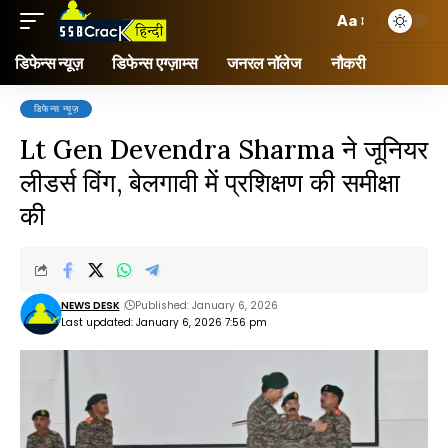
Aa
डिफेन्स न्यूज़
डिफेन्स एग्ज़ाम्स
जनरल नॉलेज
नौकरी
डिफेन्स न्यूज़
Lt Gen Devendra Sharma ने जूनियर
लीडर्स विंग, बेलगावी में प्रशिक्षण की समीक्षा
की
NEWS DESK
Published: January 6, 2026
Last updated: January 6, 2026 7:56 pm