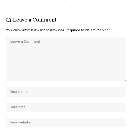
Leave a Comment
Your email address will not be published.
Required fields are marked
*