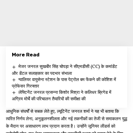
More Read
मेजर जनरल सुखबीर सिंह चोपड़ा ने सीएमडीसी (CC) के कमांडेंट
और डेंटल सलाहकार का पदभार संभाला
ग्वालियर वायुसेना स्टेशन के पास पेट्रोल बम फेंकने की कोशिश में
प्रोफेसर गिरफ्तार
लेफ्टिनेंट जनरल प्रसन्ना किशोर मिश्रा ने कलिधर ब्रिगेड में
अग्रिम मोर्चे की परिचालन तैयारियों की समीक्षा की
आधुनिक संघर्षों से सबक लेते हुए, ल्यूटिनेंट जनरल शर्मा ने यह भी बताया कि
त्वरित निर्णय लेना, अनुकूलनशीलता और नई तकनीकों का तेजी से समाकलन युद्ध
के मैदान पर असाधारण लाभ प्रदान करता है। उन्होंने जूनियर लीडर्स को