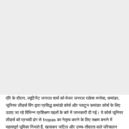
दौरे के दौरान, ल्यूटिनेंट जनरल शर्मा को मेजर जनरल राकेश मनोचा, कमांडर,
जूनियर लीडर्स विंग द्वारा प्रसिद्ध कमांडो कोर्स और प्लाटून कमांडर कोर्स के लिए
उठाए जा रहे विभिन्न प्रशिक्षण पहलों के बारे में जानकारी दी गई। ये कोर्स जूनियर
लीडर्स को प्रभावी ढंग से tropas का नेतृत्व करने के लिए सक्षम बनाने में
महत्वपूर्ण भूमिका निभाते हैं, खासकर जटिल और उच्च-तीव्रता वाले परिचालन