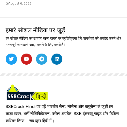
August 6, 2026
हमारे सोशल मीडिया पर जुड़ें
हम सोशल मीडिया का उपयोग ताज़ा खबरों पर प्रतिक्रिया देने, समर्थकों को अपडेट करने और
महत्वपूर्ण जानकारी साझा करने के लिए करते हैं।
SSBCrack Hindi पर पढ़ें भारतीय सेना, नौसेना और वायुसेना से जुड़ी हर
ताज़ा खबर, भर्ती नोटिफिकेशन, परीक्षा अपडेट, SSB इंटरव्यू गाइड और डिफेंस
करियर टिप्स – सब कुछ हिंदी में।