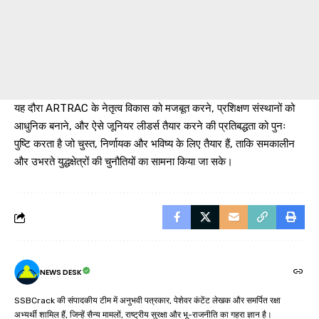
यह दौरा ARTRAC के नेतृत्व विकास को मजबूत करने, प्रशिक्षण संस्थानों को
आधुनिक बनाने, और ऐसे जूनियर लीडर्स तैयार करने की प्रतिबद्धता को पुनः
पुष्टि करता है जो चुस्त, निर्णायक और भविष्य के लिए तैयार हैं, ताकि समकालीन
और उभरते युद्धक्षेत्रों की चुनौतियों का सामना किया जा सके।
NEWS DESK
SSBCrack की संपादकीय टीम में अनुभवी पत्रकार, पेशेवर कंटेंट लेखक और समर्पित रक्षा
अभ्यर्थी शामिल हैं, जिन्हें सैन्य मामलों, राष्ट्रीय सुरक्षा और भू-राजनीति का गहरा ज्ञान है।