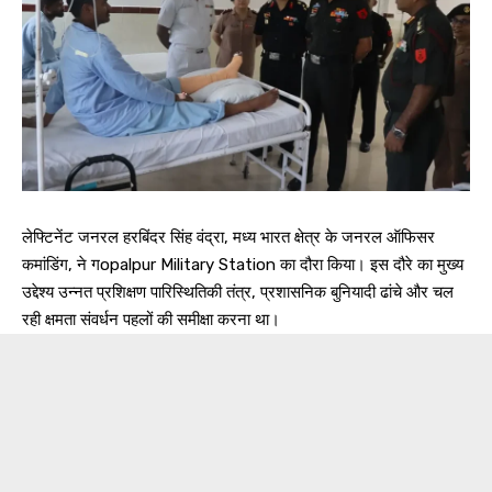
लेफ्टिनेंट जनरल हरबिंदर सिंह वंद्रा, मध्य भारत क्षेत्र के जनरल ऑफिसर
कमांडिंग, ने गopalpur Military Station का दौरा किया। इस दौरे का मुख्य
उद्देश्य उन्नत प्रशिक्षण पारिस्थितिकी तंत्र, प्रशासनिक बुनियादी ढांचे और चल
रही क्षमता संवर्धन पहलों की समीक्षा करना था।