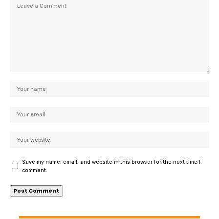
Save my name, email, and website in this browser for the next time I
comment.