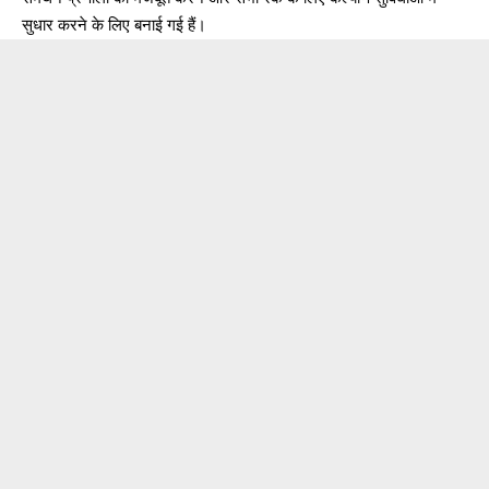
सुधार करने के लिए बनाई गई हैं।