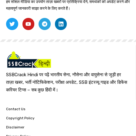
हम सोशल मीडिया का उपयोग ताज़ा खबरों पर प्रतिक्रिया देने, समर्थकों को अपडेट करने और
महत्वपूर्ण जानकारी साझा करने के लिए करते हैं।
SSBCrack Hindi पर पढ़ें भारतीय सेना, नौसेना और वायुसेना से जुड़ी हर
ताज़ा खबर, भर्ती नोटिफिकेशन, परीक्षा अपडेट, SSB इंटरव्यू गाइड और डिफेंस
करियर टिप्स – सब कुछ हिंदी में।
Contact Us
Copyright Policy
Disclaimer