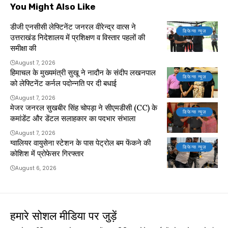
You Might Also Like
डीजी एनसीसी लेफ्टिनेंट जनरल वीरेन्द्र वात्स ने
डिफेन्स न्यूज़
उत्तराखंड निदेशालय में प्रशिक्षण व विस्तार पहलों की
समीक्षा की
August 7, 2026
हिमाचल के मुख्यमंत्री सुखू ने नादौन के संदीप लखनपाल
डिफेन्स न्यूज़
को लेफ्टिनेंट कर्नल पदोन्नति पर दी बधाई
August 7, 2026
मेजर जनरल सुखबीर सिंह चोपड़ा ने सीएमडीसी (CC) के
डिफेन्स न्यूज़
कमांडेंट और डेंटल सलाहकार का पदभार संभाला
August 7, 2026
ग्वालियर वायुसेना स्टेशन के पास पेट्रोल बम फेंकने की
डिफेन्स न्यूज़
कोशिश में प्रोफेसर गिरफ्तार
August 6, 2026
हमारे सोशल मीडिया पर जुड़ें