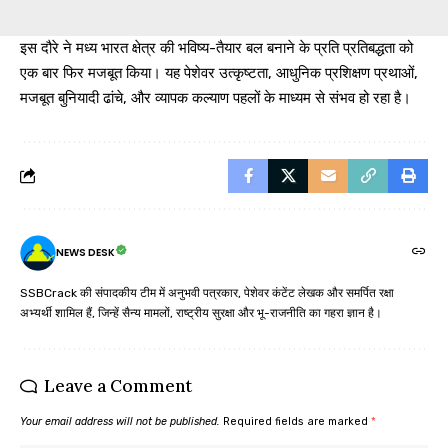
इस दौरे ने मध्य भारत क्षेत्र की भविष्य-तैयार बल बनाने के प्रति प्रतिबद्धता को
एक बार फिर मजबूत किया। यह पेशेवर उत्कृष्टता, आधुनिक प्रशिक्षण प्रथाओं,
मजबूत बुनियादी ढांचे, और व्यापक कल्याण पहलों के माध्यम से संभव हो रहा है।
NEWS DESK
SSBCrack की संपादकीय टीम में अनुभवी पत्रकार, पेशेवर कंटेंट लेखक और समर्पित रक्षा
अभ्यर्थी शामिल हैं, जिन्हें सैन्य मामलों, राष्ट्रीय सुरक्षा और भू-राजनीति का गहरा ज्ञान है।
Leave a Comment
Your email address will not be published.
Required fields are marked
*