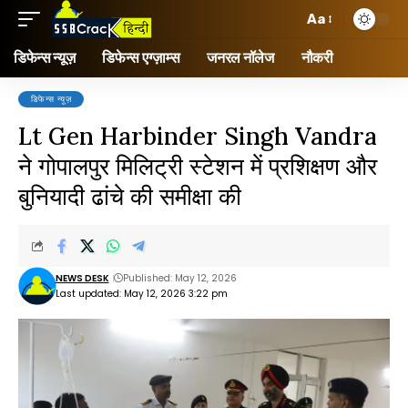
Aa
डिफेन्स न्यूज़
डिफेन्स एग्ज़ाम्स
जनरल नॉलेज
नौकरी
डिफेन्स न्यूज़
Lt Gen Harbinder Singh Vandra
ने गोपालपुर मिलिट्री स्टेशन में प्रशिक्षण और
बुनियादी ढांचे की समीक्षा की
NEWS DESK
Published: May 12, 2026
Last updated: May 12, 2026 3:22 pm