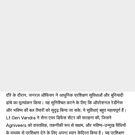
दौरे के दौरान, जनरल ऑफिसर ने आधुनिक प्रशिक्षण सुविधाओं और बुनियादी
ढांचे का मूल्यांकन किया। यह सुनिश्चित करने के लिए कि ऑपरेशनल रेडीनेस
और भविष्य की बल तैयारी को सुदृढ़ किया जा सके, ये सुविधाएं बहुत महत्वपूर्ण हैं।
Lt Gen Vandra ने सेना एयर डिफेंस सेंटर की सराहना की, जिसने
Agniveers को वास्तविक, तकनीकी रूप से सक्षम, और भविष्य-उन्मुख विधियों
के माध्यम से प्रशिक्षण देने के लिए अपना ध्यान केंद्रित किया है। यह प्रशिक्षण