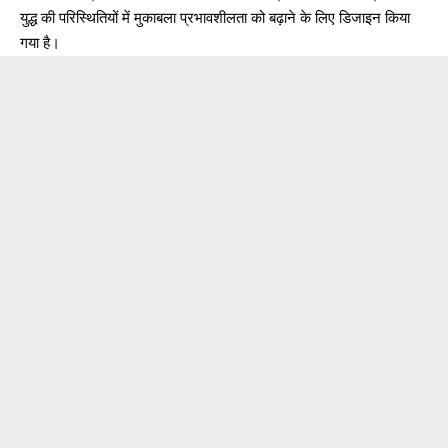
युद्ध की परिस्थितियों में मुकाबला प्रभावशीलता को बढ़ाने के लिए डिजाइन किया
गया है।