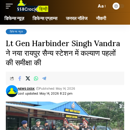
Aa
डिफेन्स न्यूज़
डिफेन्स एग्ज़ाम्स
जनरल नॉलेज
नौकरी
डिफेन्स न्यूज़
Lt Gen Harbinder Singh Vandra
ने नया रायपुर सैन्य स्टेशन में कल्याण पहलों
की समीक्षा की
NEWS DESK
Published: May 14, 2026
Last updated: May 14, 2026 8:22 pm