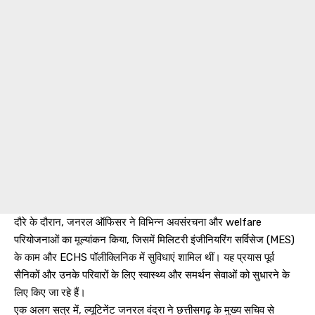
दौरे के दौरान, जनरल ऑफिसर ने विभिन्न अवसंरचना और welfare
परियोजनाओं का मूल्यांकन किया, जिसमें मिलिटरी इंजीनियरिंग सर्विसेज (MES)
के काम और ECHS पॉलीक्लिनिक में सुविधाएं शामिल थीं। यह प्रयास पूर्व
सैनिकों और उनके परिवारों के लिए स्वास्थ्य और समर्थन सेवाओं को सुधारने के
लिए किए जा रहे हैं।
एक अलग सत्र में, ल्यूटिनेंट जनरल वंद्रा ने छत्तीसगढ़ के मुख्य सचिव से