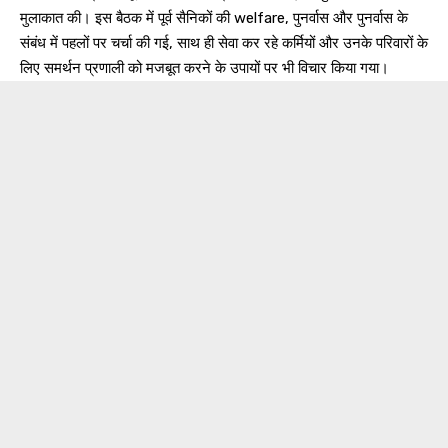
मुलाकात की। इस बैठक में पूर्व सैनिकों की welfare, पुनर्वास और पुनर्वास के
संबंध में पहलों पर चर्चा की गई, साथ ही सेवा कर रहे कर्मियों और उनके परिवारों के
लिए समर्थन प्रणाली को मजबूत करने के उपायों पर भी विचार किया गया।