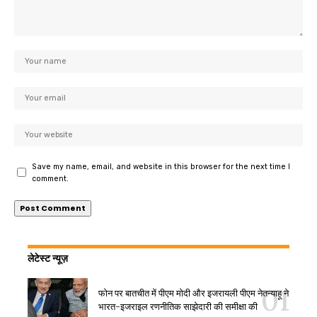
Save my name, email, and website in this browser for the next time I
comment.
लेटेस्ट न्यूज़
फोन पर बातचीत में पीएम मोदी और इजरायली पीएम नेतन्याहू ने
भारत-इजराइल रणनीतिक साझेदारी की समीक्षा की