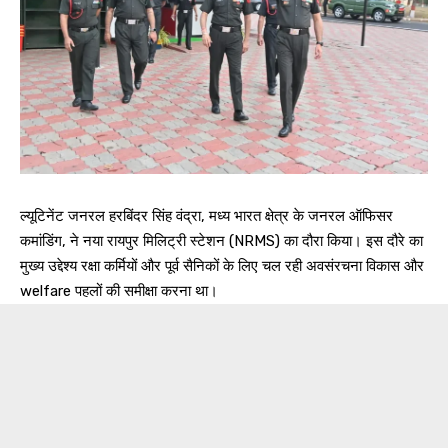
ल्यूटिनेंट जनरल हरबिंदर सिंह वंद्रा, मध्य भारत क्षेत्र के जनरल ऑफिसर
कमांडिंग, ने नया रायपुर मिलिट्री स्टेशन (NRMS) का दौरा किया। इस दौरे का
मुख्य उद्देश्य रक्षा कर्मियों और पूर्व सैनिकों के लिए चल रही अवसंरचना विकास और
welfare पहलों की समीक्षा करना था।