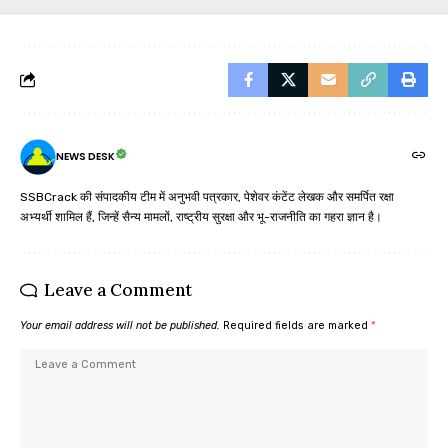
NEWS DESK
SSBCrack की संपादकीय टीम में अनुभवी पत्रकार, पेशेवर कंटेंट लेखक और समर्पित रक्षा
अभ्यर्थी शामिल हैं, जिन्हें सैन्य मामलों, राष्ट्रीय सुरक्षा और भू-राजनीति का गहरा ज्ञान है।
Leave a Comment
Your email address will not be published.
Required fields are marked
*