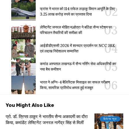
फ्रांस ने भारत को 114 राफेल लड़ाकू विमान आपूर्ति के लिए
3.25 लाख करोड़ रुपये का प्रस्ताव दिया
लेफ्टिनेंट जनरल मोहित मल्होत्रा ने बठिंडा सैन्य स्टेशन पर
परिचालन तैयारियों की समीक्षा की
आईडीडीएससी 2026 में शानदार प्रदर्शन पर NCC J&K
एवं लद्दाख निदेशालय सम्मानित
कमांड अस्पताल लखनऊ में सैन्य नर्सिंग सेवा अधिकारियों का
नया बैच कमीशन
भारत ने अग्नि-4 बैलिस्टिक मिसाइल का सफल परीक्षण
किया, सामरिक प्रतिरोध क्षमता हुई मजबूत
You Might Also Like
प्रो. डॉ. त्रिप्ता ठाकुर ने भारतीय सैन्य अकादमी का दौरा
डिफेन्स न्यूज़
किया, कमांडेंट लेफ्टिनेंट जनरल नागेंद्र सिंह से मिलीं