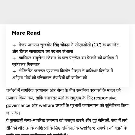
More Read
मेजर जनरल सुखबीर सिंह चोपड़ा ने सीएमडीसी (CC) के कमांडेंट
और डेंटल सलाहकार का पदभार संभाला
ग्वालियर वायुसेना स्टेशन के पास पेट्रोल बम फेंकने की कोशिश में
प्रोफेसर गिरफ्तार
लेफ्टिनेंट जनरल प्रसन्ना किशोर मिश्रा ने कलिधर ब्रिगेड में
अग्रिम मोर्चे की परिचालन तैयारियों की समीक्षा की
चर्चाओं में नागरिक प्रशासन और सेना के बीच समन्वित प्रयासों के महत्व को
उजागर किया गया, ताकि सशस्त्र बलों के समुदाय के लिए responsive
governance और welfare उपायों के प्रभावी कार्यान्वयन को सुनिश्चित किया
जा सके।
ये मुलाकातें सैन्य-नागरिक समन्वय को मजबूत करने और पूर्व सैनिकों, सेवा में लगे
सैनिकों और उनके आश्रितों के लिए दीर्घकालिक welfare समर्थन को बढ़ाने के