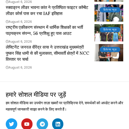
August 6, 2026
स्क्वाड्रन लीडर भावना कांत ने प्रतिष्ठित फाइटर कॉम्बैट
डिफेन्स न्यूज़
लीडर कोर्स पास कर रचा IAF इतिहास
August 6, 2026
राष्ट्रीय एकीकरण संस्थान में धार्मिक शिक्षकों का भर्ती
डिफेन्स न्यूज़
पाठ्यक्रम संपन्न, 56 प्रशिक्षु हुए पास आउट
August 6, 2026
लेफ्टिनेंट जनरल वीरेंद्र वत्स ने उत्तराखंड मुख्यमंत्री
डिफेन्स न्यूज़
पुष्कर सिंह धामी से की मुलाकात, सीमावर्ती क्षेत्रों में NCC
विस्तार पर चर्चा
August 6, 2026
हमारे सोशल मीडिया पर जुड़ें
हम सोशल मीडिया का उपयोग ताज़ा खबरों पर प्रतिक्रिया देने, समर्थकों को अपडेट करने और
महत्वपूर्ण जानकारी साझा करने के लिए करते हैं।