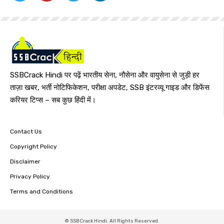
SSBCrack Hindi पर पढ़ें भारतीय सेना, नौसेना और वायुसेना से जुड़ी हर
ताज़ा खबर, भर्ती नोटिफिकेशन, परीक्षा अपडेट, SSB इंटरव्यू गाइड और डिफेंस
करियर टिप्स – सब कुछ हिंदी में।
Contact Us
Copyright Policy
Disclaimer
Privacy Policy
Terms and Conditions
© SSBCrack Hindi. All Rights Reserved.