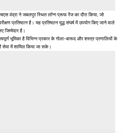
एस वंद्रा ने जबलपुर स्थित लॉन्ग प्रूफ रेंज का दौरा किया, जो
षण प्रतिष्ठान है। यह प्रतिष्ठान युद्ध संघर्ष में उपयोग किए जाने वाले
ए जिम्मेदार है।
वपूर्ण भूमिका है विभिन्न प्रकार के गोला-बारूद और शस्त्र प्रणालियों के
हें सेवा में शामिल किया जा सके।