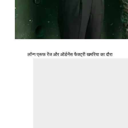
लॉन्ग प्रूफ रेंज और ऑर्डनेंस फैक्ट्री खमरिया का दौरा