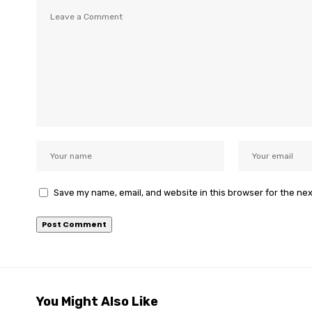
Save my name, email, and website in this browser for the ne
You Might Also Like