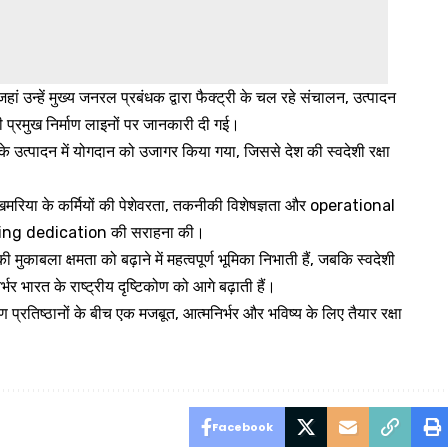
 उन्हें मुख्य जनरल प्रबंधक द्वारा फैक्ट्री के चल रहे संचालन, उत्पादन
प्रमुख निर्माण लाइनों पर जानकारी दी गई।
 के उत्पादन में योगदान को उजागर किया गया, जिससे देश की स्वदेशी रक्षा
्री खमरिया के कर्मियों की पेशेवरता, तकनीकी विशेषज्ञता और operational
ring dedication की सराहना की।
 मुकाबला क्षमता को बढ़ाने में महत्वपूर्ण भूमिका निभाती हैं, जबकि स्वदेशी
्भर भारत के राष्ट्रीय दृष्टिकोण को आगे बढ़ाती हैं।
ण प्रतिष्ठानों के बीच एक मजबूत, आत्मनिर्भर और भविष्य के लिए तैयार रक्षा
Facebook