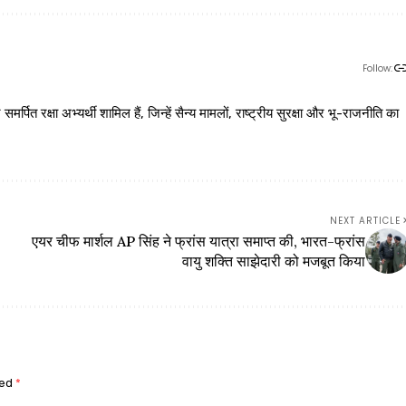
Follow:
 रक्षा अभ्यर्थी शामिल हैं, जिन्हें सैन्य मामलों, राष्ट्रीय सुरक्षा और भू-राजनीति का
NEXT ARTICLE
एयर चीफ मार्शल AP सिंह ने फ्रांस यात्रा समाप्त की, भारत-फ्रांस
वायु शक्ति साझेदारी को मजबूत किया
ked
*