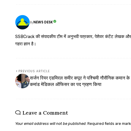
NEWS DESK
By
SSBCrack की संपादकीय टीम में अनुभवी पत्रकार, पेशेवर कंटेंट लेखक और समर्पित
गहरा ज्ञान है।
PREVIOUS ARTICLE
सर्जन रियर एडमिरल समीर कपूर ने पश्चिमी नौसैनिक कमान के
कमांड मेडिकल ऑफिसर का पद ग्रहण किया
Leave a Comment
Your email address will not be published.
Required fields are mar