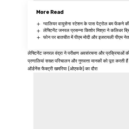
More Read
ग्वालियर वायुसेना स्टेशन के पास पेट्रोल बम फेंकने क
लेफ्टिनेंट जनरल प्रसन्ना किशोर मिश्रा ने कलिधर ब्रिग
फोन पर बातचीत में पीएम मोदी और इजरायली पीएम नेत
लेफ्टिनेंट जनरल वंद्रा ने परीक्षण अवसंरचना और प्रक्रियाओं की
प्रणालियां सख्त परिचालन और गुणवत्ता मानकों को पूरा करती हैं।
ऑर्डनेंस फैक्ट्री खमरिया (ओएफके) का दौरा