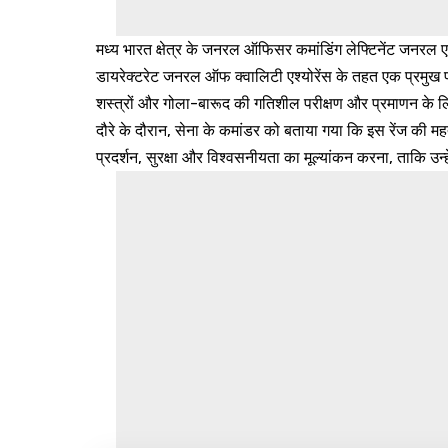
मध्य भारत क्षेत्र के जनरल ऑफिसर कमांडिंग लेफ्टिनेंट जनरल एच
डायरेक्टरेट जनरल ऑफ क्वालिटी एश्योरेंस के तहत एक प्रमुख परीक्
शस्त्रों और गोला-बारूद की गतिशील परीक्षण और प्रमाणन के लि
दौरे के दौरान, सेना के कमांडर को बताया गया कि इस रेंज की महत्
प्रदर्शन, सुरक्षा और विश्वसनीयता का मूल्यांकन करना, ताकि उन्