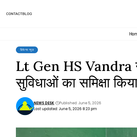
CONTACT
BLOG
Ho
डिफेन्स न्यूज़
Lt Gen HS Vandra ने जब
सुविधाओं का समिक्षा किय
NEWS DESK
Published: June 5, 2026
Last updated: June 5, 2026 8:23 pm