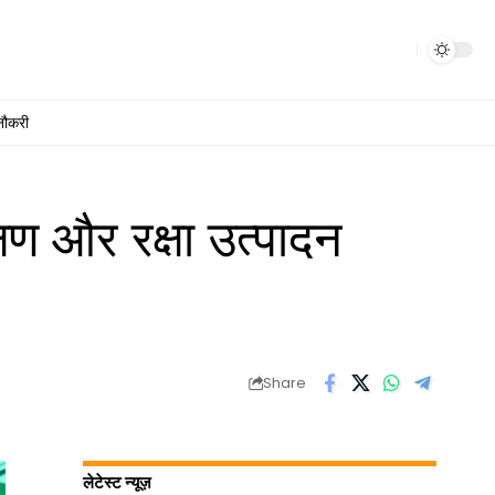
नौकरी
ण और रक्षा उत्पादन
Share
लेटेस्ट न्यूज़