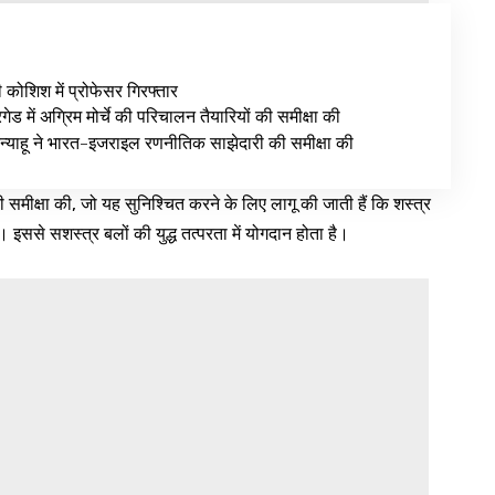
ी कोशिश में प्रोफेसर गिरफ्तार
ेड में अग्रिम मोर्चे की परिचालन तैयारियों की समीक्षा की
न्याहू ने भारत-इजराइल रणनीतिक साझेदारी की समीक्षा की
 समीक्षा की, जो यह सुनिश्चित करने के लिए लागू की जाती हैं कि शस्त्र
 इससे सशस्त्र बलों की युद्ध तत्परता में योगदान होता है।