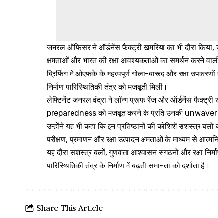
जनरल ऑफिसर ने ऑर्डनेंस फैक्ट्री खमरिया का भी दौरा किया, जहां
क्षमताओं और भारत की रक्षा आवश्यकताओं का समर्थन करने वाली 
ब्रिफिंग में ओएफके के महत्वपूर्ण गोला-बारूद और रक्षा उपकरणों
निर्माण पारिस्थितिकी तंत्र को मजबूती मिली।
लेफ्टिनेंट जनरल वंद्रा ने लॉन्ग प्रूफ रेंज और ऑर्डनेंस फैक्ट
preparedness को मजबूत करने के प्रति उनकी unwave
उन्होंने यह भी कहा कि इन प्रतिष्ठानों की कोशिशें सशस्त्र बलों की
परीक्षण, प्रमाणन और रक्षा उत्पादन क्षमताओं के माध्यम से आत्मनिर
यह दौरा सशस्त्र बलों, गुणवत्ता आश्वासन संगठनों और रक्षा निर्मा
पारिस्थितिकी तंत्र के निर्माण में बढ़ती समानता को दर्शाता है।
Share This Article