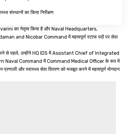
वास्थ्य संस्थानों का किया निरीक्षण
Nivarini का नेतृत्व किया है और Naval Headquarters,
 and Nicobar Command में महत्वपूर्ण स्टाफ पदों पर सेवा
ने से पहले, उन्होंने HQ IDS में Assistant Chief of Integrated
hern Naval Command में Command Medical Officer के रूप में
्थन प्रणाली और स्वास्थ्य सेवा वितरण को मजबूत करने में महत्वपूर्ण योगदान