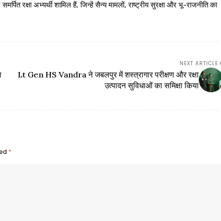
 रक्षा अभ्यर्थी शामिल हैं, जिन्हें सैन्य मामलों, राष्ट्रीय सुरक्षा और भू-राजनीति का
NEXT ARTICLE
ा
Lt Gen HS Vandra ने जबलपुर में शस्त्रागार परीक्षण और रक्षा
उत्पादन सुविधाओं का समिक्षा किया
ked
*