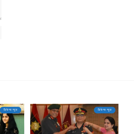
डिफेन्स न्यूज़
डिफेन्स न्यूज़