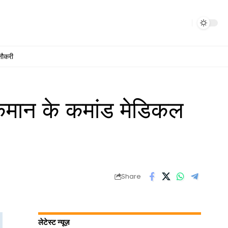
नौकरी
 कमान के कमांड मेडिकल
Share
लेटेस्ट न्यूज़