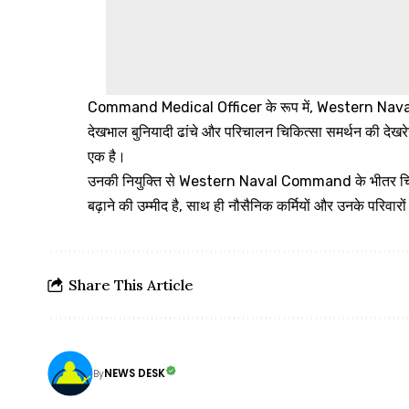
Command Medical Officer के रूप में, Western Naval
देखभाल बुनियादी ढांचे और परिचालन चिकित्सा समर्थन की देखरेख क
एक है।
उनकी नियुक्ति से Western Naval Command के भीतर चिकित्
बढ़ाने की उम्मीद है, साथ ही नौसैनिक कर्मियों और उनके परिवारों
Share This Article
NEWS DESK
By