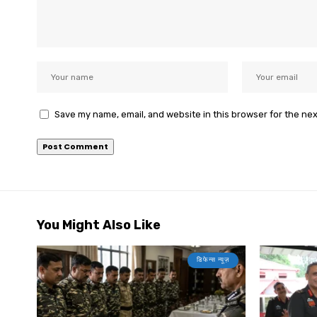
Save my name, email, and website in this browser for the ne
You Might Also Like
डिफेन्स न्यूज़