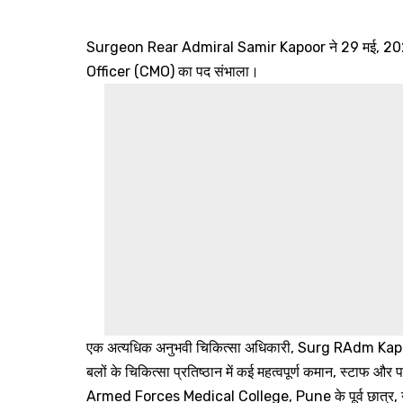
Surgeon Rear Admiral Samir Kapoor ने 29 मई,
Officer (CMO) का पद संभाला।
एक अत्यधिक अनुभवी चिकित्सा अधिकारी, Surg RAdm Kapoor 
बलों के चिकित्सा प्रतिष्ठान में कई महत्वपूर्ण कमान, स्टाफ और
Armed Forces Medical College, Pune के पूर्व छात्र, उन