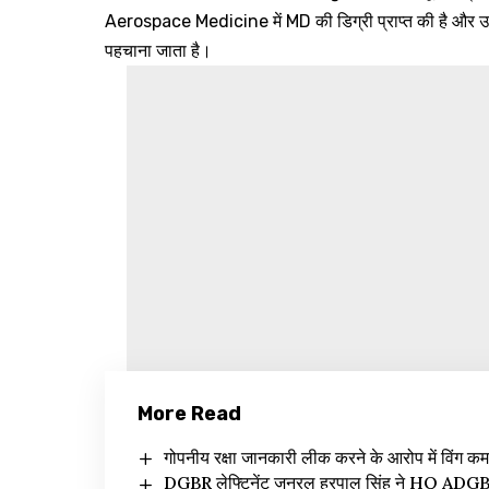
Aerospace Medicine में MD की डिग्री प्राप्त की है और उन्हें
पहचाना जाता है।
More Read
गोपनीय रक्षा जानकारी लीक करने के आरोप में विंग कमा
DGBR लेफ्टिनेंट जनरल हरपाल सिंह ने HQ ADGBR (