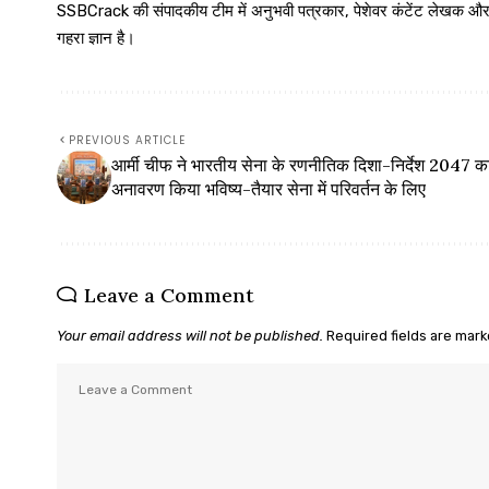
SSBCrack की संपादकीय टीम में अनुभवी पत्रकार, पेशेवर कंटेंट लेखक और समर्पित
गहरा ज्ञान है।
PREVIOUS ARTICLE
आर्मी चीफ ने भारतीय सेना के रणनीतिक दिशा-निर्देश 2047 क
अनावरण किया भविष्य-तैयार सेना में परिवर्तन के लिए
Leave a Comment
Your email address will not be published.
Required fields are mar