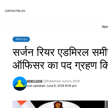
CONTACT
BLOG
Ho
डिफेन्स न्यूज़
सर्जन रियर एडमिरल समीर
ऑफिसर का पद ग्रहण क
NEWS DESK
Published: June 5, 2026
Last updated: June 5, 2026 8:06 pm