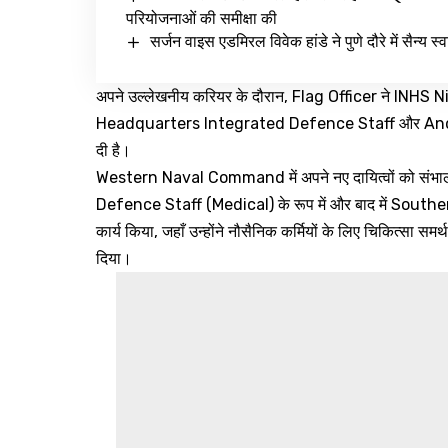
परियोजनाओं की समीक्षा की
सर्जन वाइस एडमिरल विवेक हांडे ने पुणे दौरे में सैन्य स्
अपने उल्लेखनीय करियर के दौरान, Flag Officer ने INHS 
Headquarters Integrated Defence Staff और Andaman
दी है।
Western Naval Command में अपने नए दायित्वों को संभाल
Defence Staff (Medical) के रूप में और बाद में Sout
कार्य किया, जहाँ उन्होंने नौसैनिक कर्मियों के लिए चिकित्सा समर
दिया।