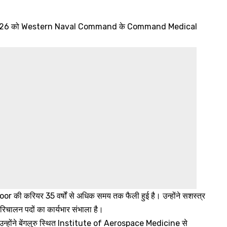
 2026 को Western Naval Command के Command Medical
की करियर 35 वर्षों से अधिक समय तक फैली हुई है। उन्होंने सशस्त्र
 परिचालन पदों का कार्यभार संभाला है।
्होंने बेंगलुरु स्थित Institute of Aerospace Medicine से