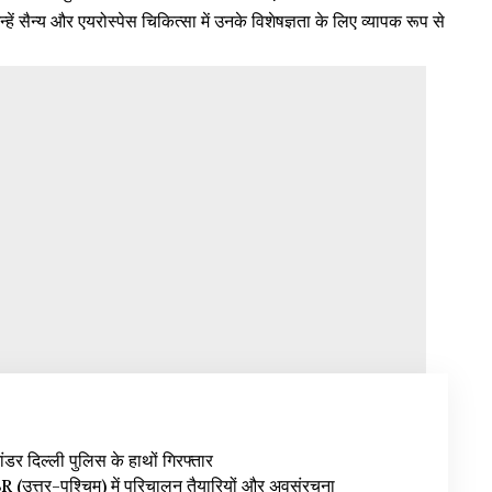
 सैन्य और एयरोस्पेस चिकित्सा में उनके विशेषज्ञता के लिए व्यापक रूप से
ंडर दिल्ली पुलिस के हाथों गिरफ्तार
उत्तर-पश्चिम) में परिचालन तैयारियों और अवसंरचना