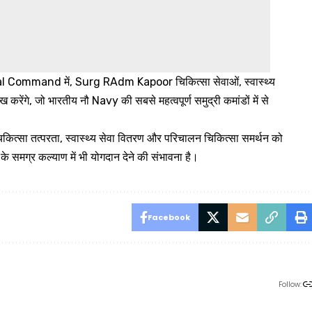
 Command में, Surg RAdm Kapoor चिकित्सा सेवाओं, स्वास्थ्य
रेंगे, जो भारतीय नौ Navy की सबसे महत्वपूर्ण समुद्री कमांडों में से
सा तत्परता, स्वास्थ्य सेवा वितरण और परिचालन चिकित्सा समर्थन को
 के समग्र कल्याण में भी योगदान देने की संभावना है।
Facebook
Follow: