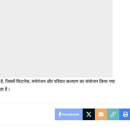
ती है, जिसमें फिटनेस, मनोरंजन और परिवार कल्याण का संयोजन किया गया
रहा है।
Facebook