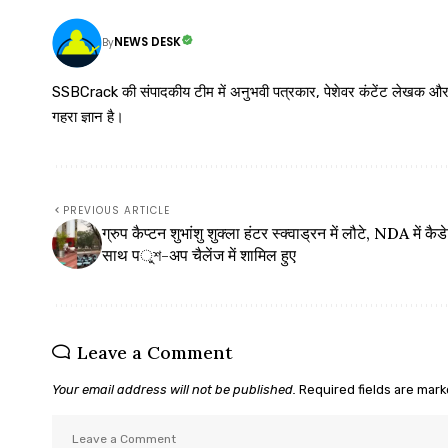
NEWS DESK
By
SSBCrack की संपादकीय टीम में अनुभवी पत्रकार, पेशेवर कंटेंट लेखक और समर्पित
गहरा ज्ञान है।
PREVIOUS ARTICLE
ग्रुप कैप्टन शुभांशु शुक्ला हंटर स्क्वाड्रन में लौटे, NDA में कैडे
साथ पুশ-अप चैलेंज में शामिल हुए
Leave a Comment
Your email address will not be published.
Required fields are mar