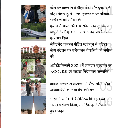
फोन पर बातचीत में पीएम मोदी और इजरायली
पीएम नेतन्याहू ने भारत-इजराइल रणनीतिक
साझेदारी की समीक्षा की
फ्रांस ने भारत को 114 राफेल लड़ाकू विमान
आपूर्ति के लिए 3.25 लाख करोड़ रुपये का
प्रस्ताव दिया
लेफ्टिनेंट जनरल मोहित मल्होत्रा ने बठिंडा
सैन्य स्टेशन पर परिचालन तैयारियों की समीक्षा
की
आईडीडीएससी 2026 में शानदार प्रदर्शन पर
NCC J&K एवं लद्दाख निदेशालय सम्मानित
कमांड अस्पताल लखनऊ में सैन्य नर्सिंग सेवा
अधिकारियों का नया बैच कमीशन
भारत ने अग्नि-4 बैलिस्टिक मिसाइल का
सफल परीक्षण किया, सामरिक प्रतिरोध क्षमता
हुई मजबूत