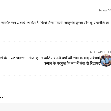
Follow:
 रक्षा अभ्यर्थी शामिल हैं, जिन्हें सैन्य मामलों, राष्ट्रीय सुरक्षा और भू-राजनीति का
NEXT ARTICLE
टों के
ल्ट जनरल मनोज कुमार कटियार 40 वर्षों की सेवा के बाद पश्चिमी
कमान के प्रमुख के रूप में सेवा से रिटायर
ked
*