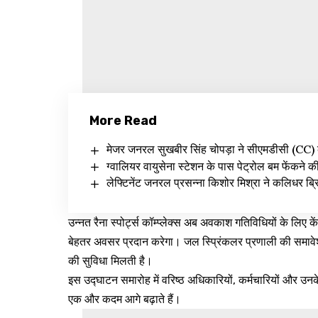
More Read
मेजर जनरल सुखबीर सिंह चोपड़ा ने सीएमडीसी (CC) 
ग्वालियर वायुसेना स्टेशन के पास पेट्रोल बम फेंकने क
लेफ्टिनेंट जनरल प्रसन्ना किशोर मिश्रा ने कलिधर ब्रिग
उन्नत रैना स्पोर्ट्स कॉम्प्लेक्स अब अवकाश गतिविधियों के लिए केंद
बेहतर अवसर प्रदान करेगा। जल स्प्रिंकलर प्रणाली की समावेश
की सुविधा मिलती है।
इस उद्घाटन समारोह में वरिष्ठ अधिकारियों, कर्मचारियों और उनके
एक और कदम आगे बढ़ाते हैं।