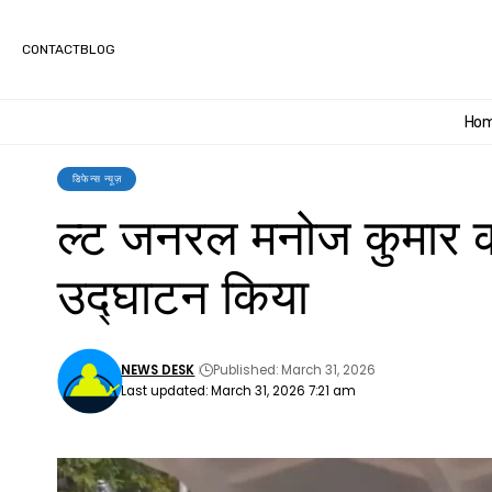
CONTACT
BLOG
Ho
डिफेन्स न्यूज़
ल्ट जनरल मनोज कुमार का
उद्घाटन किया
NEWS DESK
Published: March 31, 2026
Last updated: March 31, 2026 7:21 am