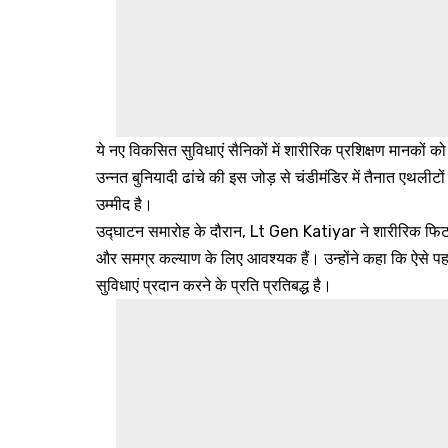
ये नए विकसित सुविधाएं सैनिकों में शारीरिक प्रशिक्षण मानकों को 
उन्नत बुनियादी ढांचे की इस जोड़ से चंडीमंडिर में तैनात एथलीटों औ
उम्मीद है।
उद्घाटन समारोह के दौरान, Lt Gen Katiyar ने शारीरिक फिटन
और समग्र कल्याण के लिए आवश्यक हैं। उन्होंने कहा कि ऐसे पहलों
सुविधाएं प्रदान करने के प्रति प्रतिबद्ध है।