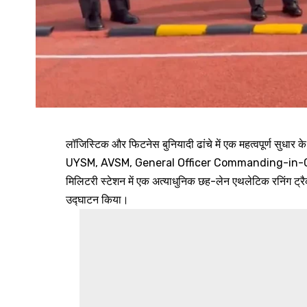
लॉजिस्टिक और फिटनेस बुनियादी ढांचे में एक महत्वपूर्ण
UYSM, AVSM, General Officer Commanding-in-Chief, 
मिलिटरी स्टेशन में एक अत्याधुनिक छह-लेन एथलेटिक रनिंग ट्
उद्घाटन किया।