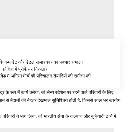
के कमांडेंट और डेंटल सलाहकार का पदभार संभाला
ी कोशिश में प्रोफेसर गिरफ्तार
ेड में अग्रिम मोर्चे की परिचालन तैयारियों की समीक्षा की
्र के रूप में कार्य करेगा, जो सैन्य स्टेशन पर रहने वाले परिवारों के लिए
न से मैदानों की बेहतर देखभाल सुनिश्चित होती है, जिससे साल भर उपयोग
 परिवारों ने भाग लिया, जो भारतीय सेना के कल्याण और बुनियादी ढांचे में