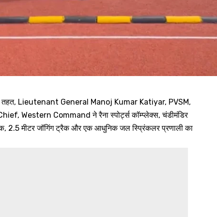
 सुधार के तहत, Lieutenant General Manoj Kumar Katiyar, PVSM,
Western Command ने रैना स्पोर्ट्स कॉम्प्लेक्स, चंडीमंडिर
रैक, 2.5 मीटर जॉगिंग ट्रैक और एक आधुनिक जल स्प्रिंकलर प्रणाली का