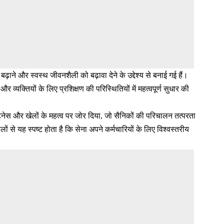
बढ़ाने और स्वस्थ जीवनशैली को बढ़ावा देने के उद्देश्य से बनाई गई हैं।
र व्यक्तियों के लिए प्रशिक्षण की परिस्थितियों में महत्वपूर्ण सुधार की
ेस और खेलों के महत्व पर जोर दिया, जो सैनिकों की परिचालन तत्परता
 से यह स्पष्ट होता है कि सेना अपने कर्मचारियों के लिए विश्वस्तरीय