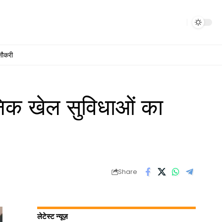
नौकरी
निक खेल सुविधाओं का
Share
लेटेस्ट न्यूज़