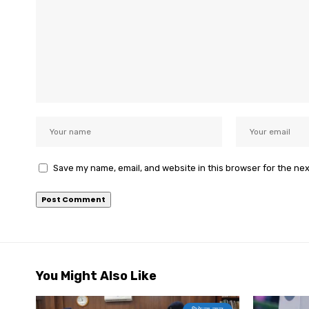
Save my name, email, and website in this browser for the ne
You Might Also Like