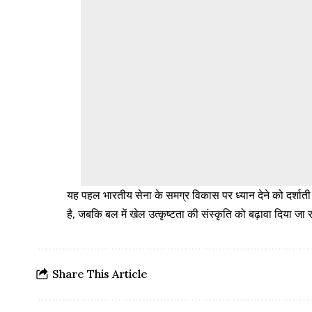
यह पहल भारतीय सेना के समग्र विकास पर ध्यान देने को दर्शा
है, जबकि बल में खेल उत्कृष्टता की संस्कृति को बढ़ावा दिया जा 
Share This Article