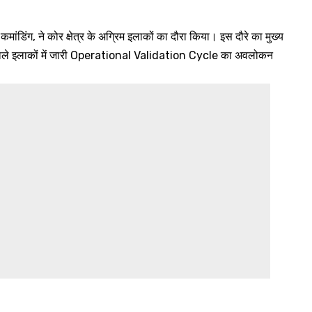
डिंग, ने कोर क्षेत्र के अग्रिम इलाकों का दौरा किया। इस दौरे का मुख्य
वाले इलाकों में जारी Operational Validation Cycle का अवलोकन