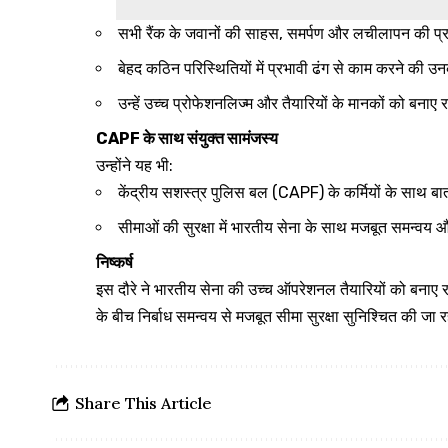
सभी रैंक के जवानों की साहस, समर्पण और लचीलापन की प्
बेहद कठिन परिस्थितियों में प्रभावी ढंग से काम करने की 
उन्हें उच्च प्रोफेशनलिज्म और तैयारियों के मानकों को बनाए
CAPF के साथ संयुक्त सामंजस्य
उन्होंने यह भी:
केंद्रीय सशस्त्र पुलिस बल (CAPF) के कर्मियों के साथ 
सीमाओं की सुरक्षा में भारतीय सेना के साथ मजबूत समन्व
निष्कर्ष
इस दौरे ने भारतीय सेना की उच्च ऑपरेशनल तैयारियों को बनाए रखन
के बीच निर्बाध समन्वय से मजबूत सीमा सुरक्षा सुनिश्चित की जा र
Share This Article