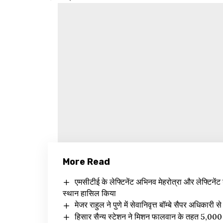
More Read
एमसीटीई के लेफ्टिनेंट अभिनव मेहरोत्रा और लेफ्टिनेंट 
स्थान हासिल किया
मेजर राहुल ने पुणे में सेवानिवृत्त बॉम्बे सैपर अधिकारी 
हिसार सैन्य स्टेशन ने मिशन फालवान के तहत 5,000 