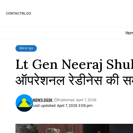
CONTACT
BLOG
Ho
डिफेन्स न्यूज़
Lt Gen Neeraj Shukla ने
ऑपरेशनल रेडीनेस की समी
NEWS DESK
Published: April 7, 2026
Last updated: April 7, 2026 3:09 pm