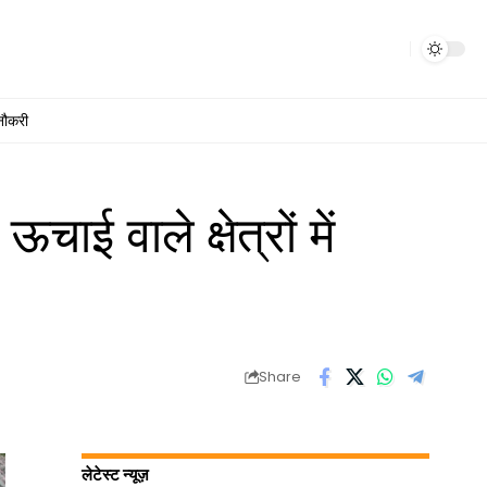
नौकरी
 वाले क्षेत्रों में
Share
लेटेस्ट न्यूज़