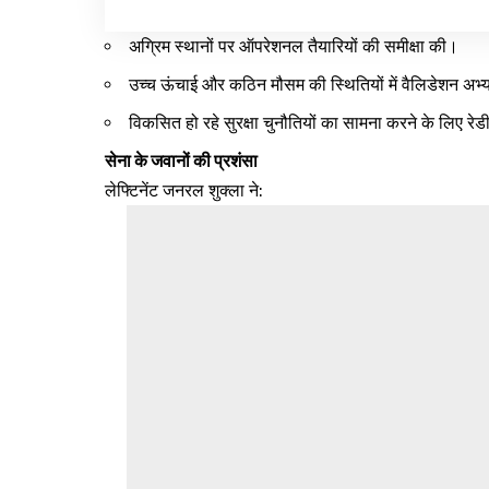
अग्रिम स्थानों पर ऑपरेशनल तैयारियों की समीक्षा की।
उच्च ऊंचाई और कठिन मौसम की स्थितियों में वैलिडेशन अ
विकसित हो रहे सुरक्षा चुनौतियों का सामना करने के लिए
सेना के जवानों की प्रशंसा
लेफ्टिनेंट जनरल शुक्ला ने: