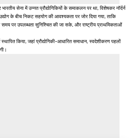
ारतीय सेना में उन्नत प्रौद्योगिकियों के समाकलन पर था, विशेषकर नॉर्दर्न
ेलू उद्योग के बीच निकट सहयोग की आवश्यकता पर जोर दिया गया, ताकि
ं की समय पर उपलब्धता सुनिश्चित की जा सके, और राष्ट्रीय प्राथमिकताओं
थापित किया, जहां प्रौद्योगिकी-आधारित समाधान, स्वदेशीकरण पहलों
ंगी।