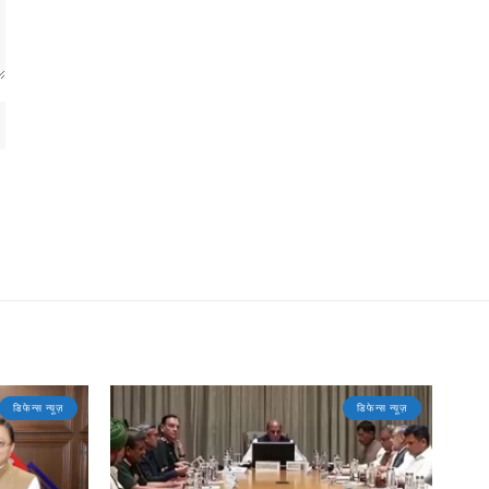
डिफेन्स न्यूज़
डिफेन्स न्यूज़