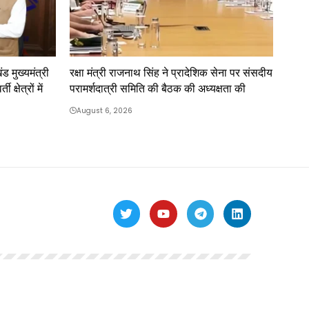
ंड मुख्यमंत्री
रक्षा मंत्री राजनाथ सिंह ने प्रादेशिक सेना पर संसदीय
क्षेत्रों में
परामर्शदात्री समिति की बैठक की अध्यक्षता की
August 6, 2026