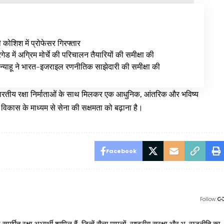
ी कोशिश में प्रोफेसर गिरफ्तार
ेड में अग्रिम मोर्चे की परिचालन तैयारियों की समीक्षा की
न्याहू ने भारत-इजराइल रणनीतिक साझेदारी की समीक्षा की
ह भारतीय रक्षा निर्माताओं के साथ मिलकर एक आधुनिक, आंतरिक और भविष्य
ा विकास के माध्यम से सेना की सक्षमता को बढ़ाना है।
Facebook
Follow: