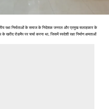
े भारतीय रक्षा निर्माताओं के समाज के निदेशक जनरल और प्रमुख सलाहकार के
य के खरीद रोडमैप पर चर्चा करना था, जिसमें स्वदेशी रक्षा निर्माण क्षमताओं