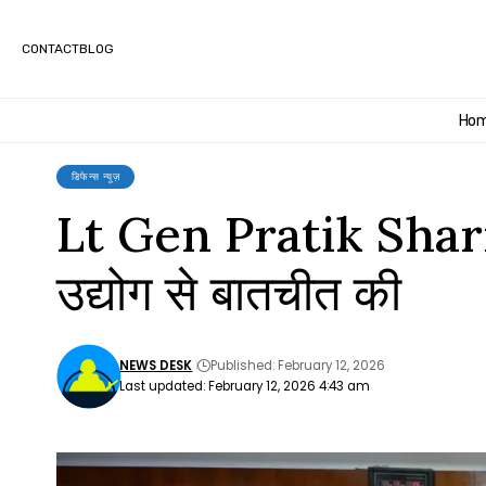
CONTACT
BLOG
Ho
डिफेन्स न्यूज़
Lt Gen Pratik Sharma
उद्योग से बातचीत की
NEWS DESK
Published: February 12, 2026
Last updated: February 12, 2026 4:43 am