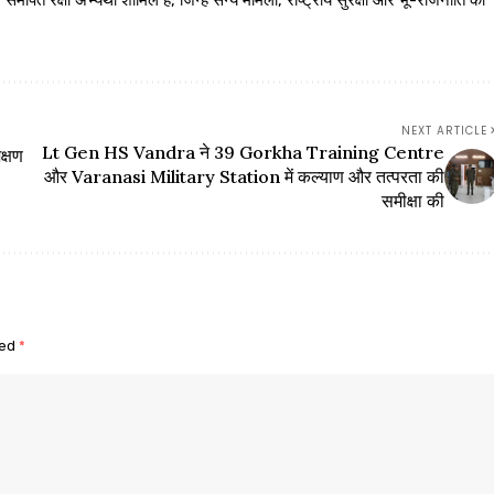
 रक्षा अभ्यर्थी शामिल हैं, जिन्हें सैन्य मामलों, राष्ट्रीय सुरक्षा और भू-राजनीति का
NEXT ARTICLE
Lt Gen HS Vandra ने 39 Gorkha Training Centre
क्षण
और Varanasi Military Station में कल्याण और तत्परता की
समीक्षा की
ked
*