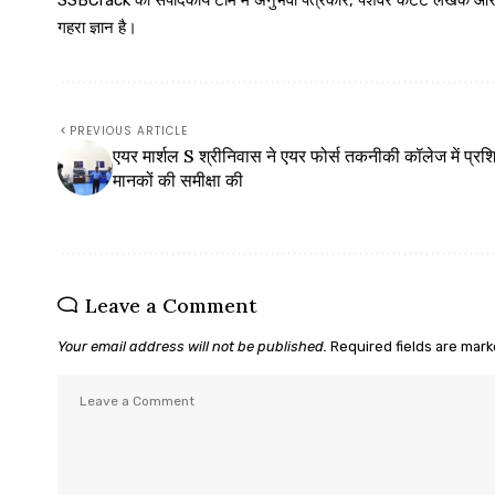
SSBCrack की संपादकीय टीम में अनुभवी पत्रकार, पेशेवर कंटेंट लेखक और समर्पित
गहरा ज्ञान है।
PREVIOUS ARTICLE
एयर मार्शल S श्रीनिवास ने एयर फोर्स तकनीकी कॉलेज में प्रशि
मानकों की समीक्षा की
Leave a Comment
Your email address will not be published.
Required fields are mar