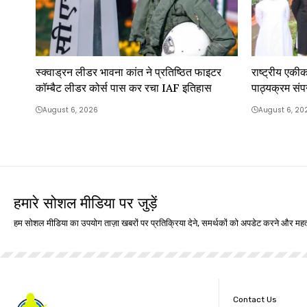
स्क्वाड्रन लीडर भावना कांत ने प्रतिष्ठित फाइटर
राष्ट्रीय एकीकर
कॉम्बैट लीडर कोर्स पास कर रचा IAF इतिहास
पाठ्यक्रम संप
August 6, 2026
August 6, 20
हमारे सोशल मीडिया पर जुड़ें
हम सोशल मीडिया का उपयोग ताज़ा खबरों पर प्रतिक्रिया देने, समर्थकों को अपडेट करने और महत्
Contact Us