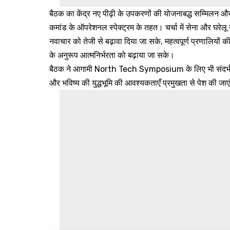
बैठक का केंद्र नए पीढ़ी के उपकरणों की योजनाबद्ध सम्मिलन और भ
कमांड के ऑपरेशनल स्पेक्ट्रम के तहत। चर्चा में सेना और घर
नवाचार को तेजी से बढ़ावा दिया जा सके, महत्वपूर्ण प्रणालियो
के अनुरूप आत्मनिर्भरता को बढ़ाया जा सके।
बैठक ने आगामी North Tech Symposium के लिए भी संदर्भ स्
और भविष्य की युद्धभूमि की आवश्यकताएँ प्रमुखता से पेश की जाए