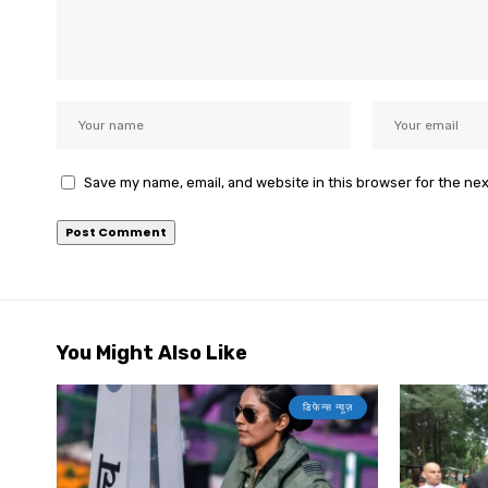
Save my name, email, and website in this browser for the ne
You Might Also Like
डिफेन्स न्यूज़