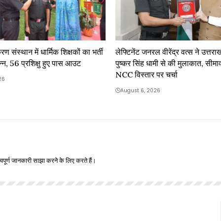
ण संस्थान में धार्मिक शिक्षकों का भर्ती
लेफ्टिनेंट जनरल वीरेंद्र वत्स ने उत्तराख
न्न, 56 प्रशिक्षु हुए पास आउट
पुष्कर सिंह धामी से की मुलाकात, सीमावर्ती 
NCC विस्तार पर चर्चा
26
August 6, 2026
वपूर्ण जानकारी साझा करने के लिए करते हैं।