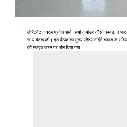
लेफ्टिनेंट जनरल प्रदीप शर्मा, आर्मी कमांडर नॉर्दर्न कमांड, न
साथ बैठक की। इस बैठक का मुख्य उद्देश्य नॉर्दर्न कमांड के भविष्
को मजबूत करने पर जोर दिया गया।