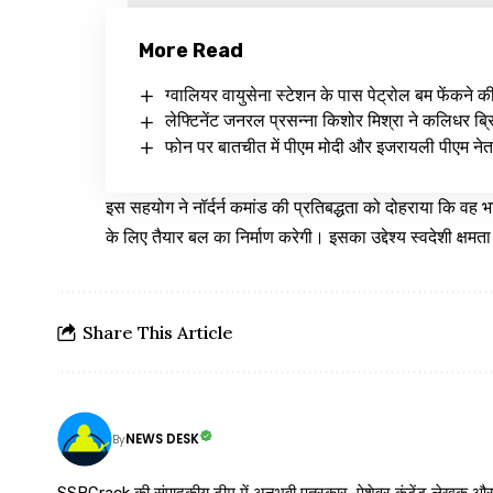
More Read
ग्वालियर वायुसेना स्टेशन के पास पेट्रोल बम फेंकने क
लेफ्टिनेंट जनरल प्रसन्ना किशोर मिश्रा ने कलिधर ब्रिग
फोन पर बातचीत में पीएम मोदी और इजरायली पीएम नेत
इस सहयोग ने नॉर्दर्न कमांड की प्रतिबद्धता को दोहराया कि व
के लिए तैयार बल का निर्माण करेगी। इसका उद्देश्य स्वदेशी क्षमत
Share This Article
NEWS DESK
By