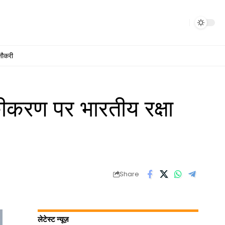
नौकरी
रण पर भारतीय रक्षा
Share
लेटेस्ट न्यूज़