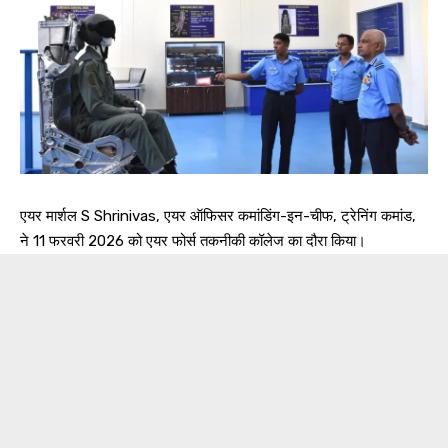
एयर मार्शल S Shrinivas, एयर ऑफिसर कमांडिंग-इन-चीफ, ट्रेनिंग कमांड,
ने 11 फरवरी 2026 को एयर फोर्स तकनीकी कॉलेज का दौरा किया।