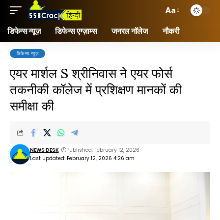
Aa
डिफेन्स न्यूज़
डिफेन्स एग्ज़ाम्स
जनरल नॉलेज
नौकरी
डिफेन्स न्यूज़
एयर मार्शल S श्रीनिवास ने एयर फोर्स
तकनीकी कॉलेज में प्रशिक्षण मानकों की
समीक्षा की
NEWS DESK
Published: February 12, 2026
Last updated: February 12, 2026 4:26 am