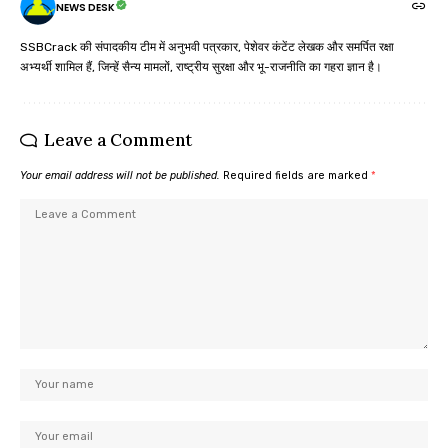
NEWS DESK
SSBCrack की संपादकीय टीम में अनुभवी पत्रकार, पेशेवर कंटेंट लेखक और समर्पित रक्षा
अभ्यर्थी शामिल हैं, जिन्हें सैन्य मामलों, राष्ट्रीय सुरक्षा और भू-राजनीति का गहरा ज्ञान है।
Leave a Comment
Your email address will not be published.
Required fields are marked
*