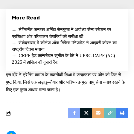
More Read
लेफ्टिनेंट जनरल अनिंद्य सेनगुप्ता ने अयोध्या सैन्य स्टेशन पर
प्रशिक्षण और परिचालन तैयारियों की समीक्षा की
सेकंदराबाद में कॉलेज ऑफ डिफेंस मैनेजमेंट ने आइवरी कोस्ट का
राष्ट्रीय दिवस मनाया
CRPF हेड कॉन्स्टेबल सुनील के बेटे ने UPSC CAPF (AC)
2025 में हासिल की दूसरी रैंक
इस दौरे ने ट्रेनिंग कमांड के तकनीकी शिक्षा में उत्कृष्टता पर जोर को फिर से
पुष्ट किया, जिसे एक लड़ाकू-तैयार और भविष्य-उन्मुख वायु सेना बनाए रखने के
लिए एक मुख्य आधार माना जाता है।