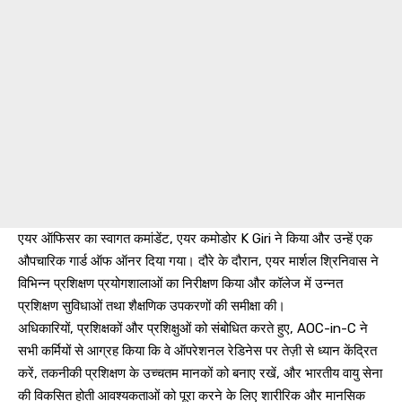
एयर ऑफिसर का स्वागत कमांडेंट, एयर कमोडोर K Giri ने किया और उन्हें एक
औपचारिक गार्ड ऑफ ऑनर दिया गया। दौरे के दौरान, एयर मार्शल श्रिनिवास ने
विभिन्न प्रशिक्षण प्रयोगशालाओं का निरीक्षण किया और कॉलेज में उन्नत
प्रशिक्षण सुविधाओं तथा शैक्षणिक उपकरणों की समीक्षा की।
अधिकारियों, प्रशिक्षकों और प्रशिक्षुओं को संबोधित करते हुए, AOC-in-C ने
सभी कर्मियों से आग्रह किया कि वे ऑपरेशनल रेडिनेस पर तेज़ी से ध्यान केंद्रित
करें, तकनीकी प्रशिक्षण के उच्चतम मानकों को बनाए रखें, और भारतीय वायु सेना
की विकसित होती आवश्यकताओं को पूरा करने के लिए शारीरिक और मानसिक