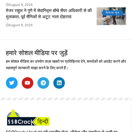
August 8, 2026
मेजर राहुल ने पुणे में सेवानिवृत्त बॉम्बे सैपर अधिकारी से की
डिफेन्स न्यूज़
मुलाकात, पूर्व सैनिकों से अटूट नाता दोहराया
August 8, 2026
हमारे सोशल मीडिया पर जुड़ें
हम सोशल मीडिया का उपयोग ताज़ा खबरों पर प्रतिक्रिया देने, समर्थकों को अपडेट करने और
महत्वपूर्ण जानकारी साझा करने के लिए करते हैं।