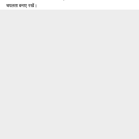
चपलता बनाए रखें।