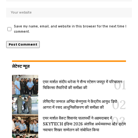
Save my name, email, and website in this browser for the next time I
comment.
लेटेस्ट न्यूज़
एयर मार्शल संदीप थरेजा ने सैन्य स्टेशन जयपुर में परिचालन
चिकित्सा तैयारियों की समीक्षा की
लेफ्टिनेंट जनरल अनिंद्य सेनगुप्ता ने केंद्रीय आयुध डिपो
आगरा में रसद आधुनिकीकरण की समीक्षा की
एयर मार्शल वेंकट शिवानंद पालापर्थी ने अहमदाबाद में
SKYTECH इंडिया 2026 अंतरिक्ष अर्थव्यवस्था और ड्रोन
नवाचार शिखर सम्मेलन को संबोधित किया