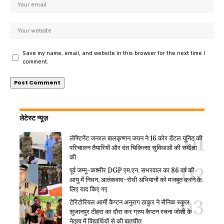
Save my name, email, and website in this browser for the next time I
comment.
लेटेस्ट न्यूज़
लेफ्टिनेंट जनरल बालकृष्णन जयन ने 16 कोर डेंटल यूनिट की
परिचालन तैयारियों और दंत चिकित्सा सुविधाओं की समीक्षा
की
पूर्व जम्मू-कश्मीर DGP एम.एन. सभरवाल का 86 वर्ष की
आयु में निधन, आतंकवाद-रोधी अभियानों को मजबूत करने के
लिए याद किए गए
टेरिटोरियल आर्मी कैप्टन अनुराग ठाकुर ने सैनिक स्कूल
सुजानपुर टीहरा का दौरा कर ग्रुप कैप्टन रचना जोशी के
नेतृत्व में विद्यार्थियों से की बातचीत