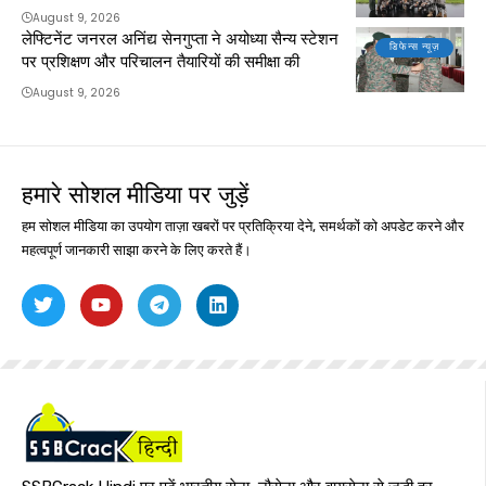
August 9, 2026
लेफ्टिनेंट जनरल अनिंद्य सेनगुप्ता ने अयोध्या सैन्य स्टेशन
डिफेन्स न्यूज़
पर प्रशिक्षण और परिचालन तैयारियों की समीक्षा की
August 9, 2026
हमारे सोशल मीडिया पर जुड़ें
हम सोशल मीडिया का उपयोग ताज़ा खबरों पर प्रतिक्रिया देने, समर्थकों को अपडेट करने और
महत्वपूर्ण जानकारी साझा करने के लिए करते हैं।