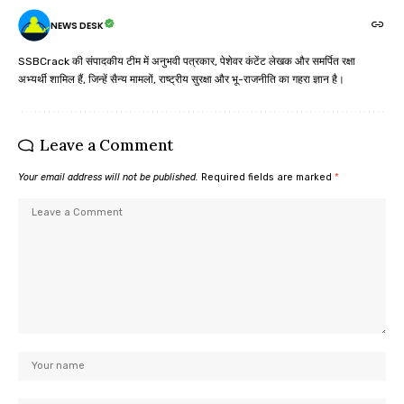
NEWS DESK
SSBCrack की संपादकीय टीम में अनुभवी पत्रकार, पेशेवर कंटेंट लेखक और समर्पित रक्षा
अभ्यर्थी शामिल हैं, जिन्हें सैन्य मामलों, राष्ट्रीय सुरक्षा और भू-राजनीति का गहरा ज्ञान है।
Leave a Comment
Your email address will not be published.
Required fields are marked
*