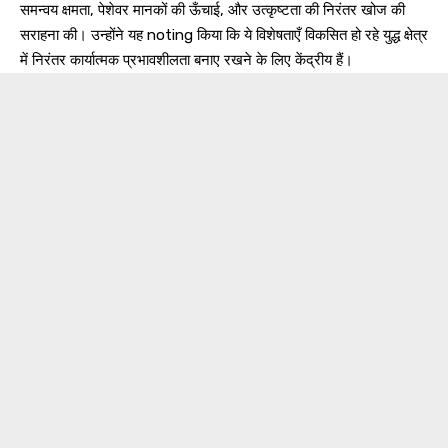
समन्वय क्षमता, पेशेवर मानकों की ऊँचाई, और उत्कृष्टता की निरंतर खोज की
सराहना की। उन्होंने यह noting किया कि ये विशेषताएँ विकसित हो रहे युद्ध क्षेत्र
में निरंतर कार्यात्मक प्रभावशीलता बनाए रखने के लिए केंद्रीय हैं।