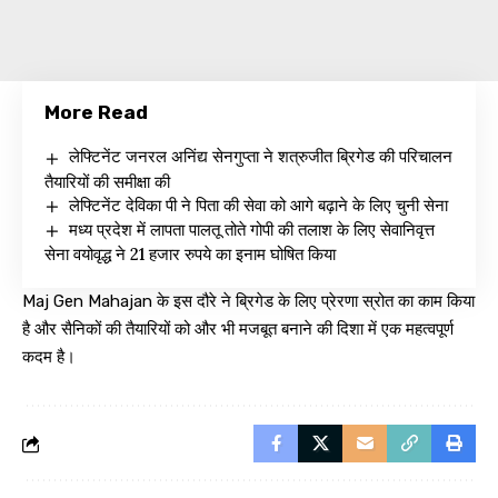
More Read
लेफ्टिनेंट जनरल अनिंद्य सेनगुप्ता ने शत्रुजीत ब्रिगेड की परिचालन
तैयारियों की समीक्षा की
लेफ्टिनेंट देविका पी ने पिता की सेवा को आगे बढ़ाने के लिए चुनी सेना
मध्य प्रदेश में लापता पालतू तोते गोपी की तलाश के लिए सेवानिवृत्त
सेना वयोवृद्ध ने 21 हजार रुपये का इनाम घोषित किया
Maj Gen Mahajan के इस दौरे ने ब्रिगेड के लिए प्रेरणा स्रोत का काम किया
है और सैनिकों की तैयारियों को और भी मजबूत बनाने की दिशा में एक महत्वपूर्ण
कदम है।