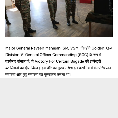
Major General Naveen Mahajan, SM, VSM, जिन्होंने Golden Key
Division की General Officer Commanding (GOC) के रूप में
कार्यभार संभाला है, ने Victory For Certain Brigade की इन्फैंट्री
बटालियनों का दौरा किया। इस दौरे का मुख्य उद्देश्य इन बटालियनों की परिचालन
तत्परता और युद्ध तत्परता का मूल्यांकन करना था।