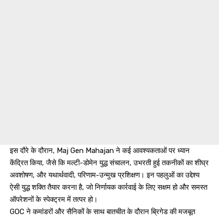
इस दौरे के दौरान, Maj Gen Mahajan ने कई आवश्यकताओं पर ध्यान
केंद्रित किया, जैसे कि मल्टी-डोमेन युद्ध संचालन, उभरती हुई तकनीकों का शीघ्र
अवशोषण, और यथार्थवादी, परिणाम-उन्मुख प्रशिक्षण। इन पहलुओं का उद्देश्य
ऐसी युद्ध शक्ति तैयार करना है, जो निर्णायक कार्रवाई के लिए सक्षम हो और समस्त
ऑपरेशनों के स्पेक्ट्रम में तत्पर हो।
GOC ने कमांडरों और सैनिकों के साथ बातचीत के दौरान ब्रिगेड की मजबूत