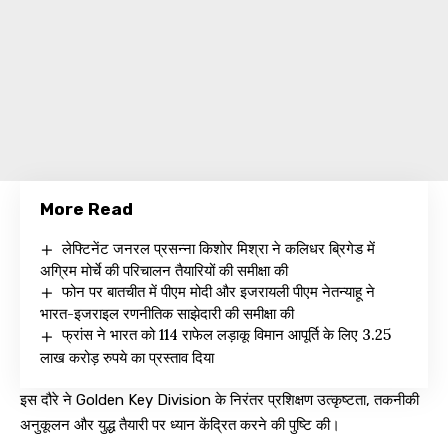
More Read
लेफ्टिनेंट जनरल प्रसन्ना किशोर मिश्रा ने कलिधर ब्रिगेड में
अग्रिम मोर्चे की परिचालन तैयारियों की समीक्षा की
फोन पर बातचीत में पीएम मोदी और इजरायली पीएम नेतन्याहू ने
भारत-इजराइल रणनीतिक साझेदारी की समीक्षा की
फ्रांस ने भारत को 114 राफेल लड़ाकू विमान आपूर्ति के लिए 3.25
लाख करोड़ रुपये का प्रस्ताव दिया
इस दौरे ने Golden Key Division के निरंतर प्रशिक्षण उत्कृष्टता, तकनीकी
अनुकूलन और युद्ध तैयारी पर ध्यान केंद्रित करने की पुष्टि की।