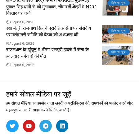
लेफ्टिनेंट जनरल वीरेंद्र वत्स ने उत्तराखंड मुख्यमंत्री
डिफेन्स न्यूज़
पुष्कर सिंह धामी से की मुलाकात, सीमावर्ती क्षेत्रों में NCC
विस्तार पर चर्चा
August 6, 2026
रक्षा मंत्री राजनाथ सिंह ने प्रादेशिक सेना पर संसदीय
डिफेन्स न्यूज़
परामर्शदात्री समिति की बैठक की अध्यक्षता की
August 6, 2026
राजस्थान के झुंझुनूं में भीषण एसयूवी हादसे में सेना के
डिफेन्स न्यूज़
हवलदार समेत दो की मौत
August 6, 2026
हमारे सोशल मीडिया पर जुड़ें
हम सोशल मीडिया का उपयोग ताज़ा खबरों पर प्रतिक्रिया देने, समर्थकों को अपडेट करने और
महत्वपूर्ण जानकारी साझा करने के लिए करते हैं।