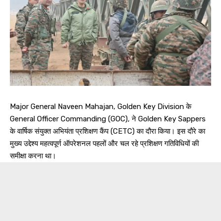
Major General Naveen Mahajan, Golden Key Division के
General Officer Commanding (GOC), ने Golden Key Sappers
के वार्षिक संयुक्त अभियंता प्रशिक्षण कैंप (CETC) का दौरा किया। इस दौरे का
मुख्य उद्देश्य महत्वपूर्ण ऑपरेशनल पहलों और चल रहे प्रशिक्षण गतिविधियों की
समीक्षा करना था।