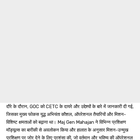
दौरे के दौरान, GOC को CETC के दायरे और उद्देश्यों के बारे में जानकारी दी गई,
जिसका मुख्य फोकस युद्ध अभियंता कौशल, ऑपरेशनल तैयारियों और मिशन-
विशिष्ट क्षमताओं को बढ़ाना था। Maj Gen Mahajan ने विभिन्न प्रशिक्षण
मॉड्यूल्स का बारीकी से अवलोकन किया और हालात के अनुसार मिशन-उन्मुख
प्रशिक्षण पर जोर देने के लिए प्रशंसा की, जो वर्तमान और भविष्य की ऑपरेशनल