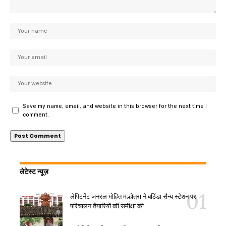
Save my name, email, and website in this browser for the next time I
comment.
लेटेस्ट न्यूज़
लेफ्टिनेंट जनरल मोहित मल्होत्रा ने बठिंडा सैन्य स्टेशन पर
परिचालन तैयारियों की समीक्षा की