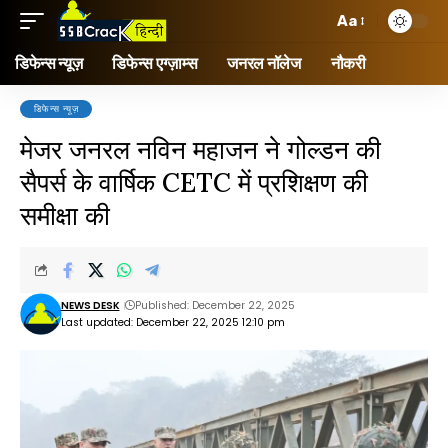
Aa
डिफेन्स न्यूज़
डिफेन्स एग्ज़ाम्स
जनरल नॉलेज
नौकरी
डिफेन्स न्यूज़
मेजर जनरल नविन महाजन ने गोल्डन की
सैपर्स के वार्षिक CETC में प्रशिक्षण की
समीक्षा की
NEWS DESK
Published: December 22, 2025
Last updated: December 22, 2025 12:10 pm