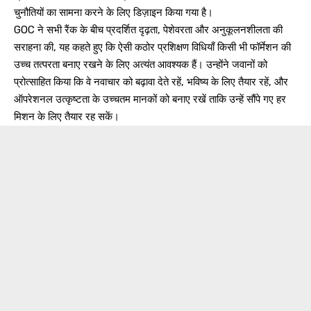
चुनौतियों का सामना करने के लिए डिज़ाइन किया गया है।
GOC ने सभी रैंक के बीच प्रदर्शित दृढ़ता, पेशेवरता और अनुकूलनशीलता की
सराहना की, यह कहते हुए कि ऐसी कठोर प्रशिक्षण विधियाँ किसी भी फॉर्मेशन की
उच्च तत्परता बनाए रखने के लिए अत्यंत आवश्यक हैं। उन्होंने जवानों को
प्रोत्साहित किया कि वे नवाचार को बढ़ावा देते रहें, भविष्य के लिए तैयार रहें, और
ऑपरेशनल उत्कृष्टता के उच्चतम मानकों को बनाए रखें ताकि उन्हें सौंपे गए हर
मिशन के लिए तैयार रह सकें।