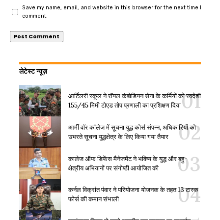
Save my name, email, and website in this browser for the next time I
comment.
लेटेस्ट न्यूज़
आर्टिलरी स्कूल ने रॉयल कंबोडियन सेना के कर्मियों को स्वदेशी
155/45 मिमी टोएड तोप प्रणाली का प्रशिक्षण दिया
आर्मी वॉर कॉलेज में सूचना युद्ध कोर्स संपन्न, अधिकारियों को
उभरते सूचना युद्धक्षेत्र के लिए किया गया तैयार
कालेज ऑफ डिफेंस मैनेजमेंट ने भविष्य के युद्ध और बहु-
क्षेत्रीय अभियानों पर संगोष्ठी आयोजित की
कर्नल विक्रांत पंवार ने परियोजना योजनक के तहत 13 टास्क
फोर्स की कमान संभाली