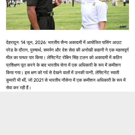
देहरादून: 14 जून, 2026: भारतीय सैन्य अकादमी में आयोजित पासिंग आउट
परेड के दौरान, पुरुषार्थ, समर्पण और देश सेवा की अनोखी कहानी ने एक महत्वपूर्ण
मील का पत्थर पार किया। लेफ्टिनेंट रोबिन सिंह टलन को अकादमी में कठिन
प्रशिक्षण पूरा करने के बाद भारतीय सेना में एक अधिकारी के रूप में कमीशन
किया गया। इस क्षण को गर्व से देखने वालों में उनकी पत्नी, लेफ्टिनेंट स्वाती
कुमारी भी थीं, जो 2021 से भारतीय नौसेना में एक कमीशन अधिकारी के रूप में
सेवा कर रही हैं।