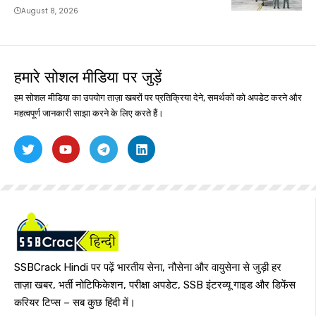
August 8, 2026
हमारे सोशल मीडिया पर जुड़ें
हम सोशल मीडिया का उपयोग ताज़ा खबरों पर प्रतिक्रिया देने, समर्थकों को अपडेट करने और
महत्वपूर्ण जानकारी साझा करने के लिए करते हैं।
SSBCrack Hindi पर पढ़ें भारतीय सेना, नौसेना और वायुसेना से जुड़ी हर
ताज़ा खबर, भर्ती नोटिफिकेशन, परीक्षा अपडेट, SSB इंटरव्यू गाइड और डिफेंस
करियर टिप्स – सब कुछ हिंदी में।