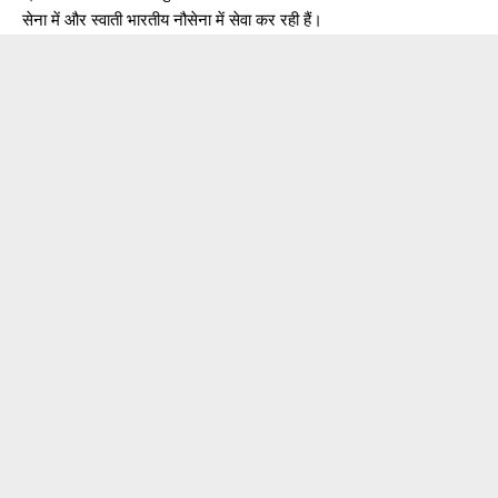
सेना में और स्वाती भारतीय नौसेना में सेवा कर रही हैं।