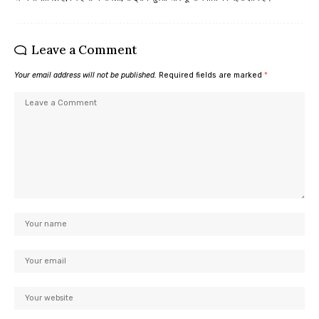
Leave a Comment
Your email address will not be published.
Required fields are marked
*