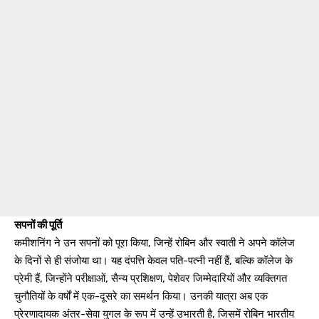
सपनों की पूर्ति
कमीशनिंग ने उन सपनों को पूरा किया, जिन्हें रोबिन और स्वाती ने अपने कॉलेज
के दिनों से ही संजोया था। यह दंपत्ति केवल पति-पत्नी नहीं हैं, बल्कि कॉलेज के
प्रेमी हैं, जिन्होंने परीक्षाओं, सैन्य प्रशिक्षण, पेशेवर जिम्मेदारियों और व्यक्तिगत
चुनौतियों के वर्षों में एक-दूसरे का समर्थन किया। उनकी यात्रा अब एक
प्रेरणादायक अंतर-सेवा युगल के रूप में उन्हें उभारती है, जिसमें रोबिन भारतीय