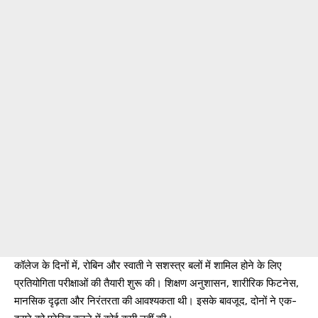
कॉलेज के दिनों में, रोबिन और स्वाती ने सशस्त्र बलों में शामिल होने के लिए
प्रतियोगिता परीक्षाओं की तैयारी शुरू की। शिक्षण अनुशासन, शारीरिक फिटनेस,
मानसिक दृढ़ता और निरंतरता की आवश्यकता थी। इसके बावजूद, दोनों ने एक-