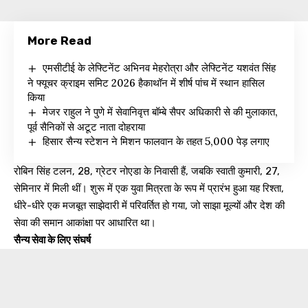
More Read
एमसीटीई के लेफ्टिनेंट अभिनव मेहरोत्रा और लेफ्टिनेंट यशवंत सिंह
ने फ्यूचर क्राइम समिट 2026 हैकाथॉन में शीर्ष पांच में स्थान हासिल
किया
मेजर राहुल ने पुणे में सेवानिवृत्त बॉम्बे सैपर अधिकारी से की मुलाकात,
पूर्व सैनिकों से अटूट नाता दोहराया
हिसार सैन्य स्टेशन ने मिशन फालवान के तहत 5,000 पेड़ लगाए
रोबिन सिंह टलन, 28, ग्रेटर नोएडा के निवासी हैं, जबकि स्वाती कुमारी, 27,
सेमिनार में मिली थीं। शुरू में एक युवा मित्रता के रूप में प्रारंभ हुआ यह रिश्ता,
धीरे-धीरे एक मजबूत साझेदारी में परिवर्तित हो गया, जो साझा मूल्यों और देश की
सेवा की समान आकांक्षा पर आधारित था।
सैन्य सेवा के लिए संघर्ष