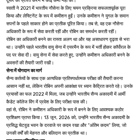
दूसरे को प्रेरित करने में कोई कमी नहीं की।
स्वाती ने 2021 में भारतीय नौसेना के लिए चयन प्रक्रिया सफलतापूर्वक पूरा
किया और लेफ्टिनेंट के रूप में कमीशन हुईं। उनके कमीशन ने युगल के समान
सपनों के पहले साकार होने का प्रतीक पूरित किया। तब से, वह एक नौसेना
अधिकारी के रूप में सेवा करती रहीं और रोबिन का समर्थन करती रहीं।
रोबिन का अधिकारी बनने का रास्ता अलग था और यह असाधारण दृढ़ता से भरा
था। उन्होंने पहले भारतीय वायु सेना में एयरमैन के रूप में भर्ती होकर कॉर्पोरल के
पद पर सेवा दी। वायु सेना में सेवा करते हुए, उन्होंने कमीशन अधिकारी बनने के
अवसरों की तैयारी जारी रखी।
सेना में योगदान का मार्ग
सैन्य कर्तव्यों के साथ एक अत्यधिक प्रतिस्पर्धात्मक परीक्षा की तैयारी करना
आसान नहीं था, लेकिन रोबिन अपनी आकांक्षा पर ध्यान केंद्रित करते रहे। उनके
प्रयासों का फल 2022 में मिला, जब उन्होंने भारतीय सैन्य अकादमी में आर्मी
कैडेट कॉलेज विंग में प्रवेश के लिए परीक्षा पास की।
वहां से, रोबिन ने कमीशन अधिकारी के रूप में बनने के लिए आवश्यक कठोर
प्रशिक्षण प्राप्त किया। 13 जून, 2026 को, उन्होंने भारतीय सैन्य अकादमी के
प्रसिद्ध चेटवुड भवन के दरवाजे पर कदम रखा और “अंतिम कदम” लिया, जो
उनकी वर्षों की मेहनत और बलिदान का प्रतीक था।