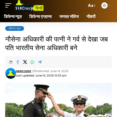
Aa
डिफेन्स न्यूज़
डिफेन्स एग्ज़ाम्स
जनरल नॉलेज
नौकरी
डिफेन्स न्यूज़
नौसेना अधिकारी की पत्नी ने गर्व से देखा जब
पति भारतीय सेना अधिकारी बने
NEWS DESK
Published: June 14, 2026
Last updated: June 14, 2026 10:03 am