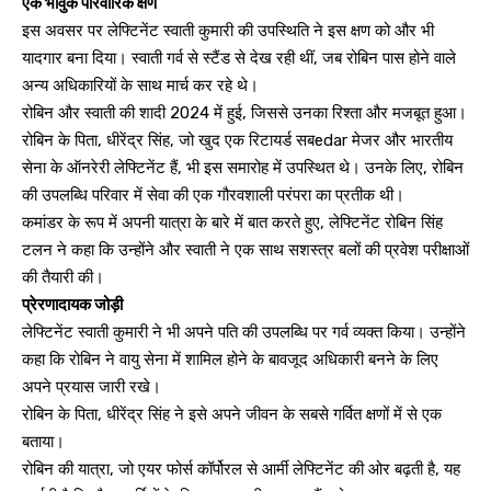
एक भावुक परिवारिक क्षण
इस अवसर पर लेफ्टिनेंट स्वाती कुमारी की उपस्थिति ने इस क्षण को और भी
यादगार बना दिया। स्वाती गर्व से स्टैंड से देख रही थीं, जब रोबिन पास होने वाले
अन्य अधिकारियों के साथ मार्च कर रहे थे।
रोबिन और स्वाती की शादी 2024 में हुई, जिससे उनका रिश्ता और मजबूत हुआ।
रोबिन के पिता, धीरेंद्र सिंह, जो खुद एक रिटायर्ड सबedar मेजर और भारतीय
सेना के ऑनरेरी लेफ्टिनेंट हैं, भी इस समारोह में उपस्थित थे। उनके लिए, रोबिन
की उपलब्धि परिवार में सेवा की एक गौरवशाली परंपरा का प्रतीक थी।
कमांडर के रूप में अपनी यात्रा के बारे में बात करते हुए, लेफ्टिनेंट रोबिन सिंह
टलन ने कहा कि उन्होंने और स्वाती ने एक साथ सशस्त्र बलों की प्रवेश परीक्षाओं
की तैयारी की।
प्रेरणादायक जोड़ी
लेफ्टिनेंट स्वाती कुमारी ने भी अपने पति की उपलब्धि पर गर्व व्यक्त किया। उन्होंने
कहा कि रोबिन ने वायु सेना में शामिल होने के बावजूद अधिकारी बनने के लिए
अपने प्रयास जारी रखे।
रोबिन के पिता, धीरेंद्र सिंह ने इसे अपने जीवन के सबसे गर्वित क्षणों में से एक
बताया।
रोबिन की यात्रा, जो एयर फोर्स कॉर्पोरल से आर्मी लेफ्टिनेंट की ओर बढ़ती है, यह