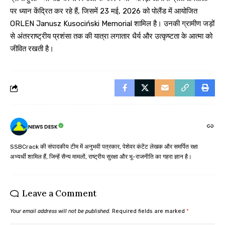
पर ध्यान केंद्रित कर रहे हैं, जिसमें 23 मई, 2026 को पोलैंड में आयोजित
ORLEN Janusz Kusociński Memorial शामिल है। उनकी ग्रामीण जड़ों
से अंतरराष्ट्रीय प्रशंसा तक की यात्रा लगातार धैर्य और उत्कृष्टता के आत्मा को
जीवित रखती है।
NEWS DESK
SSBCrack की संपादकीय टीम में अनुभवी पत्रकार, पेशेवर कंटेंट लेखक और समर्पित रक्षा
अभ्यर्थी शामिल हैं, जिन्हें सैन्य मामलों, राष्ट्रीय सुरक्षा और भू-राजनीति का गहरा ज्ञान है।
Leave a Comment
Your email address will not be published.
Required fields are marked
*