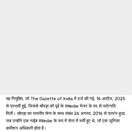
यह नियुक्ति, जो The Gazette of India में दर्ज की गई, 16 अप्रैल, 2025
से प्रभावी हुई, जिससे चोपड़ा को पूर्व के सबedar मेजर के पद से पदोन्नति
मिली। चोपड़ा का भारतीय सेना के साथ संबंध 26 अगस्त, 2016 से प्रारंभ हुआ,
जब उन्होंने एक नाईब सबedar के रूप में सेना में भर्ती हुए थे, जो एक जूनियर
कमीशन अधिकारी होता है।