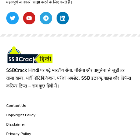
महत्वपूर्ण जानकारी साझा करने के लिए करते हैं।
SSBCrack Hindi पर पढ़ें भारतीय सेना, नौसेना और वायुसेना से जुड़ी हर
ताज़ा खबर, भर्ती नोटिफिकेशन, परीक्षा अपडेट, SSB इंटरव्यू गाइड और डिफेंस
करियर टिप्स – सब कुछ हिंदी में।
Contact Us
Copyright Policy
Disclaimer
Privacy Policy