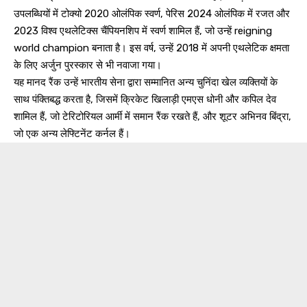
उपलब्धियों में टोक्यो 2020 ओलंपिक स्वर्ण, पेरिस 2024 ओलंपिक में रजत और
2023 विश्व एथलेटिक्स चैंपियनशिप में स्वर्ण शामिल हैं, जो उन्हें reigning
world champion बनाता है। इस वर्ष, उन्हें 2018 में अपनी एथलेटिक क्षमता
के लिए अर्जुन पुरस्कार से भी नवाजा गया।
यह मानद रैंक उन्हें भारतीय सेना द्वारा सम्मानित अन्य चुनिंदा खेल व्यक्तियों के
साथ पंक्तिबद्ध करता है, जिसमें क्रिकेट खिलाड़ी एमएस धोनी और कपिल देव
शामिल हैं, जो टेरिटोरियल आर्मी में समान रैंक रखते हैं, और शूटर अभिनव बिंद्रा,
जो एक अन्य लेफ्टिनेंट कर्नल हैं।